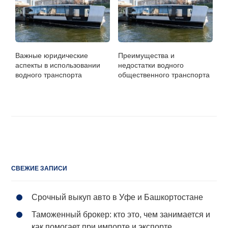
Важные юридические
Преимущества и
аспекты в использовании
недостатки водного
водного транспорта
общественного транспорта
СВЕЖИЕ ЗАПИСИ
Срочный выкуп авто в Уфе и Башкортостане
Таможенный брокер: кто это, чем занимается и
как помогает при импорте и экспорте