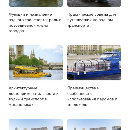
Функции и назначение
Практические советы для
водного транспорта: роль в
путешествий на водном
повседневной жизни
транспорте
городов
Архитектурные
Преимущества и
достопримечательности и
особенности
водный транспорт в
использования паромов и
мегаполисах
теплоходов