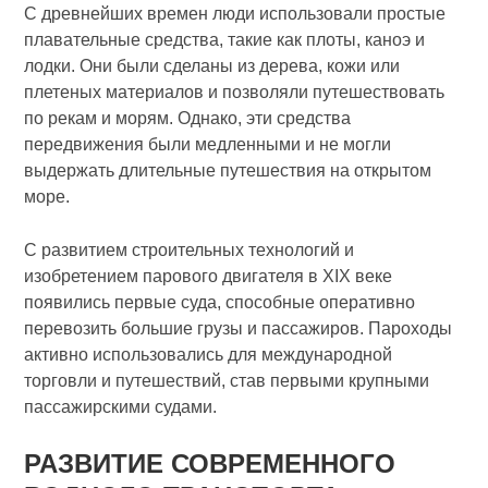
С древнейших времен люди использовали простые
плавательные средства, такие как плоты, каноэ и
лодки. Они были сделаны из дерева, кожи или
плетеных материалов и позволяли путешествовать
по рекам и морям. Однако, эти средства
передвижения были медленными и не могли
выдержать длительные путешествия на открытом
море.
С развитием строительных технологий и
изобретением парового двигателя в XIX веке
появились первые суда, способные оперативно
перевозить большие грузы и пассажиров. Пароходы
активно использовались для международной
торговли и путешествий, став первыми крупными
пассажирскими судами.
РАЗВИТИЕ СОВРЕМЕННОГО