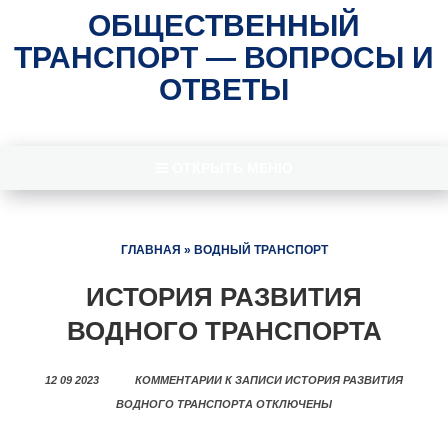
ОБЩЕСТВЕННЫЙ
ТРАНСПОРТ — ВОПРОСЫ И
ОТВЕТЫ
ОТКРЫТЬ МЕНЮ
ГЛАВНАЯ
»
ВОДНЫЙ ТРАНСПОРТ
ИСТОРИЯ РАЗВИТИЯ
ВОДНОГО ТРАНСПОРТА
12 09 2023
КОММЕНТАРИИ
К ЗАПИСИ ИСТОРИЯ РАЗВИТИЯ
ВОДНОГО ТРАНСПОРТА
ОТКЛЮЧЕНЫ