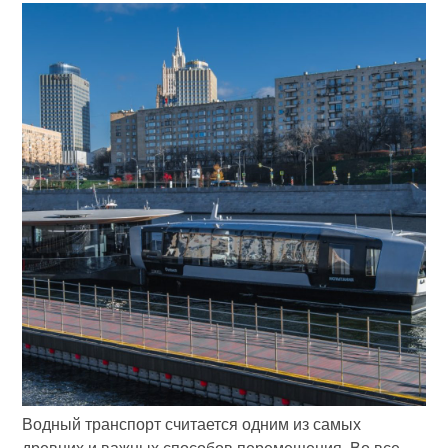
Водный транспорт считается одним из самых