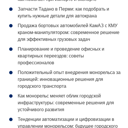
Запчасти Тадано в Перми: как подобрать и
купить нужные детали для автокрана
Продажа бортовых автомобилей КамАЗ с КМУ
краном-манипулятором: современное решение
для эффективных грузовых задач
Планирование и проведение офисных и
квартирных переездов: советы
профессионалов
Положительный опыт внедрения монорельса за
границей: инновационные решения для
городского транспорта
Как монорельс меняет облик городской
инфраструктуры: современные решения для
устойчивого развития
Тенденции автоматизации и цифровизации в
управлении монорельсом: будущее городского