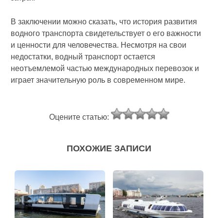
В заключении можно сказать, что история развития
водного транспорта свидетельствует о его важности
и ценности для человечества. Несмотря на свои
недостатки, водный транспорт остается
неотъемлемой частью международных перевозок и
играет значительную роль в современном мире.
Оцените статью:
ПОХОЖИЕ ЗАПИСИ