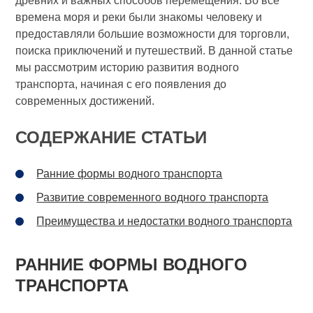
древних и важных способов перемещения. Во все
времена моря и реки были знакомы человеку и
предоставляли большие возможности для торговли,
поиска приключений и путешествий. В данной статье
мы рассмотрим историю развития водного
транспорта, начиная с его появления до
современных достижений.
СОДЕРЖАНИЕ СТАТЬИ
Ранние формы водного транспорта
Развитие современного водного транспорта
Преимущества и недостатки водного транспорта
РАННИЕ ФОРМЫ ВОДНОГО
ТРАНСПОРТА