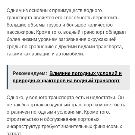
Одним из основных преимуществ водного
транспорта является его способность перевозить
большие объемы грузов и большое количество
пассажиров. Кроме того, водный транспорт обладает
более низким уровнем загрязнения окружающей
среды по сравнению с другими видами транспорта,
такими как авиация и автомобили.
Рекомендуем:
Влияние погодных условий и
природных факторов на водный транспорт
Однако, у водного транспорта есть и недостатки. Он
не так быстр как воздушный транспорт и может быть
ограничен погодными условиями. Кроме того,
строительство и обслуживание портовых
инфраструктур требуют значительных финансовых
затрат.