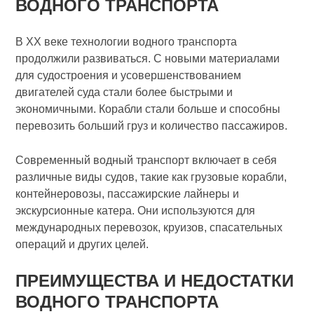
ВОДНОГО ТРАНСПОРТА
В XX веке технологии водного транспорта
продолжили развиваться. С новыми материалами
для судостроения и усовершенствованием
двигателей суда стали более быстрыми и
экономичными. Корабли стали больше и способны
перевозить больший груз и количество пассажиров.
Современный водный транспорт включает в себя
различные виды судов, такие как грузовые корабли,
контейнеровозы, пассажирские лайнеры и
экскурсионные катера. Они используются для
международных перевозок, круизов, спасательных
операций и других целей.
ПРЕИМУЩЕСТВА И НЕДОСТАТКИ
ВОДНОГО ТРАНСПОРТА