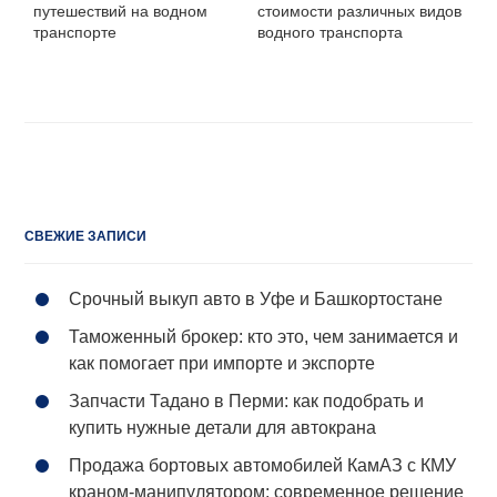
путешествий на водном
стоимости различных видов
транспорте
водного транспорта
СВЕЖИЕ ЗАПИСИ
Срочный выкуп авто в Уфе и Башкортостане
Таможенный брокер: кто это, чем занимается и
как помогает при импорте и экспорте
Запчасти Тадано в Перми: как подобрать и
купить нужные детали для автокрана
Продажа бортовых автомобилей КамАЗ с КМУ
краном-манипулятором: современное решение