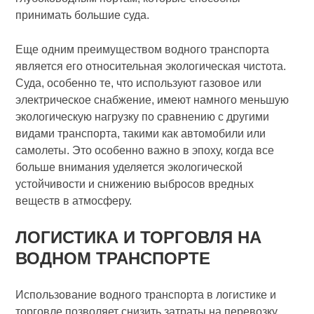
принимать большие суда.
Еще одним преимуществом водного транспорта
является его относительная экологическая чистота.
Суда, особенно те, что используют газовое или
электрическое снабжение, имеют намного меньшую
экологическую нагрузку по сравнению с другими
видами транспорта, такими как автомобили или
самолеты. Это особенно важно в эпоху, когда все
больше внимания уделяется экологической
устойчивости и снижению выбросов вредных
веществ в атмосферу.
ЛОГИСТИКА И ТОРГОВЛЯ НА
ВОДНОМ ТРАНСПОРТЕ
Использование водного транспорта в логистике и
торговле позволяет снизить затраты на перевозку