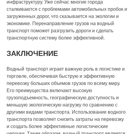
инфраструктуру. Уже сейчас многие города
сталкиваются с проблемами автомобильных пробок и
загруженных дорог, что сказывается на экологии и
экономике. Перенаправление грузов на водный
транспорт поможет разгрузить дороги и сделать
транспортную систему более эффективной.
ЗАКЛЮЧЕНИЕ
Водный транспорт играет важную роль в логистике и
торговле, обеспечивая быструю и эффективную
перевозку больших объемов грузов по всему миру.
Его преимущества включают высокую
грузоподъемность, географическую доступность и
меньшую экологическую нагрузку по сравнению с
другими видами транспорта. Использование водного
транспорта позволяет снизить затраты на перевозку
и создать более эффективные логистические
цепочки. Таким образом, водный транспорт является