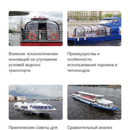
Влияние технологических
Преимущества и
инноваций на улучшение
особенности
условий водного
использования паромов и
транспорта
теплоходов
Практические советы для
Сравнительный анализ