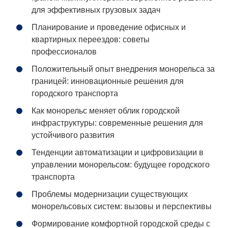
для эффективных грузовых задач
Планирование и проведение офисных и
квартирных переездов: советы
профессионалов
Положительный опыт внедрения монорельса за
границей: инновационные решения для
городского транспорта
Как монорельс меняет облик городской
инфраструктуры: современные решения для
устойчивого развития
Тенденции автоматизации и цифровизации в
управлении монорельсом: будущее городского
транспорта
Проблемы модернизации существующих
монорельсовых систем: вызовы и перспективы
Формирование комфортной городской среды с