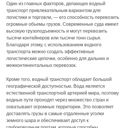
Один из главных факторов, делающих водный
транспорт привлекательным вариантом для
логистики и торговли, — его способность перевозить
огромные объемы грузов. Современные суда имеют
высокую грузоподъемность и могут перевозить
тысячи контейнеров или тысячи тонн сырья.
Благодаря этому, с использованием водного
транспорта можно создать эффективные
логистические цепочки, особенно для дальних и
межконтинентальных перевозок.
Кроме того, водный транспорт обладает большой
географической доступностью. Вода является
естественной транспортной артерией мира, поэтому
водные пути проходят через множество стран и
охватывают огромные территории. Это позволяет
доставлять грузы в самые отдаленные уголки
земного шара и обеспечивает доступ к
глубоководным портам, которые способны