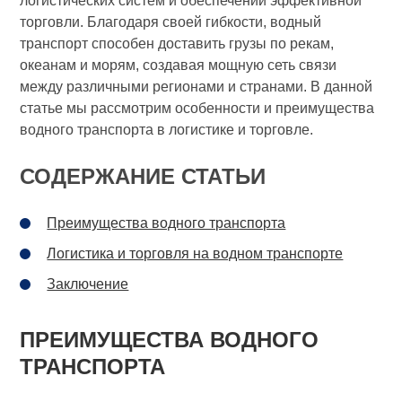
логистических систем и обеспечении эффективной
торговли. Благодаря своей гибкости, водный
транспорт способен доставить грузы по рекам,
океанам и морям, создавая мощную сеть связи
между различными регионами и странами. В данной
статье мы рассмотрим особенности и преимущества
водного транспорта в логистике и торговле.
СОДЕРЖАНИЕ СТАТЬИ
Преимущества водного транспорта
Логистика и торговля на водном транспорте
Заключение
ПРЕИМУЩЕСТВА ВОДНОГО
ТРАНСПОРТА