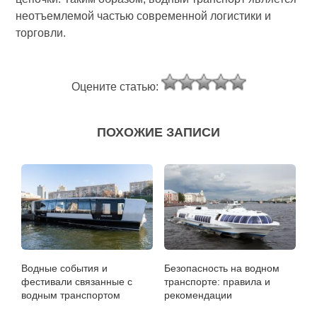
неотъемлемой частью современной логистики и
торговли.
Оцените статью:
ПОХОЖИЕ ЗАПИСИ
Водные события и
Безопасность на водном
фестивали связанные с
транспорте: правила и
водным транспортом
рекомендации