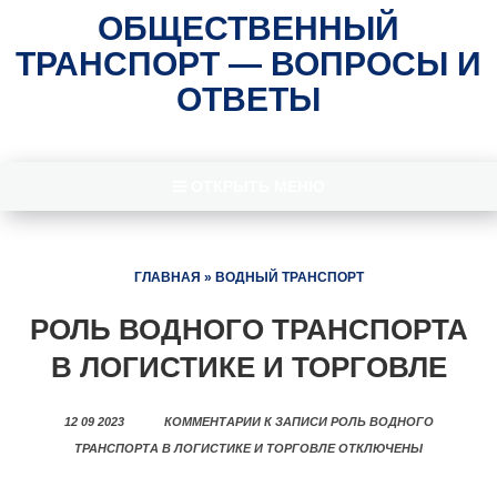
ОБЩЕСТВЕННЫЙ
ТРАНСПОРТ — ВОПРОСЫ И
ОТВЕТЫ
ОТКРЫТЬ МЕНЮ
ГЛАВНАЯ
»
ВОДНЫЙ ТРАНСПОРТ
РОЛЬ ВОДНОГО ТРАНСПОРТА
В ЛОГИСТИКЕ И ТОРГОВЛЕ
12 09 2023
КОММЕНТАРИИ
К ЗАПИСИ РОЛЬ ВОДНОГО
ТРАНСПОРТА В ЛОГИСТИКЕ И ТОРГОВЛЕ
ОТКЛЮЧЕНЫ