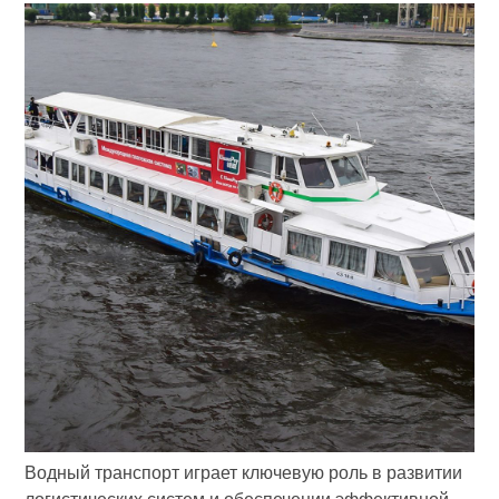
Водный транспорт играет ключевую роль в развитии