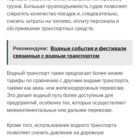
грузов. Большая грузоподъемность судов позволяет
сократить количество поездок и, следовательно,
снизить затраты на топливо, оплату персонала и
обслуживание транспортных средств.
Рекомендуем:
Водные события и фестивали
связанные с водным транспортом
Водный транспорт также предлагает более низкие
тарифы по сравнению с другими видами транспорта,
такими как авиа- или железнодорожные перевозки.
Это делает водный путь более доступным для
предприятий, особенно тех, которые осуществляют
межконтинентальные или дальние перевозки.
Кроме того, использование водного транспорта
позволяет снизить давление на дорожную