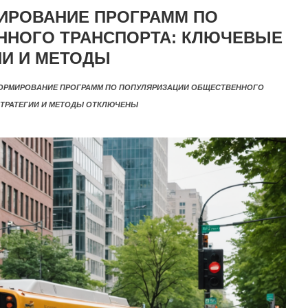
ИРОВАНИЕ ПРОГРАММ ПО
ННОГО ТРАНСПОРТА: КЛЮЧЕВЫЕ
ИИ И МЕТОДЫ
ОРМИРОВАНИЕ ПРОГРАММ ПО ПОПУЛЯРИЗАЦИИ ОБЩЕСТВЕННОГО
ТРАТЕГИИ И МЕТОДЫ
ОТКЛЮЧЕНЫ