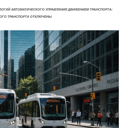
ЛОГИЙ АВТОМАТИЧЕСКОГО УПРАВЛЕНИЯ ДВИЖЕНИЕМ ТРАНСПОРТА:
ОГО ТРАНСПОРТА
ОТКЛЮЧЕНЫ