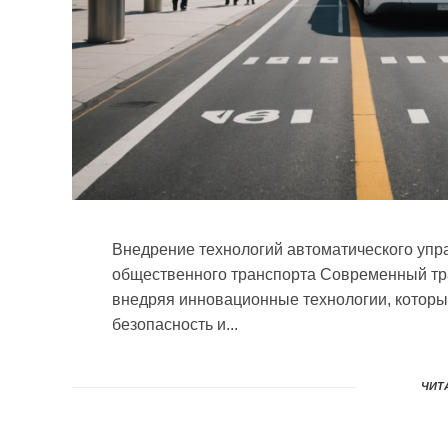
Внедрение технологий автоматического упр
общественного транспорта Современный тра
внедряя инновационные технологии, которы
безопасность и...
ЧИТА