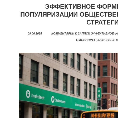
ЭФФЕКТИВНОЕ ФОРМ
ПОПУЛЯРИЗАЦИИ ОБЩЕСТВЕ
СТРАТЕГ
09 06 2025
КОММЕНТАРИИ
К ЗАПИСИ ЭФФЕКТИВНОЕ Ф
ТРАНСПОРТА: КЛЮЧЕВЫЕ С