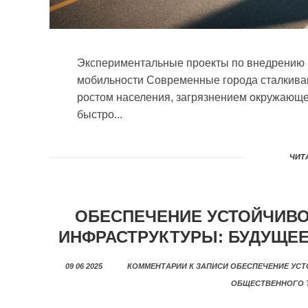
Экспериментальные проекты по внедрению н
мобильности Современные города сталкива
ростом населения, загрязнением окружающе
быстро...
ЧИТА
ОБЕСПЕЧЕНИЕ УСТОЙЧИВО
ИНФРАСТРУКТУРЫ: БУДУЩЕ
09 06 2025
КОММЕНТАРИИ
К ЗАПИСИ ОБЕСПЕЧЕНИЕ УСТ
ОБЩЕСТВЕННОГО 