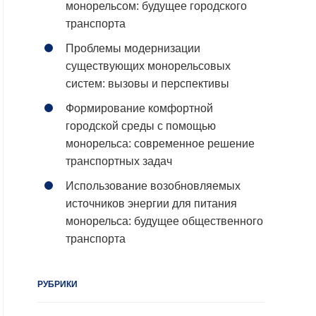
монорельсом: будущее городского
транспорта
Проблемы модернизации
существующих монорельсовых
систем: вызовы и перспективы
Формирование комфортной
городской среды с помощью
монорельса: современное решение
транспортных задач
Использование возобновляемых
источников энергии для питания
монорельса: будущее общественного
транспорта
РУБРИКИ