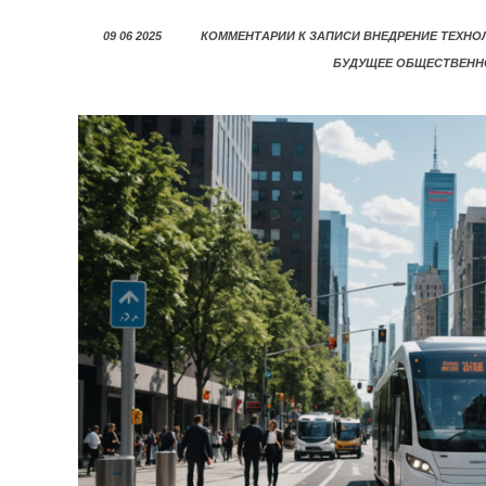
09 06 2025
КОММЕНТАРИИ
К ЗАПИСИ ВНЕДРЕНИЕ ТЕХНО
БУДУЩЕЕ ОБЩЕСТВЕНН