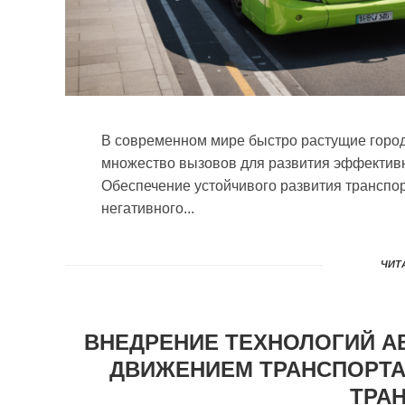
В современном мире быстро растущие город
множество вызовов для развития эффективн
Обеспечение устойчивого развития транспо
негативного...
ЧИТА
ВНЕДРЕНИЕ ТЕХНОЛОГИЙ А
ДВИЖЕНИЕМ ТРАНСПОРТА
ТРА