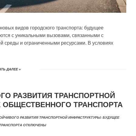
овых видов городского транспорта: будущее
ются с уникальными вызовами, связанными с
й среды и ограниченными ресурсами. В условиях
ТЬ ДАЛЕЕ »
ГО РАЗВИТИЯ ТРАНСПОРТНОЙ
Е ОБЩЕСТВЕННОГО ТРАНСПОРТА
ОЙЧИВОГО РАЗВИТИЯ ТРАНСПОРТНОЙ ИНФРАСТРУКТУРЫ: БУДУЩЕЕ
ТРАНСПОРТА
ОТКЛЮЧЕНЫ