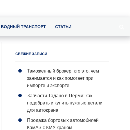
ВОДНЫЙ ТРАНСПОРТ
СТАТЬИ
СВЕЖИЕ ЗАПИСИ
Таможенный брокер: кто это, чем
занимается и как помогает при
импорте и экспорте
Запчасти Тадано в Перми: как
подобрать и купить нужные детали
для автокрана
Продажа бортовых автомобилей
КамАЗ с КМУ краном-