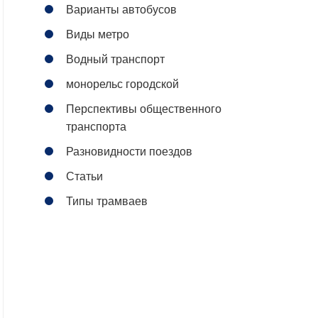
Варианты автобусов
Виды метро
Водный транспорт
монорельс городской
Перспективы общественного
транспорта
Разновидности поездов
Статьи
Типы трамваев