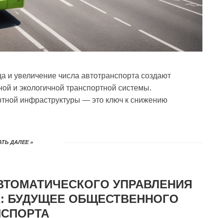
а и увеличение числа автотранспорта создают
ой и экологичной транспортной системы.
ртной инфраструктуры — это ключ к снижению
ТЬ ДАЛЕЕ »
ВТОМАТИЧЕСКОГО УПРАВЛЕНИЯ
: БУДУЩЕЕ ОБЩЕСТВЕННОГО
НСПОРТА