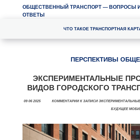
ОБЩЕСТВЕННЫЙ ТРАНСПОРТ — ВОПРОСЫ 
ОТВЕТЫ
ЧТО ТАКОЕ ТРАНСПОРТНАЯ КАРТ
ПЕРСПЕКТИВЫ ОБЩЕ
ЭКСПЕРИМЕНТАЛЬНЫЕ ПР
ВИДОВ ГОРОДСКОГО ТРАНС
09 06 2025
КОММЕНТАРИИ
К ЗАПИСИ ЭКСПЕРИМЕНТАЛЬНЫЕ
БУДУЩЕЕ МОБИ