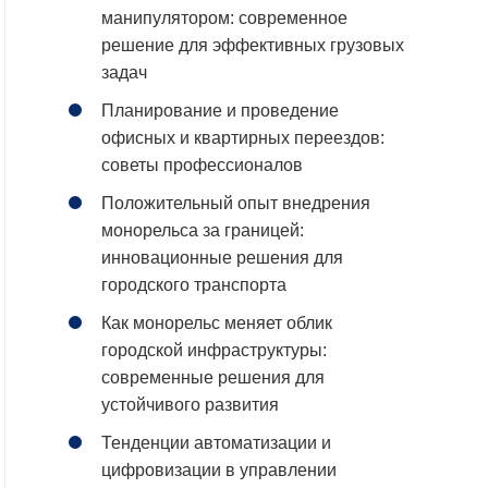
манипулятором: современное
решение для эффективных грузовых
задач
Планирование и проведение
офисных и квартирных переездов:
советы профессионалов
Положительный опыт внедрения
монорельса за границей:
инновационные решения для
городского транспорта
Как монорельс меняет облик
городской инфраструктуры:
современные решения для
устойчивого развития
Тенденции автоматизации и
цифровизации в управлении