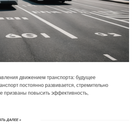
авления движением транспорта: будущее
нспорт постоянно развивается, стремительно
е призваны повысить эффективность,
ТЬ ДАЛЕЕ »