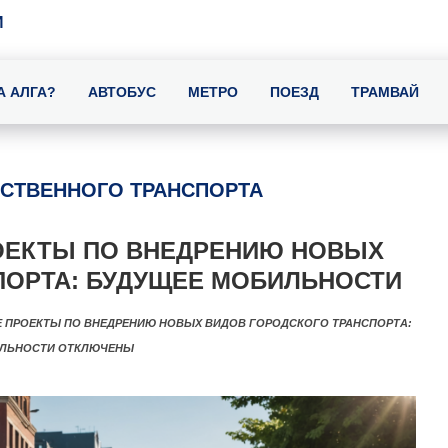
И
А АЛГА?
АВТОБУС
МЕТРО
ПОЕЗД
ТРАМВАЙ
СТВЕННОГО ТРАНСПОРТА
ОЕКТЫ ПО ВНЕДРЕНИЮ НОВЫХ
ПОРТА: БУДУЩЕЕ МОБИЛЬНОСТИ
 ПРОЕКТЫ ПО ВНЕДРЕНИЮ НОВЫХ ВИДОВ ГОРОДСКОГО ТРАНСПОРТА:
ЛЬНОСТИ
ОТКЛЮЧЕНЫ