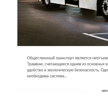
Общественный транспорт является неотъем
Трамваи, считающиеся одним из основных в
удобство и экологическую безопасность. Од
необходима система...
ЧИТА