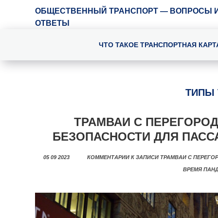
ОБЩЕСТВЕННЫЙ ТРАНСПОРТ — ВОПРОСЫ 
ОТВЕТЫ
ЧТО ТАКОЕ ТРАНСПОРТНАЯ КАРТ
ТИПЫ 
ТРАМВАИ С ПЕРЕГОРОД
БЕЗОПАСНОСТИ ДЛЯ ПАСС
05 09 2023
КОММЕНТАРИИ
К ЗАПИСИ ТРАМВАИ С ПЕРЕГО
ВРЕМЯ ПАН