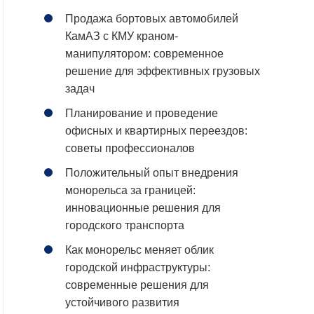
Продажа бортовых автомобилей
КамАЗ с КМУ краном-
манипулятором: современное
решение для эффективных грузовых
задач
Планирование и проведение
офисных и квартирных переездов:
советы профессионалов
Положительный опыт внедрения
монорельса за границей:
инновационные решения для
городского транспорта
Как монорельс меняет облик
городской инфраструктуры:
современные решения для
устойчивого развития