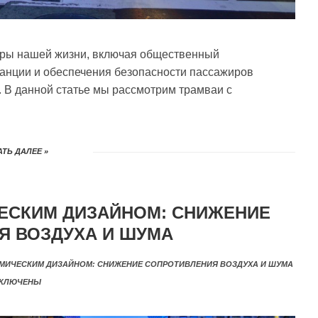
еры нашей жизни, включая общественный
танции и обеспечения безопасности пассажиров
В данной статье мы рассмотрим трамваи с
ТЬ ДАЛЕЕ »
ЕСКИМ ДИЗАЙНОМ: СНИЖЕНИЕ
Я ВОЗДУХА И ШУМА
АМИЧЕСКИМ ДИЗАЙНОМ: СНИЖЕНИЕ СОПРОТИВЛЕНИЯ ВОЗДУХА И ШУМА
КЛЮЧЕНЫ