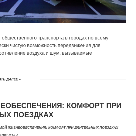
 общественного транспорта в городах по всему
чески чистую возможность передвижения для
ротивление воздуха и шум, вызываемые
ТЬ ДАЛЕЕ »
НЕОБЕСПЕЧЕНИЯ: КОМФОРТ ПРИ
ЫХ ПОЕЗДКАХ
ЕМОЙ ЖИЗНЕОБЕСПЕЧЕНИЯ: КОМФОРТ ПРИ ДЛИТЕЛЬНЫХ ПОЕЗДКАХ
КЛЮЧЕНЫ