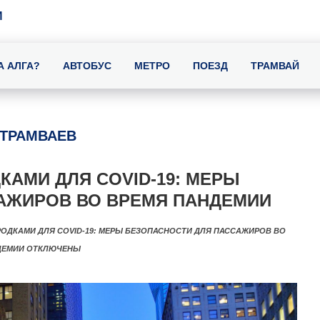
И
А АЛГА?
АВТОБУС
МЕТРО
ПОЕЗД
ТРАМВАЙ
ТРАМВАЕВ
КАМИ ДЛЯ COVID-19: МЕРЫ
АЖИРОВ ВО ВРЕМЯ ПАНДЕМИИ
РОДКАМИ ДЛЯ COVID-19: МЕРЫ БЕЗОПАСНОСТИ ДЛЯ ПАССАЖИРОВ ВО
ДЕМИИ
ОТКЛЮЧЕНЫ