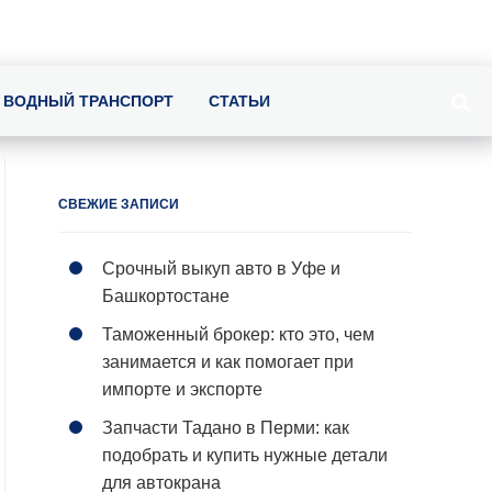
ВОДНЫЙ ТРАНСПОРТ
СТАТЬИ
СВЕЖИЕ ЗАПИСИ
Срочный выкуп авто в Уфе и
Башкортостане
Таможенный брокер: кто это, чем
занимается и как помогает при
импорте и экспорте
Запчасти Тадано в Перми: как
подобрать и купить нужные детали
для автокрана