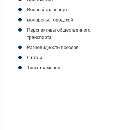
Водный транспорт
монорельс городской
Перспективы общественного
транспорта
Разновидности поездов
Статьи
Типы трамваев