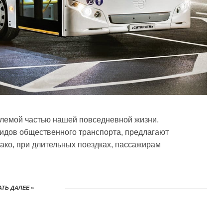
лемой частью нашей повседневной жизни.
идов общественного транспорта, предлагают
нако, при длительных поездках, пассажирам
ТЬ ДАЛЕЕ »