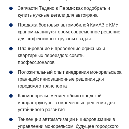
Запчасти Тадано в Перми: как подобрать и
купить нужные детали для автокрана
Продажа бортовых автомобилей КамАЗ с КМУ
краном-манипулятором: современное решение
для эффективных грузовых задач
Планирование и проведение офисных и
квартирных переездов: советы
профессионалов
Положительный опыт внедрения монорельса за
границей: инновационные решения для
городского транспорта
Как монорельс меняет облик городской
инфраструктуры: современные решения для
устойчивого развития
Тенденции автоматизации и цифровизации в
управлении монорельсом: будущее городского