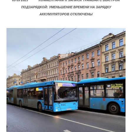
05 09 2023
КОММЕНТАРИИ
К ЗАПИСИ ТРАМВАИ С БЫСТРОЙ
ПОДЗАРЯДКОЙ: УМЕНЬШЕНИЕ ВРЕМЕНИ НА ЗАРЯДКУ
АККУМУЛЯТОРОВ
ОТКЛЮЧЕНЫ