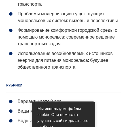
транспорта
Проблемы модернизации существующих
монорельсовых систем: вызовы и перспективы
Формирование комфортной городской среды с
помощью монорельса: современное решение
транспортных задач
Использование возобновляемых источников
энергии для питания монорельса: будущее
общественного транспорта
РУБРИКИ
Варианты автобусов
Мы используем файлы
Виды метро
cookie. Они помогают
улучшать сайт и делать его
Водный транспорт
удобнее.