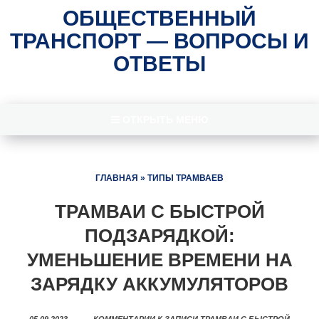
ОБЩЕСТВЕННЫЙ
ТРАНСПОРТ — ВОПРОСЫ И
ОТВЕТЫ
ОТКРЫТЬ МЕНЮ
ГЛАВНАЯ
»
ТИПЫ ТРАМВАЕВ
ТРАМВАИ С БЫСТРОЙ
ПОДЗАРЯДКОЙ:
УМЕНЬШЕНИЕ ВРЕМЕНИ НА
ЗАРЯДКУ АККУМУЛЯТОРОВ