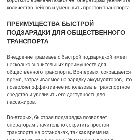
короткого времени позволяет операторам увеличить
количество рейсов и уменьшить простои транспорта.
ПРЕИМУЩЕСТВА БЫСТРОЙ
ПОДЗАРЯДКИ ДЛЯ ОБЩЕСТВЕННОГО
ТРАНСПОРТА
Внедрение трамваев с быстрой подзарядкой имеет
несколько значительных преимуществ для
общественного транспорта. Во-первых, сокращается
время, затрачиваемое на зарядку аккумуляторов, что
позволяет эффективнее использовать транспортное
средство и увеличить его доступность для
пассажиров.
Во-вторых, быстрая подзарядка позволяет
операторам значительно сократить простои
транспорта на остановках, так как время на
подзарядку уменьшается. Это в свою очередь