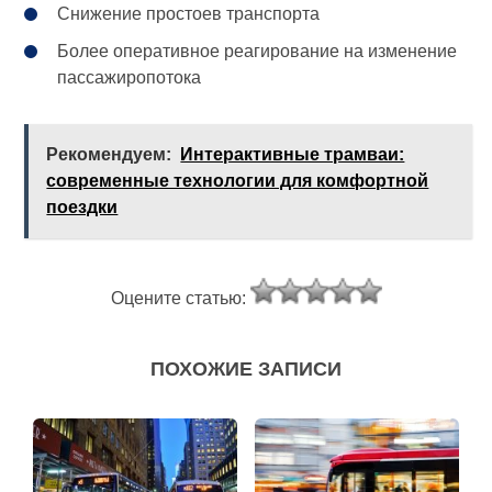
Снижение простоев транспорта
Более оперативное реагирование на изменение
пассажиропотока
Рекомендуем:
Интерактивные трамваи:
современные технологии для комфортной
поездки
Оцените статью:
ПОХОЖИЕ ЗАПИСИ