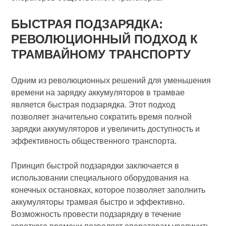
БЫСТРАЯ ПОДЗАРЯДКА:
РЕВОЛЮЦИОННЫЙ ПОДХОД К
ТРАМВАЙНОМУ ТРАНСПОРТУ
Одним из революционных решений для уменьшения
времени на зарядку аккумуляторов в трамвае
является быстрая подзарядка. Этот подход
позволяет значительно сократить время полной
зарядки аккумуляторов и увеличить доступность и
эффективность общественного транспорта.
Принцип быстрой подзарядки заключается в
использовании специального оборудования на
конечных остановках, которое позволяет заполнить
аккумуляторы трамвая быстро и эффективно.
Возможность провести подзарядку в течение