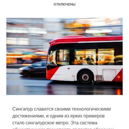
ОТКЛЮЧЕНЫ
Сингапур славится своими технологическими
достижениями, и одним из ярких примеров
стало сингапурское метро. Эта система