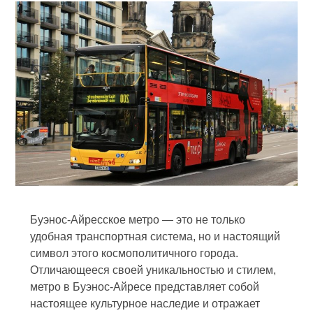
Буэнос-Айресское метро — это не только
удобная транспортная система, но и настоящий
символ этого космополитичного города.
Отличающееся своей уникальностью и стилем,
метро в Буэнос-Айресе представляет собой
настоящее культурное наследие и отражает