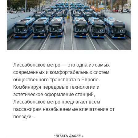
Лиссабонское метро — это одна из самых
современных и комфортабельных систем
общественного транспорта в Европе.
Комбинируя передовые технологии и
эстетическое оформление станций,
Лиссабонское метро предлагает всем
пассажирам незабываемые впечатления от
поездки...
ЧИТАТЬ ДАЛЕЕ »