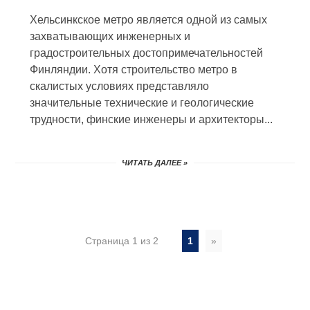
Хельсинкское метро является одной из самых
захватывающих инженерных и
градостроительных достопримечательностей
Финляндии. Хотя строительство метро в
скалистых условиях представляло
значительные технические и геологические
трудности, финские инженеры и архитекторы...
ЧИТАТЬ ДАЛЕЕ »
Страница 1 из 2
1
»