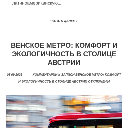
латиноамериканскую...
ЧИТАТЬ ДАЛЕЕ »
ВЕНСКОЕ МЕТРО: КОМФОРТ И
ЭКОЛОГИЧНОСТЬ В СТОЛИЦЕ
АВСТРИИ
05 09 2023
КОММЕНТАРИИ
К ЗАПИСИ ВЕНСКОЕ МЕТРО: КОМФОРТ
И ЭКОЛОГИЧНОСТЬ В СТОЛИЦЕ АВСТРИИ
ОТКЛЮЧЕНЫ