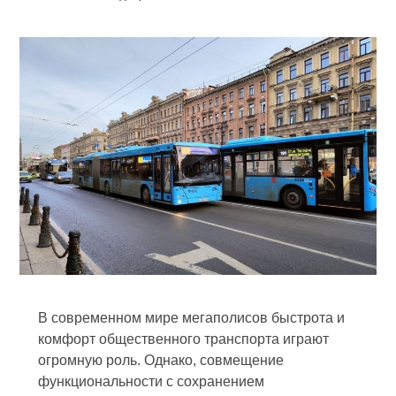
В современном мире мегаполисов быстрота и
комфорт общественного транспорта играют
огромную роль. Однако, совмещение
функциональности с сохранением