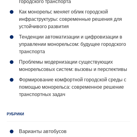
городского транспорта
Как монорельс меняет облик городской
инфраструктуры: современные решения для
устойчивого развития
Тенденции автоматизации и цифровизации в
управлении монорельсом: будущее городского
транспорта
Проблемы модернизации существующих
монорельсовых систем: вызовы и перспективы
Формирование комфортной городской среды с
помощью монорельса: современное решение
транспортных задач
РУБРИКИ
Варианты автобусов