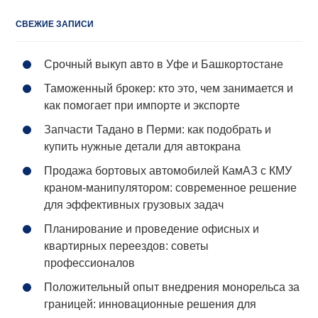
СВЕЖИЕ ЗАПИСИ
Срочный выкуп авто в Уфе и Башкортостане
Таможенный брокер: кто это, чем занимается и
как помогает при импорте и экспорте
Запчасти Тадано в Перми: как подобрать и
купить нужные детали для автокрана
Продажа бортовых автомобилей КамАЗ с КМУ
краном-манипулятором: современное решение
для эффективных грузовых задач
Планирование и проведение офисных и
квартирных переездов: советы
профессионалов
Положительный опыт внедрения монорельса за
границей: инновационные решения для