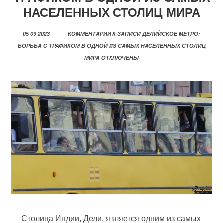
НАСЕЛЕННЫХ СТОЛИЦ МИРА
05 09 2023
КОММЕНТАРИИ
К ЗАПИСИ ДЕЛИЙСКОЕ МЕТРО:
БОРЬБА С ТРАФИКОМ В ОДНОЙ ИЗ САМЫХ НАСЕЛЕННЫХ СТОЛИЦ
МИРА
ОТКЛЮЧЕНЫ
Столица Индии, Дели, является одним из самых