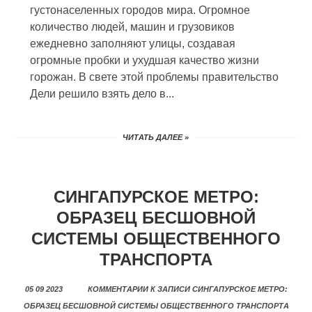
густонаселенных городов мира. Огромное
количество людей, машин и грузовиков
ежедневно заполняют улицы, создавая
огромные пробки и ухудшая качество жизни
горожан. В свете этой проблемы правительство
Дели решило взять дело в...
ЧИТАТЬ ДАЛЕЕ »
СИНГАПУРСКОЕ МЕТРО:
ОБРАЗЕЦ БЕСШОВНОЙ
СИСТЕМЫ ОБЩЕСТВЕННОГО
ТРАНСПОРТА
05 09 2023
КОММЕНТАРИИ
К ЗАПИСИ СИНГАПУРСКОЕ МЕТРО:
ОБРАЗЕЦ БЕСШОВНОЙ СИСТЕМЫ ОБЩЕСТВЕННОГО ТРАНСПОРТА