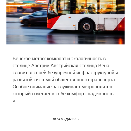
Венское метро: комфорт и экологичность в
столице Австрии Австрийская столица Вена
славится своей безупречной инфраструктурой и
развитой системой общественного транспорта.
Особое внимание заслуживает метрополитен,
который сочетает в себе комфорт, надежность
и...
ЧИТАТЬ ДАЛЕЕ »