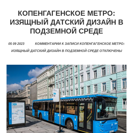
КОПЕНГАГЕНСКОЕ МЕТРО:
ИЗЯЩНЫЙ ДАТСКИЙ ДИЗАЙН В
ПОДЗЕМНОЙ СРЕДЕ
05 09 2023
КОММЕНТАРИИ
К ЗАПИСИ КОПЕНГАГЕНСКОЕ МЕТРО:
ИЗЯЩНЫЙ ДАТСКИЙ ДИЗАЙН В ПОДЗЕМНОЙ СРЕДЕ
ОТКЛЮЧЕНЫ