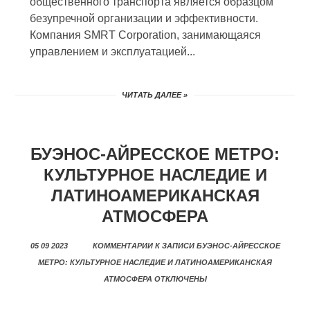
общественного транспорта является образцом
безупречной организации и эффективности.
Компания SMRT Corporation, занимающаяся
управлением и эксплуатацией...
ЧИТАТЬ ДАЛЕЕ »
БУЭНОС-АЙРЕССКОЕ МЕТРО:
КУЛЬТУРНОЕ НАСЛЕДИЕ И
ЛАТИНОАМЕРИКАНСКАЯ
АТМОСФЕРА
05 09 2023
КОММЕНТАРИИ
К ЗАПИСИ БУЭНОС-АЙРЕССКОЕ
МЕТРО: КУЛЬТУРНОЕ НАСЛЕДИЕ И ЛАТИНОАМЕРИКАНСКАЯ
АТМОСФЕРА
ОТКЛЮЧЕНЫ