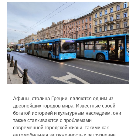
Афины, столица Греции, являются одним из
древнейших городов мира. Известные своей
богатой историей и культурным наследием, они
также сталкиваются с проблемами
современной городской жизни, такими как
автомобильная загруженность и загрязнение