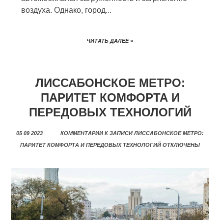
воздуха. Однако, город...
ЧИТАТЬ ДАЛЕЕ »
ЛИССАБОНСКОЕ МЕТРО:
ПАРИТЕТ КОМФОРТА И
ПЕРЕДОВЫХ ТЕХНОЛОГИЙ
05 09 2023
КОММЕНТАРИИ
К ЗАПИСИ ЛИССАБОНСКОЕ МЕТРО:
ПАРИТЕТ КОМФОРТА И ПЕРЕДОВЫХ ТЕХНОЛОГИЙ
ОТКЛЮЧЕНЫ