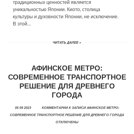
традиционных ценностей является
уникальностью Японии. Киото, столица
культуры и духовности Японии, не исключение.
В этой...
ЧИТАТЬ ДАЛЕЕ »
АФИНСКОЕ МЕТРО:
СОВРЕМЕННОЕ ТРАНСПОРТНОЕ
РЕШЕНИЕ ДЛЯ ДРЕВНЕГО
ГОРОДА
05 09 2023
КОММЕНТАРИИ
К ЗАПИСИ АФИНСКОЕ МЕТРО:
СОВРЕМЕННОЕ ТРАНСПОРТНОЕ РЕШЕНИЕ ДЛЯ ДРЕВНЕГО ГОРОДА
ОТКЛЮЧЕНЫ