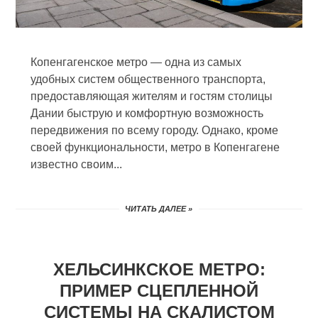
Копенгагенское метро — одна из самых
удобных систем общественного транспорта,
предоставляющая жителям и гостям столицы
Дании быструю и комфортную возможность
передвижения по всему городу. Однако, кроме
своей функциональности, метро в Копенгагене
известно своим...
ЧИТАТЬ ДАЛЕЕ »
ХЕЛЬСИНКСКОЕ МЕТРО:
ПРИМЕР СЦЕПЛЕННОЙ
СИСТЕМЫ НА СКАЛИСТОМ