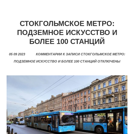
СТОКГОЛЬМСКОЕ МЕТРО:
ПОДЗЕМНОЕ ИСКУССТВО И
БОЛЕЕ 100 СТАНЦИЙ
05 09 2023
КОММЕНТАРИИ
К ЗАПИСИ СТОКГОЛЬМСКОЕ МЕТРО:
ПОДЗЕМНОЕ ИСКУССТВО И БОЛЕЕ 100 СТАНЦИЙ
ОТКЛЮЧЕНЫ