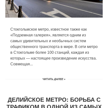
Стокгольмское метро, известное также как
«Подземная галерея», является одним из
самых удивительных и необычных систем
общественного транспорта в мире. В сети метро
в Стокгольме более 100 станций, каждая из
которых — настоящее произведение искусства.
Совмещая...
ЧИТАТЬ ДАЛЕЕ »
ДЕЛИЙСКОЕ МЕТРО: БОРЬБА С
ТРАФИКОМ В ОДНОЙ ИЗ САМЫХ