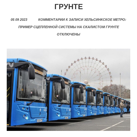
ГРУНТЕ
05 09 2023
КОММЕНТАРИИ
К ЗАПИСИ ХЕЛЬСИНКСКОЕ МЕТРО:
ПРИМЕР СЦЕПЛЕННОЙ СИСТЕМЫ НА СКАЛИСТОМ ГРУНТЕ
ОТКЛЮЧЕНЫ