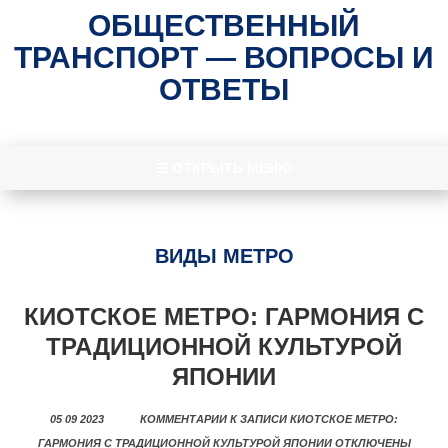
ОБЩЕСТВЕННЫЙ
ТРАНСПОРТ — ВОПРОСЫ И
ОТВЕТЫ
ОТКРЫТЬ МЕНЮ
ВИДЫ МЕТРО
КИОТСКОЕ МЕТРО: ГАРМОНИЯ С
ТРАДИЦИОННОЙ КУЛЬТУРОЙ
ЯПОНИИ
05 09 2023
КОММЕНТАРИИ
К ЗАПИСИ КИОТСКОЕ МЕТРО:
ГАРМОНИЯ С ТРАДИЦИОННОЙ КУЛЬТУРОЙ ЯПОНИИ
ОТКЛЮЧЕНЫ