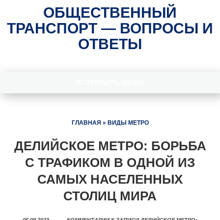
ОБЩЕСТВЕННЫЙ
ТРАНСПОРТ — ВОПРОСЫ И
ОТВЕТЫ
ОТКРЫТЬ МЕНЮ
ГЛАВНАЯ
»
ВИДЫ МЕТРО
ДЕЛИЙСКОЕ МЕТРО: БОРЬБА
С ТРАФИКОМ В ОДНОЙ ИЗ
САМЫХ НАСЕЛЕННЫХ
СТОЛИЦ МИРА