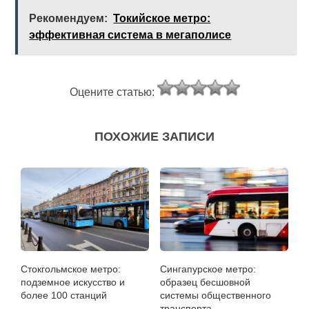
Рекомендуем:
Токийское метро:
эффективная система в мегаполисе
Оцените статью:
ПОХОЖИЕ ЗАПИСИ
Стокгольмское метро:
Сингапурское метро:
подземное искусство и
образец бесшовной
более 100 станций
системы общественного
транспорта