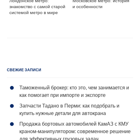
Лондонское метро:
Московское метро: история
знакомство с самой старой
и особенности
системой метро в мире
СВЕЖИЕ ЗАПИСИ
Таможенный брокер: кто это, чем занимается и
как помогает при импорте и экспорте
Запчасти Тадано в Перми: как подобрать и
купить нужные детали для автокрана
Продажа бортовых автомобилей КамАЗ с КМУ
краном-манипулятором: современное решение
для эффективных грузовых задач