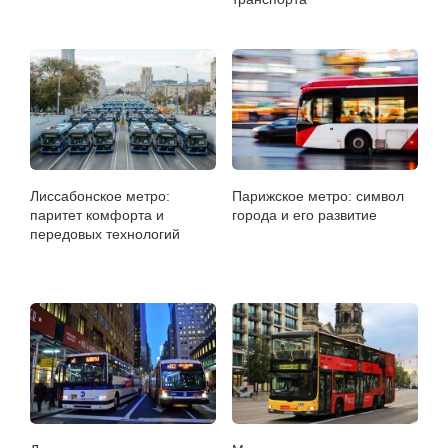
Лиссабонское метро:
Парижское метро: символ
паритет комфорта и
города и его развитие
передовых технологий