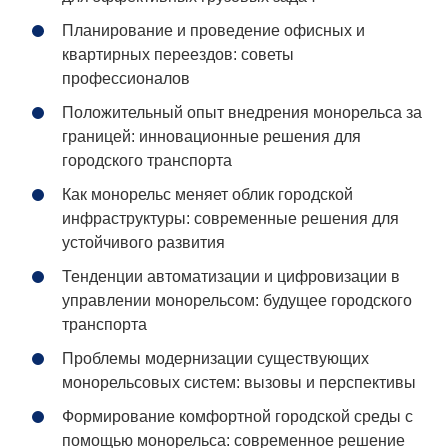
Планирование и проведение офисных и
квартирных переездов: советы
профессионалов
Положительный опыт внедрения монорельса за
границей: инновационные решения для
городского транспорта
Как монорельс меняет облик городской
инфраструктуры: современные решения для
устойчивого развития
Тенденции автоматизации и цифровизации в
управлении монорельсом: будущее городского
транспорта
Проблемы модернизации существующих
монорельсовых систем: вызовы и перспективы
Формирование комфортной городской среды с
помощью монорельса: современное решение