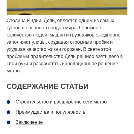
Столица Индии, Дели, является одним из самых
густонаселенных городов мира. Огромное
количество людей, машин и грузовиков ежедневно
заполняют улицы, создавая огромные пробки и
ухудшая качество жизни горожан. В свете этой
проблемы правительство Дели решило взять дело в
свои руки и разработать инновационное решение –
метро.
СОДЕРЖАНИЕ СТАТЬИ
Строительство и расширение сети метро
Преимущества и популярность
Заключение