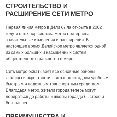
СТРОИТЕЛЬСТВО И
РАСШИРЕНИЕ СЕТИ МЕТРО
Первая линия метро в Дели была открыта в 2002
году, и с тех пор система метро претерпела
значительные изменения и расширения. В
настоящее время Делийское метро является одной
из самых больших и насыщенных систем
общественного транспорта в мире.
Сеть метро охватывает все основные районы
столицы и окрестности, связывая их одним удобным,
быстрым и надежным транспортным средством.
Благодаря метро, жители города теперь могут
добираться до работы и школы гораздо быстрее и
безопаснее.
ПРЕИМУЩЕСТВА И