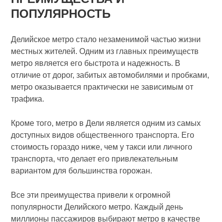
ПОПУЛЯРНОСТЬ
Делийское метро стало незаменимой частью жизни
местных жителей. Одним из главных преимуществ
метро является его быстрота и надежность. В
отличие от дорог, забитых автомобилями и пробками,
метро оказывается практически не зависимым от
трафика.
Кроме того, метро в Дели является одним из самых
доступных видов общественного транспорта. Его
стоимость гораздо ниже, чем у такси или личного
транспорта, что делает его привлекательным
вариантом для большинства горожан.
Все эти преимущества привели к огромной
популярности Делийского метро. Каждый день
миллионы пассажиров выбирают метро в качестве