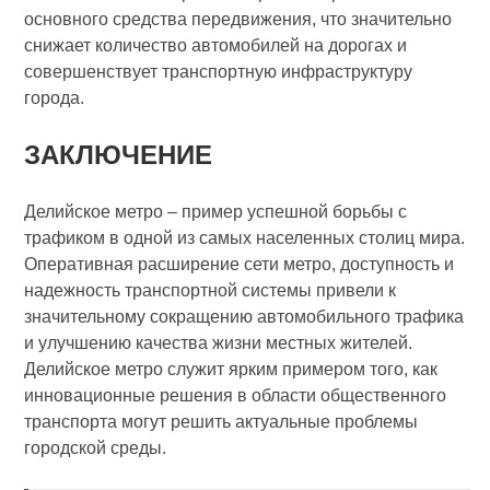
основного средства передвижения, что значительно
снижает количество автомобилей на дорогах и
совершенствует транспортную инфраструктуру
города.
ЗАКЛЮЧЕНИЕ
Делийское метро – пример успешной борьбы с
трафиком в одной из самых населенных столиц мира.
Оперативная расширение сети метро, доступность и
надежность транспортной системы привели к
значительному сокращению автомобильного трафика
и улучшению качества жизни местных жителей.
Делийское метро служит ярким примером того, как
инновационные решения в области общественного
транспорта могут решить актуальные проблемы
городской среды.