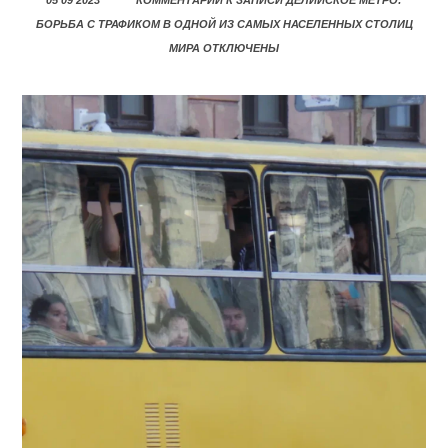
05 09 2023
КОММЕНТАРИИ
К ЗАПИСИ ДЕЛИЙСКОЕ МЕТРО:
БОРЬБА С ТРАФИКОМ В ОДНОЙ ИЗ САМЫХ НАСЕЛЕННЫХ СТОЛИЦ
МИРА
ОТКЛЮЧЕНЫ