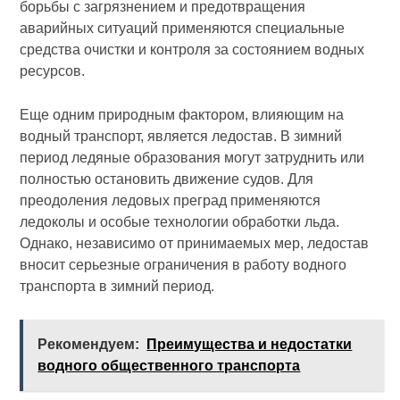
борьбы с загрязнением и предотвращения
аварийных ситуаций применяются специальные
средства очистки и контроля за состоянием водных
ресурсов.
Еще одним природным фактором, влияющим на
водный транспорт, является ледостав. В зимний
период ледяные образования могут затруднить или
полностью остановить движение судов. Для
преодоления ледовых преград применяются
ледоколы и особые технологии обработки льда.
Однако, независимо от принимаемых мер, ледостав
вносит серьезные ограничения в работу водного
транспорта в зимний период.
Рекомендуем:
Преимущества и недостатки
водного общественного транспорта