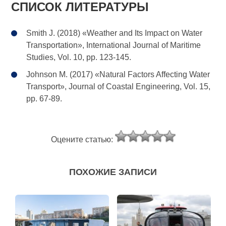
СПИСОК ЛИТЕРАТУРЫ
Smith J. (2018) «Weather and Its Impact on Water
Transportation», International Journal of Maritime
Studies, Vol. 10, pp. 123-145.
Johnson M. (2017) «Natural Factors Affecting Water
Transport», Journal of Coastal Engineering, Vol. 15,
pp. 67-89.
Оцените статью:
ПОХОЖИЕ ЗАПИСИ