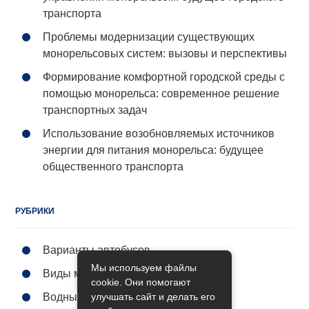
транспорта
Проблемы модернизации существующих
монорельсовых систем: вызовы и перспективы
Формирование комфортной городской среды с
помощью монорельса: современное решение
транспортных задач
Использование возобновляемых источников
энергии для питания монорельса: будущее
общественного транспорта
РУБРИКИ
Варианты автобусов
Мы используем файлы
Виды метро
cookie. Они помогают
улучшать сайт и делать его
Водный транспорт