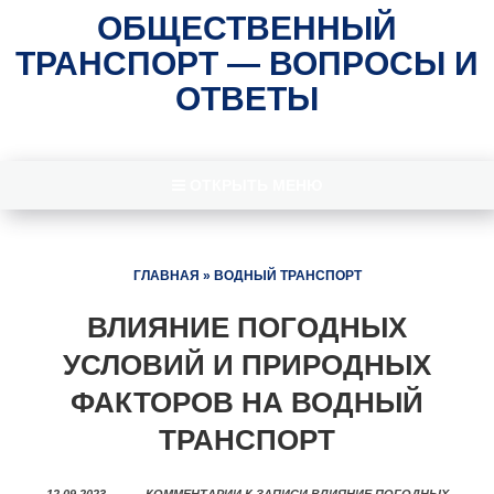
ОБЩЕСТВЕННЫЙ
ТРАНСПОРТ — ВОПРОСЫ И
ОТВЕТЫ
ОТКРЫТЬ МЕНЮ
ГЛАВНАЯ
»
ВОДНЫЙ ТРАНСПОРТ
ВЛИЯНИЕ ПОГОДНЫХ
УСЛОВИЙ И ПРИРОДНЫХ
ФАКТОРОВ НА ВОДНЫЙ
ТРАНСПОРТ