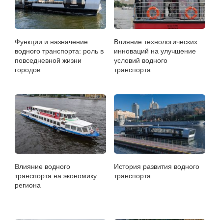
Функции и назначение
Влияние технологических
водного транспорта: роль в
инноваций на улучшение
повседневной жизни
условий водного
городов
транспорта
Влияние водного
История развития водного
транспорта на экономику
транспорта
региона