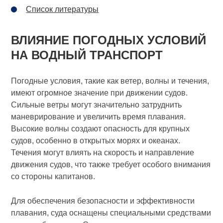
Список литературы
ВЛИЯНИЕ ПОГОДНЫХ УСЛОВИЙ
НА ВОДНЫЙ ТРАНСПОРТ
Погодные условия, такие как ветер, волны и течения,
имеют огромное значение при движении судов.
Сильные ветры могут значительно затруднить
маневрирование и увеличить время плавания.
Высокие волны создают опасность для крупных
судов, особенно в открытых морях и океанах.
Течения могут влиять на скорость и направление
движения судов, что также требует особого внимания
со стороны капитанов.
Для обеспечения безопасности и эффективности
плавания, суда оснащены специальными средствами