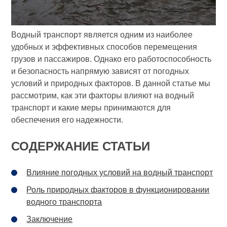
Водный транспорт является одним из наиболее
удобных и эффективных способов перемещения
грузов и пассажиров. Однако его работоспособность
и безопасность напрямую зависят от погодных
условий и природных факторов. В данной статье мы
рассмотрим, как эти факторы влияют на водный
транспорт и какие меры принимаются для
обеспечения его надежности.
СОДЕРЖАНИЕ СТАТЬИ
Влияние погодных условий на водный транспорт
Роль природных факторов в функционировании
водного транспорта
Заключение