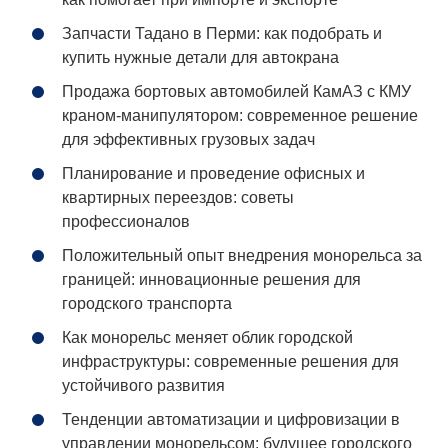
Запчасти Тадано в Перми: как подобрать и
купить нужные детали для автокрана
Продажа бортовых автомобилей КамАЗ с КМУ
краном-манипулятором: современное решение
для эффективных грузовых задач
Планирование и проведение офисных и
квартирных переездов: советы
профессионалов
Положительный опыт внедрения монорельса за
границей: инновационные решения для
городского транспорта
Как монорельс меняет облик городской
инфраструктуры: современные решения для
устойчивого развития
Тенденции автоматизации и цифровизации в
управлении монорельсом: будущее городского