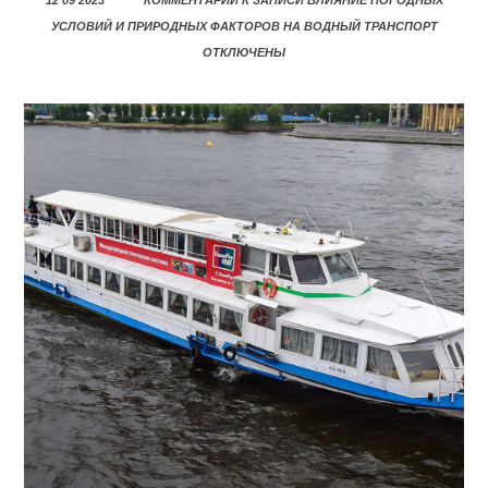
12 09 2023
КОММЕНТАРИИ
К ЗАПИСИ ВЛИЯНИЕ ПОГОДНЫХ
УСЛОВИЙ И ПРИРОДНЫХ ФАКТОРОВ НА ВОДНЫЙ ТРАНСПОРТ
ОТКЛЮЧЕНЫ