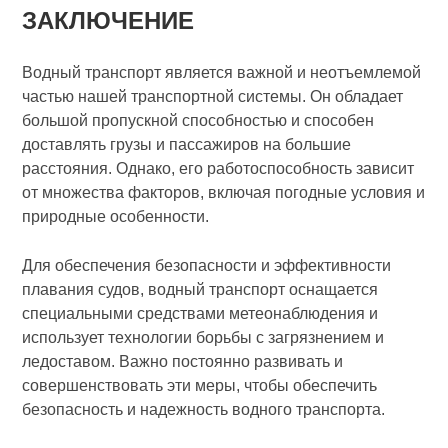
ЗАКЛЮЧЕНИЕ
Водный транспорт является важной и неотъемлемой
частью нашей транспортной системы. Он обладает
большой пропускной способностью и способен
доставлять грузы и пассажиров на большие
расстояния. Однако, его работоспособность зависит
от множества факторов, включая погодные условия и
природные особенности.
Для обеспечения безопасности и эффективности
плавания судов, водный транспорт оснащается
специальными средствами метеонаблюдения и
использует технологии борьбы с загрязнением и
ледоставом. Важно постоянно развивать и
совершенствовать эти меры, чтобы обеспечить
безопасность и надежность водного транспорта.