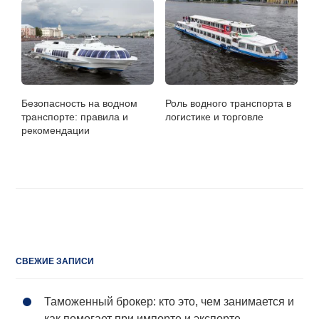
Безопасность на водном
Роль водного транспорта в
транспорте: правила и
логистике и торговле
рекомендации
СВЕЖИЕ ЗАПИСИ
Таможенный брокер: кто это, чем занимается и
как помогает при импорте и экспорте