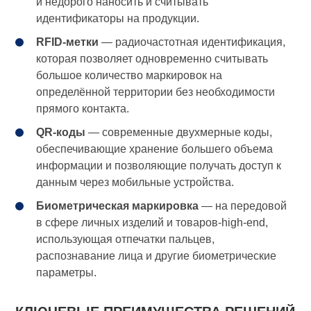
и недорого наносить и считывать
идентификаторы на продукции.
RFID-метки
— радиочастотная идентификация,
которая позволяет одновременно считывать
большое количество маркировок на
определённой территории без необходимости
прямого контакта.
QR-коды
— современные двухмерные коды,
обеспечивающие хранение большего объема
информации и позволяющие получать доступ к
данным через мобильные устройства.
Биометрическая маркировка
— на передовой
в сфере личных изделий и товаров-high-end,
использующая отпечатки пальцев,
распознавание лица и другие биометрические
параметры.