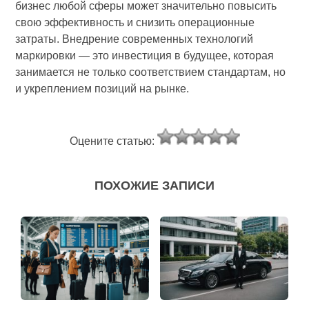
бизнес любой сферы может значительно повысить
свою эффективность и снизить операционные
затраты. Внедрение современных технологий
маркировки — это инвестиция в будущее, которая
занимается не только соответствием стандартам, но
и укреплением позиций на рынке.
Оцените статью:
ПОХОЖИЕ ЗАПИСИ