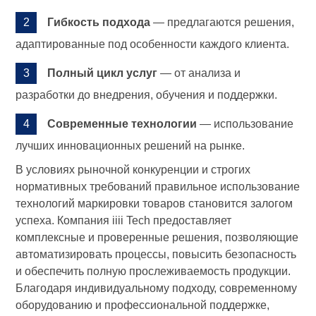
Гибкость подхода
— предлагаются решения,
адаптированные под особенности каждого клиента.
Полный цикл услуг
— от анализа и
разработки до внедрения, обучения и поддержки.
Современные технологии
— использование
лучших инновационных решений на рынке.
В условиях рыночной конкуренции и строгих
нормативных требований правильное использование
технологий маркировки товаров становится залогом
успеха. Компания iiii Tech предоставляет
комплексные и проверенные решения, позволяющие
автоматизировать процессы, повысить безопасность
и обеспечить полную прослеживаемость продукции.
Благодаря индивидуальному подходу, современному
оборудованию и профессиональной поддержке,