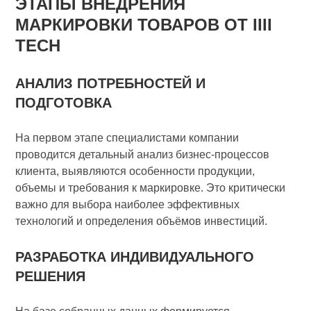
ЭТАПЫ ВНЕДРЕНИЯ
МАРКИРОВКИ ТОВАРОВ ОТ IIII
TECH
АНАЛИЗ ПОТРЕБНОСТЕЙ И
ПОДГОТОВКА
На первом этапе специалистами компании
проводится детальный анализ бизнес-процессов
клиента, выявляются особенности продукции,
объемы и требования к маркировке. Это критически
важно для выбора наиболее эффективных
технологий и определения объёмов инвестиций.
РАЗРАБОТКА ИНДИВИДУАЛЬНОГО
РЕШЕНИЯ