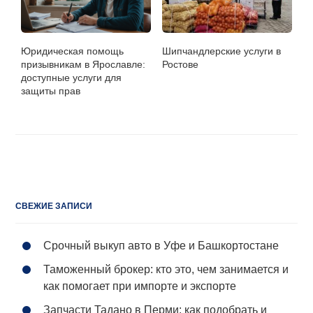
Юридическая помощь
Шипчандлерские услуги в
призывникам в Ярославле:
Ростове
доступные услуги для
защиты прав
СВЕЖИЕ ЗАПИСИ
Срочный выкуп авто в Уфе и Башкортостане
Таможенный брокер: кто это, чем занимается и
как помогает при импорте и экспорте
Запчасти Тадано в Перми: как подобрать и