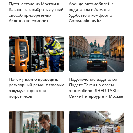
Путешествие из Москвы в
Аренда автомобилей с
Казань: как выбрать лучший
водителем в Алматы:
способ приобретения
Удобство и комфорт от
билетов на самолет
Caravtoalmaty.kz
Почему важно проводить
Подключение водителей
регулярный ремонт тяговых
Яндекс.Такси на своем
аккумуляторов для
автомобиле: SHER TAXI в
погрузчиков
Санкт-Петербурге и Москве