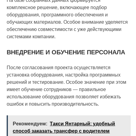
На базе собранных данных формируется
комплексное решение, включающее подбор
оборудования, программного обеспечения и
обучающих материалов. Особое внимание уделяется
обеспечению совместимости с уже действующими
системами компании.
ВНЕДРЕНИЕ И ОБУЧЕНИЕ ПЕРСОНАЛА
После согласования проекта осуществляется
установка оборудования, настройка программных
решений и тестирование. Особое значение при этом
имеет обучение сотрудников — правильное
использование оборудования позволяет избежать
ошибок и повысить производительность.
Рекомендуем:
Такси Янтарный: удобный
способ заказать трансфер с водителем