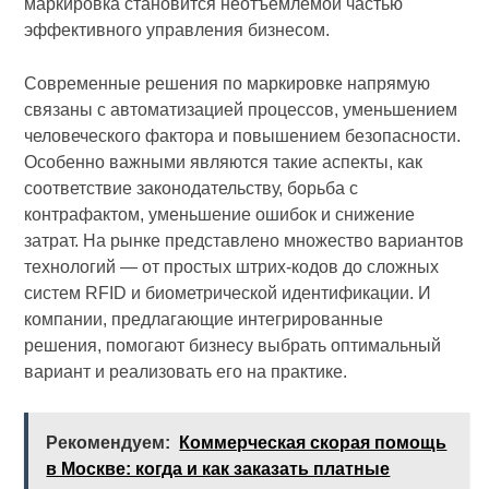
маркировка становится неотъемлемой частью
эффективного управления бизнесом.
Современные решения по маркировке напрямую
связаны с автоматизацией процессов, уменьшением
человеческого фактора и повышением безопасности.
Особенно важными являются такие аспекты, как
соответствие законодательству, борьба с
контрафактом, уменьшение ошибок и снижение
затрат. На рынке представлено множество вариантов
технологий — от простых штрих-кодов до сложных
систем RFID и биометрической идентификации. И
компании, предлагающие интегрированные
решения, помогают бизнесу выбрать оптимальный
вариант и реализовать его на практике.
Рекомендуем:
Коммерческая скорая помощь
в Москве: когда и как заказать платные