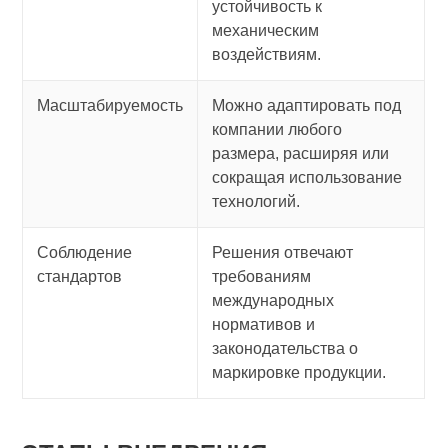
устойчивость к
механическим
воздействиям.
Масштабируемость
Можно адаптировать под
компании любого
размера, расширяя или
сокращая использование
технологий.
Соблюдение
Решения отвечают
стандартов
требованиям
международных
нормативов и
законодательства о
маркировке продукции.