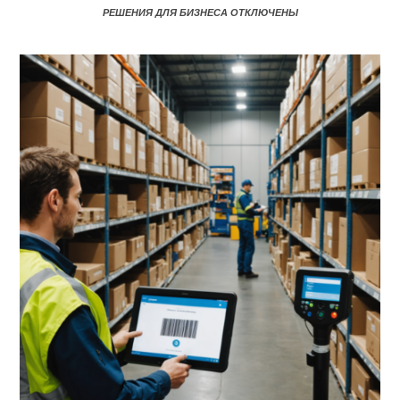
РЕШЕНИЯ ДЛЯ БИЗНЕСА
ОТКЛЮЧЕНЫ