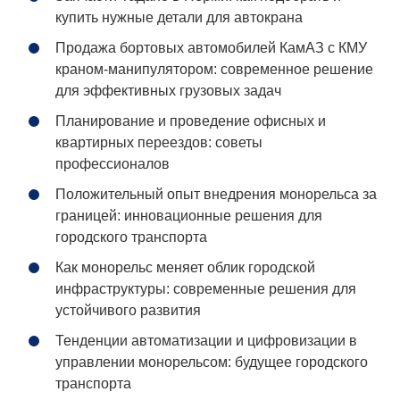
купить нужные детали для автокрана
Продажа бортовых автомобилей КамАЗ с КМУ
краном-манипулятором: современное решение
для эффективных грузовых задач
Планирование и проведение офисных и
квартирных переездов: советы
профессионалов
Положительный опыт внедрения монорельса за
границей: инновационные решения для
городского транспорта
Как монорельс меняет облик городской
инфраструктуры: современные решения для
устойчивого развития
Тенденции автоматизации и цифровизации в
управлении монорельсом: будущее городского
транспорта