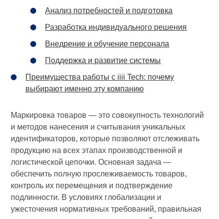
Анализ потребностей и подготовка
Разработка индивидуального решения
Внедрение и обучение персонала
Поддержка и развитие системы
Преимущества работы с iiii Tech: почему
выбирают именно эту компанию
Маркировка товаров — это совокупность технологий
и методов нанесения и считывания уникальных
идентификаторов, которые позволяют отслеживать
продукцию на всех этапах производственной и
логистической цепочки. Основная задача —
обеспечить полную прослеживаемость товаров,
контроль их перемещения и подтверждение
подлинности. В условиях глобализации и
ужесточения нормативных требований, правильная