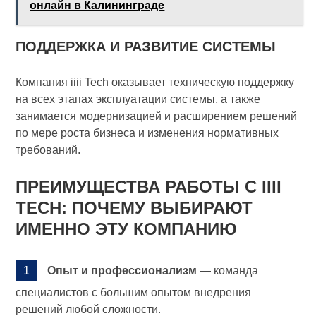
онлайн в Калининграде
ПОДДЕРЖКА И РАЗВИТИЕ СИСТЕМЫ
Компания iiii Tech оказывает техническую поддержку
на всех этапах эксплуатации системы, а также
занимается модернизацией и расширением решений
по мере роста бизнеса и изменения нормативных
требований.
ПРЕИМУЩЕСТВА РАБОТЫ С IIII
TECH: ПОЧЕМУ ВЫБИРАЮТ
ИМЕННО ЭТУ КОМПАНИЮ
Опыт и профессионализм
— команда
специалистов с большим опытом внедрения
решений любой сложности.