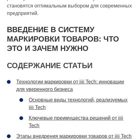
становятся оптимальным выбором для современных
предприятий.
ВВЕДЕНИЕ В СИСТЕМУ
МАРКИРОВКИ ТОВАРОВ: ЧТО
ЭТО И ЗАЧЕМ НУЖНО
СОДЕРЖАНИЕ СТАТЬИ
Технологии маркировки от iiii Tech: инновации
для уверенного бизнеса
Основные виды технологий, реализуемых
iiii Tech
Ключевые преимущества решений от iiii
Tech
Этапы внедрения маркировки товаров от iiii Tech