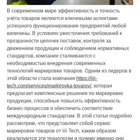
В современном мире эффективность и точность
учёта товаров являются ключевыми аспектами
успешного функционирования предприятий любой
величины. В условиях ужесточения требований к
прозрачности цепочек поставок, контроля за
движением продукции и соблюдением нормативных
стандартов, компании сталкиваются с
необходимостью внедрения современных
технологий маркировки товаров. Одним из лидеров в
этой области стала компания
https://iiii-
tech.com/services/markirovka-tovarov/
, которая
предлагает комплексные решения по маркировке
продукции, способные повысить эффективность
бизнес-процессов и обеспечить соответствие
международным стандартам. В этой статье подробно
рассмотрим, что представляет собой сервис
маркировки товаров от iiii Tech, каким образом
реализуются эти технологии и почему именно они