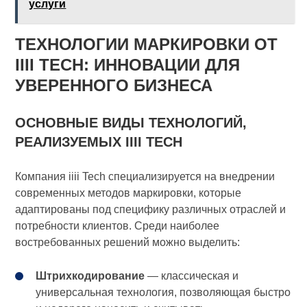
услуги
ТЕХНОЛОГИИ МАРКИРОВКИ ОТ
IIII TECH: ИННОВАЦИИ ДЛЯ
УВЕРЕННОГО БИЗНЕСА
ОСНОВНЫЕ ВИДЫ ТЕХНОЛОГИЙ,
РЕАЛИЗУЕМЫХ IIII TECH
Компания iiii Tech специализируется на внедрении
современных методов маркировки, которые
адаптированы под специфику различных отраслей и
потребности клиентов. Среди наиболее
востребованных решений можно выделить:
Штрихкодирование
— классическая и
универсальная технология, позволяющая быстро