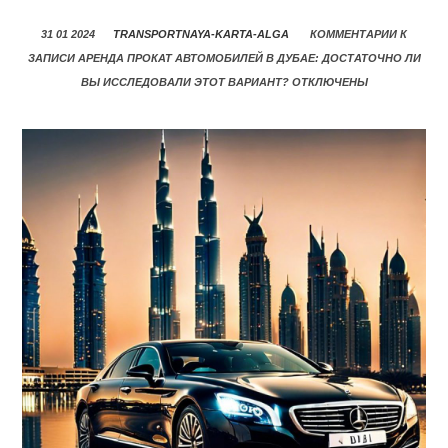
31 01 2024
TRANSPORTNAYA-KARTA-ALGA
КОММЕНТАРИИ
К
ЗАПИСИ АРЕНДА ПРОКАТ АВТОМОБИЛЕЙ В ДУБАЕ: ДОСТАТОЧНО ЛИ
ВЫ ИССЛЕДОВАЛИ ЭТОТ ВАРИАНТ?
ОТКЛЮЧЕНЫ