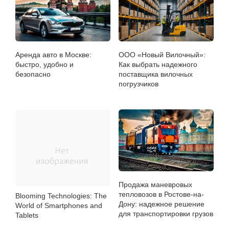
Аренда авто в Москве:
ООО «Новый Вилочный»:
быстро, удобно и
Как выбрать надежного
безопасно
поставщика вилочных
погрузчиков
Продажа маневровых
тепловозов в Ростове-на-
Blooming Technologies: The
Дону: надежное решение
World of Smartphones and
для транспортировки грузов
Tablets