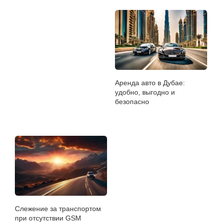
Аренда авто в Дубае:
удобно, выгодно и
безопасно
Слежение за транспортом
при отсутствии GSM