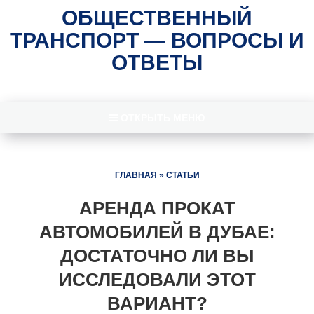
ОБЩЕСТВЕННЫЙ
ТРАНСПОРТ — ВОПРОСЫ И
ОТВЕТЫ
ОТКРЫТЬ МЕНЮ
ГЛАВНАЯ
»
СТАТЬИ
АРЕНДА ПРОКАТ
АВТОМОБИЛЕЙ В ДУБАЕ:
ДОСТАТОЧНО ЛИ ВЫ
ИССЛЕДОВАЛИ ЭТОТ
ВАРИАНТ?