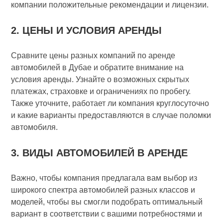
компании положительные рекомендации и лицензии.
2. ЦЕНЫ И УСЛОВИЯ АРЕНДЫ
Сравните цены разных компаний по аренде
автомобилей в Дубае и обратите внимание на
условия аренды. Узнайте о возможных скрытых
платежах, страховке и ограничениях по пробегу.
Также уточните, работает ли компания круглосуточно
и какие варианты предоставляются в случае поломки
автомобиля.
3. ВИДЫ АВТОМОБИЛЕЙ В АРЕНДЕ
Важно, чтобы компания предлагала вам выбор из
широкого спектра автомобилей разных классов и
моделей, чтобы вы смогли подобрать оптимальный
вариант в соответствии с вашими потребностями и