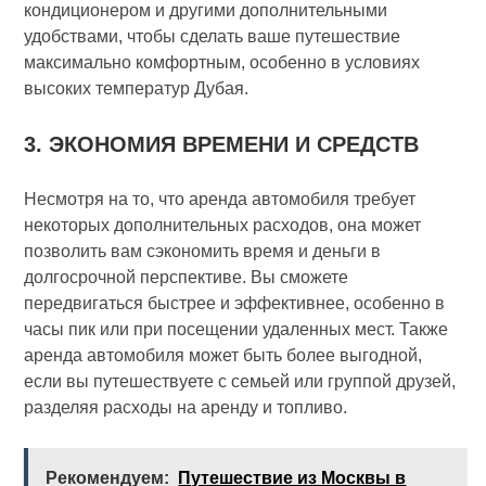
кондиционером и другими дополнительными
удобствами, чтобы сделать ваше путешествие
максимально комфортным, особенно в условиях
высоких температур Дубая.
3. ЭКОНОМИЯ ВРЕМЕНИ И СРЕДСТВ
Несмотря на то, что аренда автомобиля требует
некоторых дополнительных расходов, она может
позволить вам сэкономить время и деньги в
долгосрочной перспективе. Вы сможете
передвигаться быстрее и эффективнее, особенно в
часы пик или при посещении удаленных мест. Также
аренда автомобиля может быть более выгодной,
если вы путешествуете с семьей или группой друзей,
разделяя расходы на аренду и топливо.
Рекомендуем:
Путешествие из Москвы в