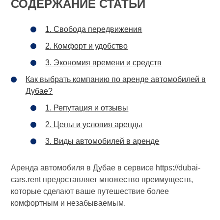
СОДЕРЖАНИЕ СТАТЬИ
1. Свобода передвижения
2. Комфорт и удобство
3. Экономия времени и средств
Как выбрать компанию по аренде автомобилей в
Дубае?
1. Репутация и отзывы
2. Цены и условия аренды
3. Виды автомобилей в аренде
Аренда автомобиля в Дубае в сервисе https://dubai-
cars.rent предоставляет множество преимуществ,
которые сделают ваше путешествие более
комфортным и незабываемым.