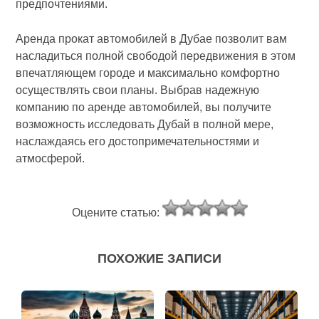
предпочтениями.
Аренда прокат автомобилей в Дубае позволит вам
насладиться полной свободой передвижения в этом
впечатляющем городе и максимально комфортно
осуществлять свои планы. Выбрав надежную
компанию по аренде автомобилей, вы получите
возможность исследовать Дубай в полной мере,
наслаждаясь его достопримечательностями и
атмосферой.
Оцените статью:
ПОХОЖИЕ ЗАПИСИ