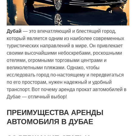
Дубай
— это впечатляющий и блестящий город,
который является одним из наиболее современных
туристических направлений в мире. Он привлекает
своими высочайшими небоскребами, роскошными
отелями, огромными торговыми центрами и
великолепными пляжами. Однако, чтобы
исследовать город по-настоящему и передвигаться
по его просторам, нужен надежный и удобный
транспорт. Вот почему аренда прокат автомобилей в
Дубае — отличный выбор!
ПРЕИМУЩЕСТВА АРЕНДЫ
АВТОМОБИЛЯ В ДУБАЕ