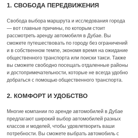
1. СВОБОДА ПЕРЕДВИЖЕНИЯ
Свобода выбора маршрута и исследования города
— вот главные причины, по которым стоит
рассмотреть аренду автомобиля в Дубае. Вы
сможете путешествовать по городу без ограничений
и в собственном темпе, экономя время на ожидание
общественного транспорта или поиски такси. Также
вы сможете свободно посещать отдаленные районы
и достопримечательности, которые не всегда удобно
добраться с помощью общественного транспорта.
2. КОМФОРТ И УДОБСТВО
Многие компании по аренде автомобилей в Дубае
предлагают широкий выбор автомобилей разных
классов и моделей, чтобы удовлетворить ваши
потребности. Вы сможете выбрать автомобиль с