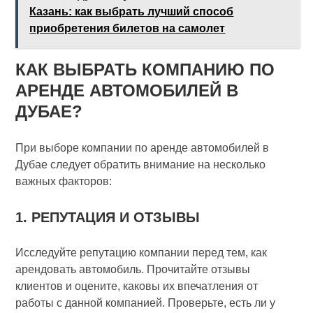
Казань: как выбрать лучший способ
приобретения билетов на самолет
КАК ВЫБРАТЬ КОМПАНИЮ ПО
АРЕНДЕ АВТОМОБИЛЕЙ В
ДУБАЕ?
При выборе компании по аренде автомобилей в
Дубае следует обратить внимание на несколько
важных факторов:
1. РЕПУТАЦИЯ И ОТЗЫВЫ
Исследуйте репутацию компании перед тем, как
арендовать автомобиль. Прочитайте отзывы
клиентов и оцените, каковы их впечатления от
работы с данной компанией. Проверьте, есть ли у