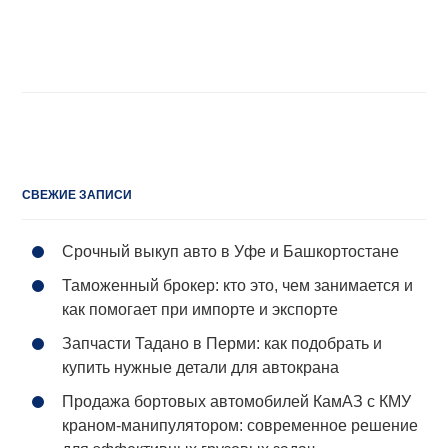
СВЕЖИЕ ЗАПИСИ
Срочный выкуп авто в Уфе и Башкортостане
Таможенный брокер: кто это, чем занимается и
как помогает при импорте и экспорте
Запчасти Тадано в Перми: как подобрать и
купить нужные детали для автокрана
Продажа бортовых автомобилей КамАЗ с КМУ
краном-манипулятором: современное решение