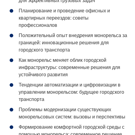
для эффективных грузовых задач
Планирование и проведение офисных и
квартирных переездов: советы
профессионалов
Положительный опыт внедрения монорельса за
границей: инновационные решения для
городского транспорта
Как монорельс меняет облик городской
инфраструктуры: современные решения для
устойчивого развития
Тенденции автоматизации и цифровизации в
управлении монорельсом: будущее городского
транспорта
Проблемы модернизации существующих
монорельсовых систем: вызовы и перспективы
Формирование комфортной городской среды с
помощью монорельса: современное решение