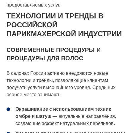
предоставляемых услуг.
ТЕХНОЛОГИИ И ТРЕНДЫ В
РОССИЙСКОЙ
ПАРИКМАХЕРСКОЙ ИНДУСТРИИ
СОВРЕМЕННЫЕ ПРОЦЕДУРЫ И
ПРОЦЕДУРЫ ДЛЯ ВОЛОС
В салонах России активно внедряются новые
технологии и тренды, позволяющие клиентам
получать услуги высочайшего уровня. Среди них
особое место занимают:
Окрашивание с использованием техник
омбре и шатуш
— актуальные направления,
создающие эффект натуральных переливов.