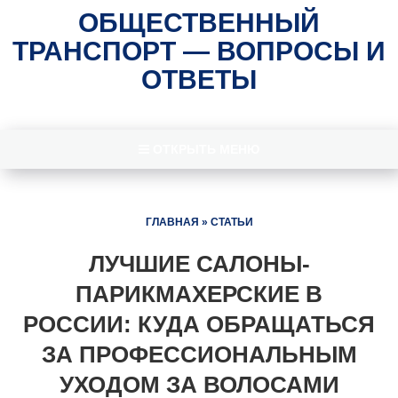
ОБЩЕСТВЕННЫЙ
ТРАНСПОРТ — ВОПРОСЫ И
ОТВЕТЫ
ОТКРЫТЬ МЕНЮ
ГЛАВНАЯ
»
СТАТЬИ
ЛУЧШИЕ САЛОНЫ-
ПАРИКМАХЕРСКИЕ В
РОССИИ: КУДА ОБРАЩАТЬСЯ
ЗА ПРОФЕССИОНАЛЬНЫМ
УХОДОМ ЗА ВОЛОСАМИ