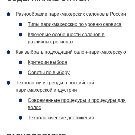
Разнообразие парикмахерских салонов в России
Типы парикмахерских по уровню сервиса
Ключевые особенности салонов в
различных регионах
Как выбрать подходящий салон-парикмахерскую
Критерии выбора
Советы по выбору
Технологии и тренды в российской
парикмахерской индустрии
Современные процедуры и процедуры для
волос
Технологические достижения