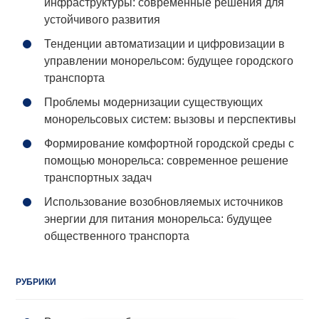
инфраструктуры: современные решения для
устойчивого развития
Тенденции автоматизации и цифровизации в
управлении монорельсом: будущее городского
транспорта
Проблемы модернизации существующих
монорельсовых систем: вызовы и перспективы
Формирование комфортной городской среды с
помощью монорельса: современное решение
транспортных задач
Использование возобновляемых источников
энергии для питания монорельса: будущее
общественного транспорта
РУБРИКИ