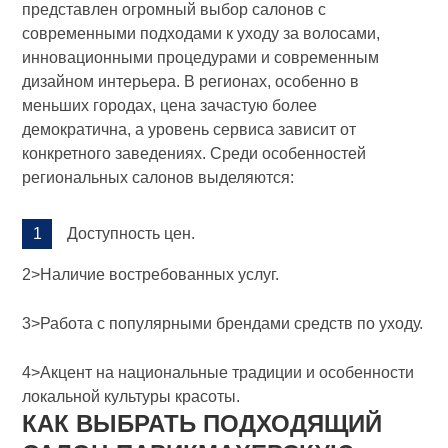
представлен огромный выбор салонов с
современными подходами к уходу за волосами,
инновационными процедурами и современным
дизайном интерьера. В регионах, особенно в
меньших городах, цена зачастую более
демократична, а уровень сервиса зависит от
конкретного заведениях. Среди особенностей
региональных салонов выделяются:
Доступность цен.
2>Наличие востребованных услуг.
3>Работа с популярными брендами средств по уходу.
4>Акцент на национальные традиции и особенности
локальной культуры красоты.
КАК ВЫБРАТЬ ПОДХОДЯЩИЙ