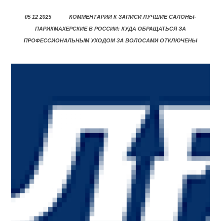
05 12 2025
КОММЕНТАРИИ
К ЗАПИСИ ЛУЧШИЕ САЛОНЫ-
ПАРИКМАХЕРСКИЕ В РОССИИ: КУДА ОБРАЩАТЬСЯ ЗА
ПРОФЕССИОНАЛЬНЫМ УХОДОМ ЗА ВОЛОСАМИ
ОТКЛЮЧЕНЫ