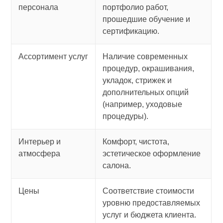
персонала
портфолио работ,
прошедшие обучение и
сертификацию.
Ассортимент услуг
Наличие современных
процедур, окрашивания,
укладок, стрижек и
дополнительных опций
(например, уходовые
процедуры).
Интерьер и
Комфорт, чистота,
атмосфера
эстетическое оформление
салона.
Цены
Соответствие стоимости
уровню предоставляемых
услуг и бюджета клиента.