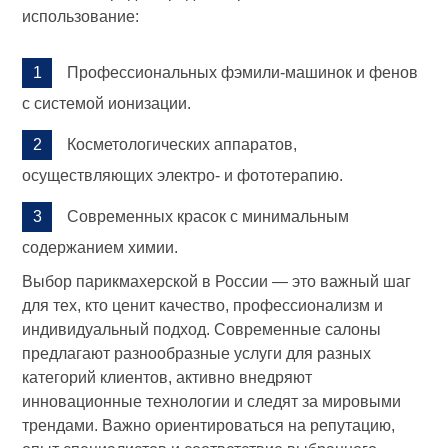
использование:
Профессиональных фэмили-машинок и фенов
с системой ионизации.
Косметологических аппаратов,
осуществляющих электро- и фототерапию.
Современных красок с минимальным
содержанием химии.
Выбор парикмахерской в России — это важный шаг
для тех, кто ценит качество, профессионализм и
индивидуальный подход. Современные салоны
предлагают разнообразные услуги для разных
категорий клиентов, активно внедряют
инновационные технологии и следят за мировыми
трендами. Важно ориентироваться на репутацию,