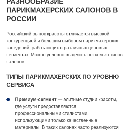
РАЗНООБРАЗИЕ
ПАРИКМАХЕРСКИХ САЛОНОВ В
РОССИИ
Российский рынок красоты отличается высокой
конкуренцией и большим выбором парикмахерских
заведений, работающих в различных ценовых
сегментах. Можно условно выделить несколько типов
салонов:
ТИПЫ ПАРИКМАХЕРСКИХ ПО УРОВНЮ
СЕРВИСА
Премиум-сегмент
— элитные студии красоты,
где услуги предоставляются
профессиональными стилистами,
использующими только качественные
материалы. В таких салонах часто реализуются