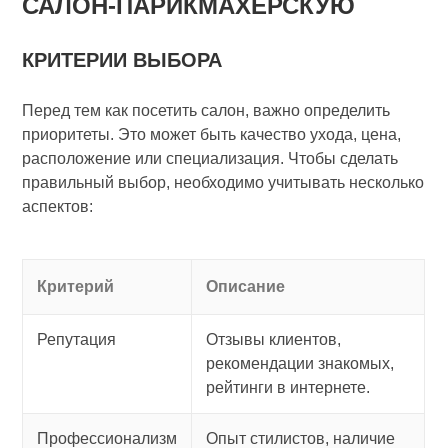
САЛОН-ПАРИКМАХЕРСКУЮ
КРИТЕРИИ ВЫБОРА
Перед тем как посетить салон, важно определить
приоритеты. Это может быть качество ухода, цена,
расположение или специализация. Чтобы сделать
правильный выбор, необходимо учитывать несколько
аспектов:
Критерий
Описание
Репутация
Отзывы клиентов,
рекомендации знакомых,
рейтинги в интернете.
Профессионализм
Опыт стилистов, наличие