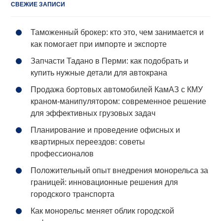
СВЕЖИЕ ЗАПИСИ
Таможенный брокер: кто это, чем занимается и
как помогает при импорте и экспорте
Запчасти Тадано в Перми: как подобрать и
купить нужные детали для автокрана
Продажа бортовых автомобилей КамАЗ с КМУ
краном-манипулятором: современное решение
для эффективных грузовых задач
Планирование и проведение офисных и
квартирных переездов: советы
профессионалов
Положительный опыт внедрения монорельса за
границей: инновационные решения для
городского транспорта
Как монорельс меняет облик городской