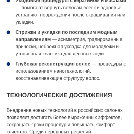
Уходовые процедуры с кератином и маслами
— помогают вернуть волосам блеск и здоровье,
устраняют повреждения после окрашивания или
укладки.
Стрижки и укладки по последним модным
направлениям
— асимметрия, градированные
прически, небрежная укладка для молодежи и
утонченная классика для деловых леди.
Глубокая реконструкция волос
— процедуры с
использованием нанотехнологий,
восстанавливающие структуру волос.
ТЕХНОЛОГИЧЕСКИЕ ДОСТИЖЕНИЯ
Внедрение новых технологий в российских салонах
позволяет достигать более выраженных эффектов,
сокращать сроки процедур и повышать комфорт
клиентов. Среди передовых решений —