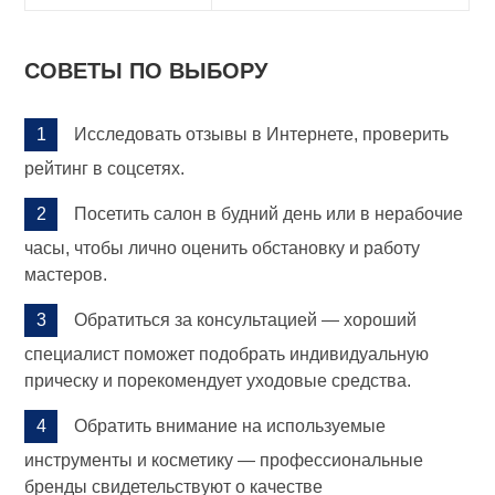
СОВЕТЫ ПО ВЫБОРУ
Исследовать отзывы в Интернете, проверить
рейтинг в соцсетях.
Посетить салон в будний день или в нерабочие
часы, чтобы лично оценить обстановку и работу
мастеров.
Обратиться за консультацией — хороший
специалист поможет подобрать индивидуальную
прическу и порекомендует уходовые средства.
Обратить внимание на используемые
инструменты и косметику — профессиональные
бренды свидетельствуют о качестве