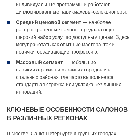
индивидуальные программы и работают
дипломированные парикмахеры-селекционеры.
Средний ценовой сегмент
— наиболее
распространённые салоны, предлагающие
широкий набор услуг по доступным ценам. Здесь
могут работать как опытные мастера, так и
новички, осваивающие профессию.
Массовый сегмент
— небольшие
парикмахерские на окраинах городов и в
спальных районах, где часто выполняется
стандартная стрижка или укладка без лишних
инноваций.
КЛЮЧЕВЫЕ ОСОБЕННОСТИ САЛОНОВ
В РАЗЛИЧНЫХ РЕГИОНАХ
В Москве, Санкт-Петербурге и крупных городах