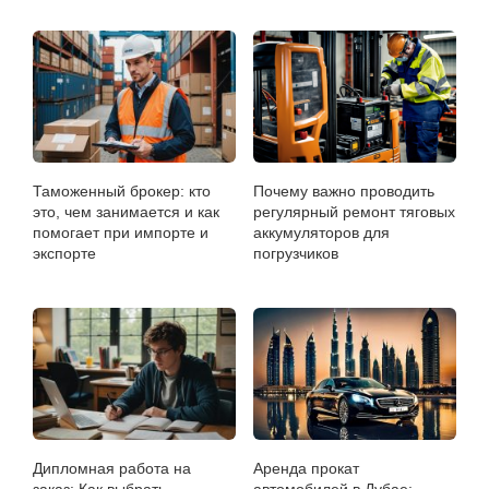
Таможенный брокер: кто
Почему важно проводить
это, чем занимается и как
регулярный ремонт тяговых
помогает при импорте и
аккумуляторов для
экспорте
погрузчиков
Дипломная работа на
Аренда прокат