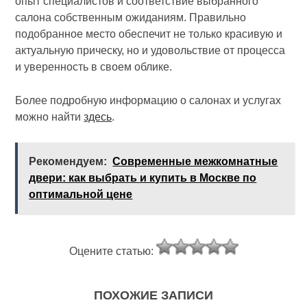
опыт специалистов и соответствие выбранного
салона собственным ожиданиям. Правильно
подобранное место обеспечит не только красивую и
актуальную прическу, но и удовольствие от процесса
и уверенность в своем облике.
Более подробную информацию о салонах и услугах
можно найти
здесь
.
Рекомендуем:
Современные межкомнатные
двери: как выбрать и купить в Москве по
оптимальной цене
Оцените статью:
ПОХОЖИЕ ЗАПИСИ