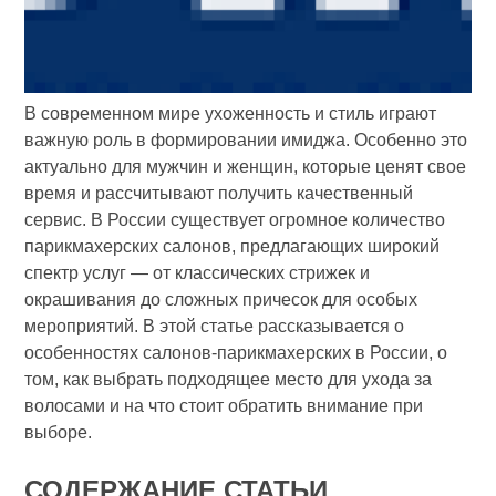
В современном мире ухоженность и стиль играют
важную роль в формировании имиджа. Особенно это
актуально для мужчин и женщин, которые ценят свое
время и рассчитывают получить качественный
сервис. В России существует огромное количество
парикмахерских салонов, предлагающих широкий
спектр услуг — от классических стрижек и
окрашивания до сложных причесок для особых
мероприятий. В этой статье рассказывается о
особенностях салонов-парикмахерских в России, о
том, как выбрать подходящее место для ухода за
волосами и на что стоит обратить внимание при
выборе.
СОДЕРЖАНИЕ СТАТЬИ