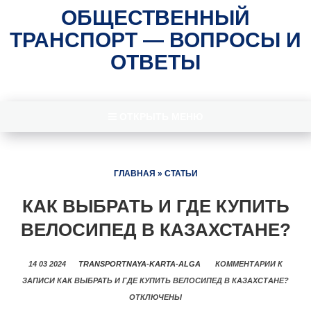
ОБЩЕСТВЕННЫЙ
ТРАНСПОРТ — ВОПРОСЫ И
ОТВЕТЫ
ОТКРЫТЬ МЕНЮ
ГЛАВНАЯ
»
СТАТЬИ
КАК ВЫБРАТЬ И ГДЕ КУПИТЬ
ВЕЛОСИПЕД В КАЗАХСТАНЕ?
14 03 2024
TRANSPORTNAYA-KARTA-ALGA
КОММЕНТАРИИ
К
ЗАПИСИ КАК ВЫБРАТЬ И ГДЕ КУПИТЬ ВЕЛОСИПЕД В КАЗАХСТАНЕ?
ОТКЛЮЧЕНЫ