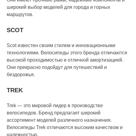
широкий выбор моделей для города и горных
маршрутов.
SCOT
Scot известен своим стилем и инновационными
технологиями. Велосипеды этого бренда отличаются
высокой проходимостью и отличной амортизацией.
Они прекрасно подойдут для путешествий и
бездорожья.
TREK
Trek — это мировой лидер в производстве
велосипедов. Бренд предлагает широкий
ассортимент моделей различного назначения.
Велосипеды Trek отличаются высоким качеством и
надежностью.