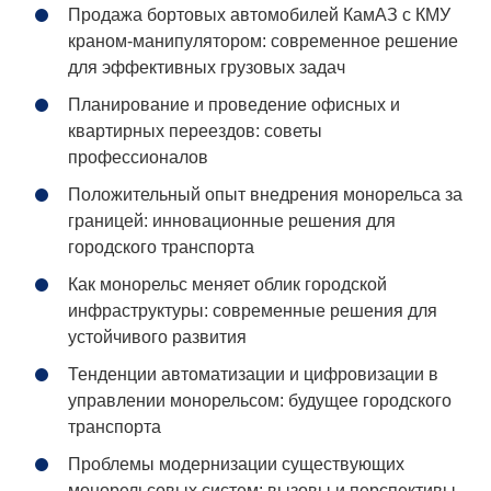
Продажа бортовых автомобилей КамАЗ с КМУ
краном-манипулятором: современное решение
для эффективных грузовых задач
Планирование и проведение офисных и
квартирных переездов: советы
профессионалов
Положительный опыт внедрения монорельса за
границей: инновационные решения для
городского транспорта
Как монорельс меняет облик городской
инфраструктуры: современные решения для
устойчивого развития
Тенденции автоматизации и цифровизации в
управлении монорельсом: будущее городского
транспорта
Проблемы модернизации существующих
монорельсовых систем: вызовы и перспективы