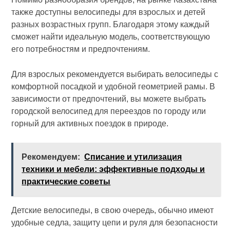
также доступны велосипеды для взрослых и детей
разных возрастных групп. Благодаря этому каждый
сможет найти идеальную модель, соответствующую
его потребностям и предпочтениям.
Для взрослых рекомендуется выбирать велосипеды с
комфортной посадкой и удобной геометрией рамы. В
зависимости от предпочтений, вы можете выбрать
городской велосипед для переездов по городу или
горный для активных поездок в природе.
Рекомендуем:
Списание и утилизация
техники и мебели: эффективные подходы и
практические советы
Детские велосипеды, в свою очередь, обычно имеют
удобные седла, защиту цепи и руля для безопасности