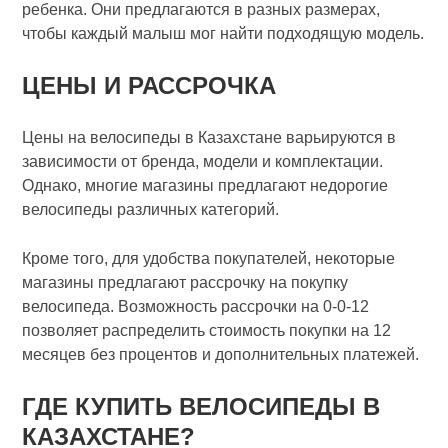
ребенка. Они предлагаются в разных размерах,
чтобы каждый малыш мог найти подходящую модель.
ЦЕНЫ И РАССРОЧКА
Цены на велосипеды в Казахстане варьируются в
зависимости от бренда, модели и комплектации.
Однако, многие магазины предлагают недорогие
велосипеды различных категорий.
Кроме того, для удобства покупателей, некоторые
магазины предлагают рассрочку на покупку
велосипеда. Возможность рассрочки на 0-0-12
позволяет распределить стоимость покупки на 12
месяцев без процентов и дополнительных платежей.
ГДЕ КУПИТЬ ВЕЛОСИПЕДЫ В
КАЗАХСТАНЕ?