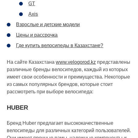
GT
Axis
Взрослые и детские модели
Цены и рассрочка
Где купить велосипеды в Казахстане?
На сайте Казахстана
www.velogorod.kz
представлены
различные бренды велосипедов, каждый из которых
имеет свои особенности и преимущества. Некоторые
из самых популярных брендов, которые стоит
рассмотреть при выборе велосипеда:
HUBER
Бренд Huber предлагает высококачественные
велосипеды для различных категорий пользователей.
Они имеют прочные рамы, надежные компоненты и