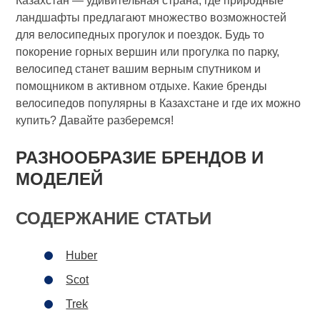
Казахстан — удивительная страна, где природные
ландшафты предлагают множество возможностей
для велосипедных прогулок и поездок. Будь то
покорение горных вершин или прогулка по парку,
велосипед станет вашим верным спутником и
помощником в активном отдыхе. Какие бренды
велосипедов популярны в Казахстане и где их можно
купить? Давайте разберемся!
РАЗНООБРАЗИЕ БРЕНДОВ И
МОДЕЛЕЙ
СОДЕРЖАНИЕ СТАТЬИ
Huber
Scot
Trek