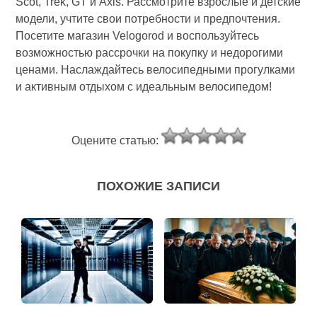
Scot, Trek, GT и Axis. Рассмотрите взрослые и детские
модели, учтите свои потребности и предпочтения.
Посетите магазин Velogorod и воспользуйтесь
возможностью рассрочки на покупку и недорогими
ценами. Наслаждайтесь велосипедными прогулками
и активным отдыхом с идеальным велосипедом!
Оцените статью:
ПОХОЖИЕ ЗАПИСИ