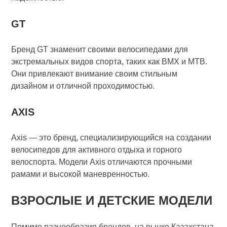
GT
Бренд GT знаменит своими велосипедами для
экстремальных видов спорта, таких как BMX и MTB.
Они привлекают внимание своим стильным
дизайном и отличной проходимостью.
AXIS
Axis — это бренд, специализирующийся на создании
велосипедов для активного отдыха и горного
велоспорта. Модели Axis отличаются прочными
рамами и высокой маневренностью.
ВЗРОСЛЫЕ И ДЕТСКИЕ МОДЕЛИ
Помимо разнообразия брендов, на рынке Казахстана