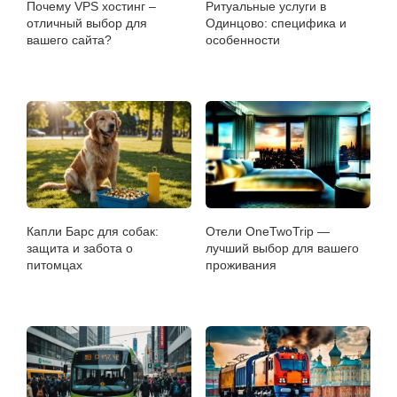
Почему VPS хостинг –
Ритуальные услуги в
отличный выбор для
Одинцово: специфика и
вашего сайта?
особенности
Капли Барс для собак:
Отели OneTwoTrip —
защита и забота о
лучший выбор для вашего
питомцах
проживания