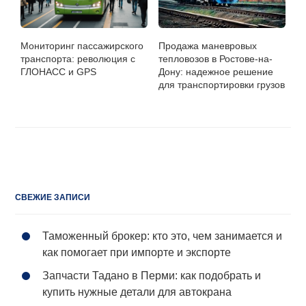
Мониторинг пассажирского
Продажа маневровых
транспорта: революция с
тепловозов в Ростове-на-
ГЛОНАСС и GPS
Дону: надежное решение
для транспортировки грузов
СВЕЖИЕ ЗАПИСИ
Таможенный брокер: кто это, чем занимается и
как помогает при импорте и экспорте
Запчасти Тадано в Перми: как подобрать и
купить нужные детали для автокрана