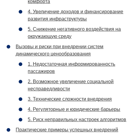
комфорта
4. Увеличение доходов и финансирование
развития инфраструктуры
5. Снижение негативного воздействия на
окружающую среду
Вызовы и риски при внедрении систем
динамического ценообразования
1. Недостаточная информированность
пассажиров
2. Возможное увеличение социальной
несправедливости
3. Технические сложности внедрения
4. Регуляторные и юридические барьеры
5. Риск неправильных настроек алгоритмов
Практические примеры успешных внедрений