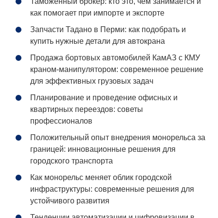
Таможенный брокер: кто это, чем занимается и
как помогает при импорте и экспорте
Запчасти Тадано в Перми: как подобрать и
купить нужные детали для автокрана
Продажа бортовых автомобилей КамАЗ с КМУ
краном-манипулятором: современное решение
для эффективных грузовых задач
Планирование и проведение офисных и
квартирных переездов: советы
профессионалов
Положительный опыт внедрения монорельса за
границей: инновационные решения для
городского транспорта
Как монорельс меняет облик городской
инфраструктуры: современные решения для
устойчивого развития
Тенденции автоматизации и цифровизации в