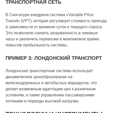
ТРАНСПОРТНАЯ СЕТЬ
В Сингапуре внедрена система «Variable Price
Transit» (VPT), которая регулирует стоимость проезда
в зависимости от времени суток и текущего спроса.
Это позволило снизить загруженность в пиковые
часы и увеличить перевозки в межпиковое время,
повысив прибыльность системы.
ПРИМЕР 3: ЛОНДОНСКИЙ ТРАНСПОРТ
Лондонская транспортная система использует
динамическое ценообразование на
железнодорожных и автобусных маршрутах, что
делает возможным адаптацию цен к различным
условиям, а также управлению пассажирскими
потоками в периоды высокой нагрузки.