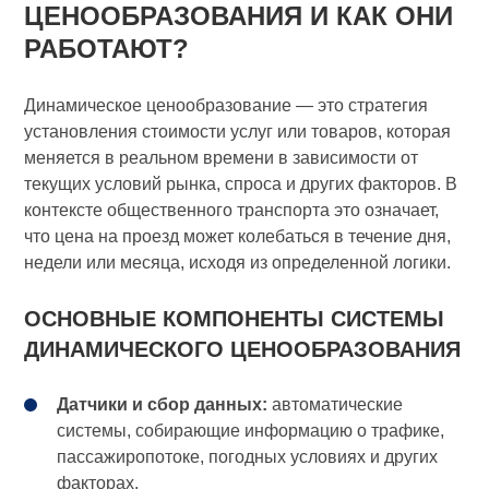
ЦЕНООБРАЗОВАНИЯ И КАК ОНИ
РАБОТАЮТ?
Динамическое ценообразование — это стратегия
установления стоимости услуг или товаров, которая
меняется в реальном времени в зависимости от
текущих условий рынка, спроса и других факторов. В
контексте общественного транспорта это означает,
что цена на проезд может колебаться в течение дня,
недели или месяца, исходя из определенной логики.
ОСНОВНЫЕ КОМПОНЕНТЫ СИСТЕМЫ
ДИНАМИЧЕСКОГО ЦЕНООБРАЗОВАНИЯ
Датчики и сбор данных:
автоматические
системы, собирающие информацию о трафике,
пассажиропотоке, погодных условиях и других
факторах.