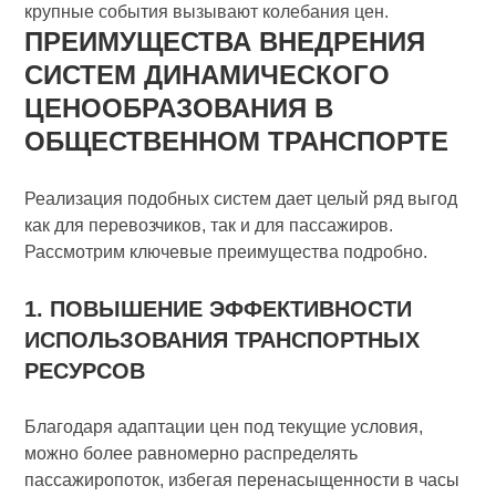
крупные события вызывают колебания цен.
ПРЕИМУЩЕСТВА ВНЕДРЕНИЯ
СИСТЕМ ДИНАМИЧЕСКОГО
ЦЕНООБРАЗОВАНИЯ В
ОБЩЕСТВЕННОМ ТРАНСПОРТЕ
Реализация подобных систем дает целый ряд выгод
как для перевозчиков, так и для пассажиров.
Рассмотрим ключевые преимущества подробно.
1. ПОВЫШЕНИЕ ЭФФЕКТИВНОСТИ
ИСПОЛЬЗОВАНИЯ ТРАНСПОРТНЫХ
РЕСУРСОВ
Благодаря адаптации цен под текущие условия,
можно более равномерно распределять
пассажиропоток, избегая перенасыщенности в часы