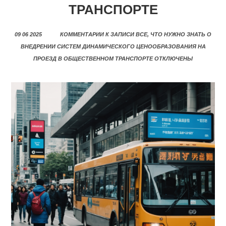
ТРАНСПОРТЕ
09 06 2025
КОММЕНТАРИИ
К ЗАПИСИ ВСЕ, ЧТО НУЖНО ЗНАТЬ О
ВНЕДРЕНИИ СИСТЕМ ДИНАМИЧЕСКОГО ЦЕНООБРАЗОВАНИЯ НА
ПРОЕЗД В ОБЩЕСТВЕННОМ ТРАНСПОРТЕ
ОТКЛЮЧЕНЫ