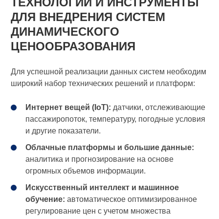
ТЕХНОЛОГИИ И ИНСТРУМЕНТЫ
ДЛЯ ВНЕДРЕНИЯ СИСТЕМ
ДИНАМИЧЕСКОГО
ЦЕНООБРАЗОВАНИЯ
Для успешной реализации данных систем необходим
широкий набор технических решений и платформ:
Интернет вещей (IoT):
датчики, отслеживающие
пассажиропоток, температуру, погодные условия
и другие показатели.
Облачные платформы и большие данные:
аналитика и прогнозирование на основе
огромных объемов информации.
Искусственный интеллект и машинное
обучение:
автоматическое оптимизированное
регулирование цен с учетом множества