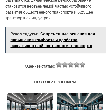
развиваются, динамическое ценообразование
становится неотъемлемой частью устойчивого
развития общественного транспорта и будущее
транспортной индустрии.
Рекомендуем:
Современные решения для
повышения комфорта и удобства
пассажиров в общественном транспорте
Оцените статью:
ПОХОЖИЕ ЗАПИСИ