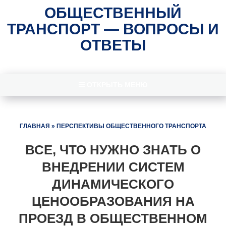
ОБЩЕСТВЕННЫЙ
ТРАНСПОРТ — ВОПРОСЫ И
ОТВЕТЫ
ОТКРЫТЬ МЕНЮ
ГЛАВНАЯ
»
ПЕРСПЕКТИВЫ ОБЩЕСТВЕННОГО ТРАНСПОРТА
ВСЕ, ЧТО НУЖНО ЗНАТЬ О
ВНЕДРЕНИИ СИСТЕМ
ДИНАМИЧЕСКОГО
ЦЕНООБРАЗОВАНИЯ НА
ПРОЕЗД В ОБЩЕСТВЕННОМ