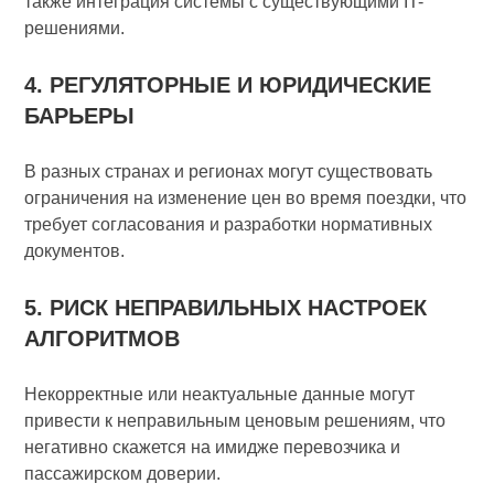
также интеграция системы с существующими IT-
решениями.
4. РЕГУЛЯТОРНЫЕ И ЮРИДИЧЕСКИЕ
БАРЬЕРЫ
В разных странах и регионах могут существовать
ограничения на изменение цен во время поездки, что
требует согласования и разработки нормативных
документов.
5. РИСК НЕПРАВИЛЬНЫХ НАСТРОЕК
АЛГОРИТМОВ
Некорректные или неактуальные данные могут
привести к неправильным ценовым решениям, что
негативно скажется на имидже перевозчика и
пассажирском доверии.