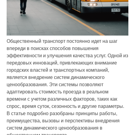
Общественный транспорт постоянно идет на шаг
впереди в поисках способов повышения
эффективности и улучшения качества услуг. Одной из
передовых инноваций, привлекающих внимание
городских властей и транспортных компаний,
является внедрение систем динамического
ценообразования. Эти системы позволяют
адаптировать стоимость проезда в реальном
времени с учетом различных факторов, таких как
спрос, время суток, сезонность и другие параметры.
В статье подробно разобраны принципы работы,
преимущества, вызовы и перспективы внедрения
систем динамического ценообразования в