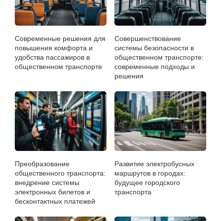
Современные решения для
Совершенствование
повышения комфорта и
системы безопасности в
удобства пассажиров в
общественном транспорте:
общественном транспорте
современные подходы и
решения
Преобразование
Развитие электробусных
общественного транспорта:
маршрутов в городах:
внедрение системы
будущее городского
электронных билетов и
транспорта
бесконтактных платежей