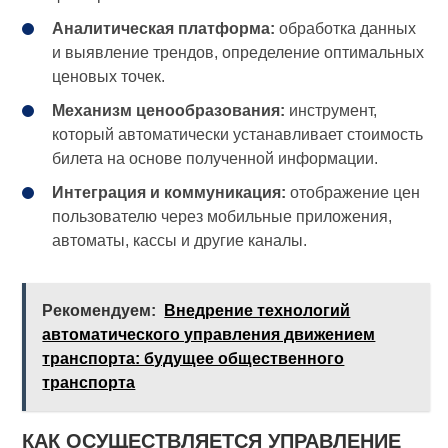
Аналитическая платформа:
обработка данных
и выявление трендов, определение оптимальных
ценовых точек.
Механизм ценообразования:
инструмент,
который автоматически устанавливает стоимость
билета на основе полученной информации.
Интеграция и коммуникация:
отображение цен
пользователю через мобильные приложения,
автоматы, кассы и другие каналы.
Рекомендуем:
Внедрение технологий
автоматического управления движением
транспорта: будущее общественного
транспорта
КАК ОСУЩЕСТВЛЯЕТСЯ УПРАВЛЕНИЕ