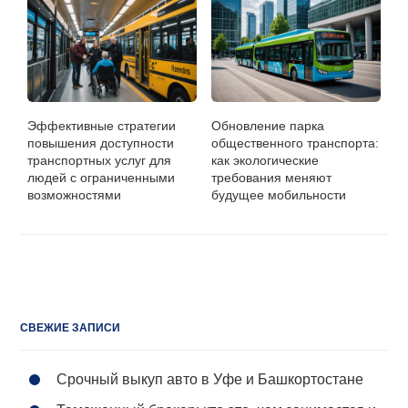
Эффективные стратегии
Обновление парка
повышения доступности
общественного транспорта:
транспортных услуг для
как экологические
людей с ограниченными
требования меняют
возможностями
будущее мобильности
СВЕЖИЕ ЗАПИСИ
Срочный выкуп авто в Уфе и Башкортостане