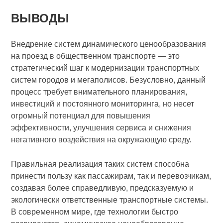
ВЫВОДЫ
Внедрение систем динамического ценообразования
на проезд в общественном транспорте — это
стратегический шаг к модернизации транспортных
систем городов и мегаполисов. Безусловно, данный
процесс требует внимательного планирования,
инвестиций и постоянного мониторинга, но несет
огромный потенциал для повышения
эффективности, улучшения сервиса и снижения
негативного воздействия на окружающую среду.
Правильная реализация таких систем способна
принести пользу как пассажирам, так и перевозчикам,
создавая более справедливую, предсказуемую и
экологически ответственные транспортные системы.
В современном мире, где технологии быстро