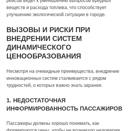
рейсов ведет к уменьшению выбросов вредных
веществ и расхода топлива, что способствует
улучшению экологической ситуации в городе.
ВЫЗОВЫ И РИСКИ ПРИ
ВНЕДРЕНИИ СИСТЕМ
ДИНАМИЧЕСКОГО
ЦЕНООБРАЗОВАНИЯ
Несмотря на очевидные преимущества, внедрение
инновационных систем сталкивается с рядом
трудностей, о которых важно знать заранее.
1. НЕДОСТАТОЧНАЯ
ИНФОРМИРОВАННОСТЬ ПАССАЖИРОВ
Пассажиры должны хорошо понимать, как
формируются цены, чтобы не возникало недоверия