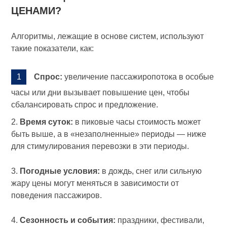
ЦЕНАМИ?
Алгоритмы, лежащие в основе систем, используют
такие показатели, как:
Спрос:
увеличение пассажиропотока в особые
часы или дни вызывает повышение цен, чтобы
сбалансировать спрос и предложение.
2.
Время суток:
в пиковые часы стоимость может
быть выше, а в «незаполненные» периоды — ниже
для стимулирования перевозки в эти периоды.
3.
Погодные условия:
в дождь, снег или сильную
жару цены могут меняться в зависимости от
поведения пассажиров.
4.
Сезонность и события:
праздники, фестивали,