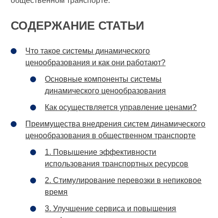
общественном транспорте.
СОДЕРЖАНИЕ СТАТЬИ
Что такое системы динамического
ценообразования и как они работают?
Основные компоненты системы
динамического ценообразования
Как осуществляется управление ценами?
Преимущества внедрения систем динамического
ценообразования в общественном транспорте
1. Повышение эффективности
использования транспортных ресурсов
2. Стимулирование перевозки в непиковое
время
3. Улучшение сервиса и повышения