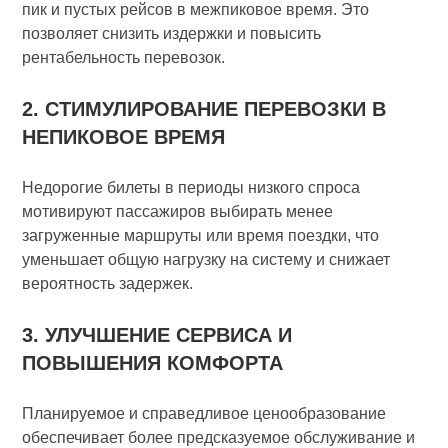
пик и пустых рейсов в межпиковое время. Это
позволяет снизить издержки и повысить
рентабельность перевозок.
2. СТИМУЛИРОВАНИЕ ПЕРЕВОЗКИ В
НЕПИКОВОЕ ВРЕМЯ
Недорогие билеты в периоды низкого спроса
мотивируют пассажиров выбирать менее
загруженные маршруты или время поездки, что
уменьшает общую нагрузку на систему и снижает
вероятность задержек.
3. УЛУЧШЕНИЕ СЕРВИСА И
ПОВЫШЕНИЯ КОМФОРТА
Планируемое и справедливое ценообразование
обеспечивает более предсказуемое обслуживание и