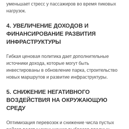
уменьшает стресс у пассажиров во время пиковых
нагрузок.
4. УВЕЛИЧЕНИЕ ДОХОДОВ И
ФИНАНСИРОВАНИЕ РАЗВИТИЯ
ИНФРАСТРУКТУРЫ
Гибкая ценовая политика дает дополнительные
источники дохода, которые могут быть
инвестированы в обновление парка, строительство
новых маршрутов и развитие инфраструктуры.
5. СНИЖЕНИЕ НЕГАТИВНОГО
ВОЗДЕЙСТВИЯ НА ОКРУЖАЮЩУЮ
СРЕДУ
Оптимизация перевозок и снижение числа пустых