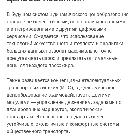
В будущем системы динамического ценообразования
станут еще более точными, персонализированными
и интегрированными с другими цифровыми
сервисами. Ожидается, что использование
технологий искусственного интеллекта и аналитики
больших данных позволит максимально точно
предугадывать спрос и предлагать оптимальные
цены для каждого пассажира.
Также развивается концепция «интеллектуальных
транспортных систем» (ИТС), где динамическое
ценообразование взаимодействует с другими
модулями — управление движением, задачами по
планированию маршрутов, экологическим
стандартам. Это позволит создавать более
устойчивые, экологичные и комфортные системы
общественного транспорта.