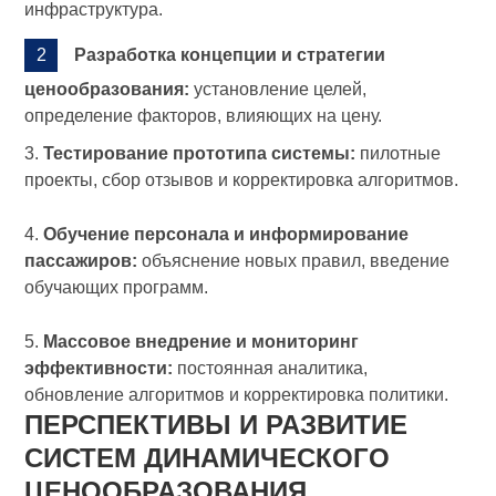
инфраструктура.
Разработка концепции и стратегии
ценообразования:
установление целей,
определение факторов, влияющих на цену.
3.
Тестирование прототипа системы:
пилотные
проекты, сбор отзывов и корректировка алгоритмов.
4.
Обучение персонала и информирование
пассажиров:
объяснение новых правил, введение
обучающих программ.
5.
Массовое внедрение и мониторинг
эффективности:
постоянная аналитика,
обновление алгоритмов и корректировка политики.
ПЕРСПЕКТИВЫ И РАЗВИТИЕ
СИСТЕМ ДИНАМИЧЕСКОГО
ЦЕНООБРАЗОВАНИЯ