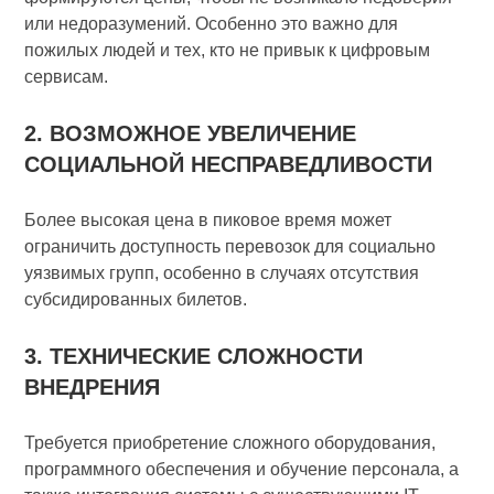
или недоразумений. Особенно это важно для
пожилых людей и тех, кто не привык к цифровым
сервисам.
2. ВОЗМОЖНОЕ УВЕЛИЧЕНИЕ
СОЦИАЛЬНОЙ НЕСПРАВЕДЛИВОСТИ
Более высокая цена в пиковое время может
ограничить доступность перевозок для социально
уязвимых групп, особенно в случаях отсутствия
субсидированных билетов.
3. ТЕХНИЧЕСКИЕ СЛОЖНОСТИ
ВНЕДРЕНИЯ
Требуется приобретение сложного оборудования,
программного обеспечения и обучение персонала, а