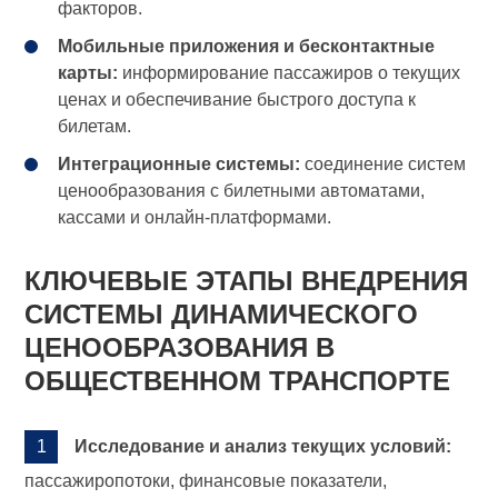
факторов.
Мобильные приложения и бесконтактные
карты:
информирование пассажиров о текущих
ценах и обеспечивание быстрого доступа к
билетам.
Интеграционные системы:
соединение систем
ценообразования с билетными автоматами,
кассами и онлайн-платформами.
КЛЮЧЕВЫЕ ЭТАПЫ ВНЕДРЕНИЯ
СИСТЕМЫ ДИНАМИЧЕСКОГО
ЦЕНООБРАЗОВАНИЯ В
ОБЩЕСТВЕННОМ ТРАНСПОРТЕ
Исследование и анализ текущих условий:
пассажиропотоки, финансовые показатели,