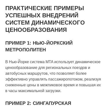
ПРАКТИЧЕСКИЕ ПРИМЕРЫ
УСПЕШНЫХ ВНЕДРЕНИЙ
СИСТЕМ ДИНАМИЧЕСКОГО
ЦЕНООБРАЗОВАНИЯ
ПРИМЕР 1: НЬЮ-ЙОРКСКИЙ
МЕТРОПОЛИТЕН
В Нью-Йорке система MTA использует динамическое
ценообразование для региональных поездов и
автобусных маршрутов, что позволяет более
эффективно управлять пассажиропотоком, реализуя
сниженные цены в межпиковое время и повышая их
в часы максимальной загрузки.
ПРИМЕР 2: СИНГАПУРСКАЯ