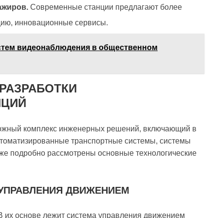
ажиров.
Современные станции предлагают более
цию, инновационные сервисы.
стем видеонаблюдения в общественном
РАЗРАБОТКИ
НЦИЙ
ложный комплекс инженерных решений, включающий в
томатизированные транспортные системы, системы
иже подробно рассмотрены основные технологические
УПРАВЛЕНИЯ ДВИЖЕНИЕМ
В их основе лежит система управления движением