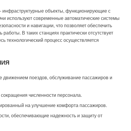
— инфраструктурные объекты, функционирующие с
Они используют современные автоматические системы
опасности и навигации, что позволяет обеспечить
ь работы. В таких станциях практически отсутствует
сь технологический процесс осуществляется
ЧИЯ
е движением поездов, обслуживание пассажиров и
 сокращения численности персонала.
тированный на улучшение комфорта пассажиров.
сти, обеспечивающие надежность и защиту от