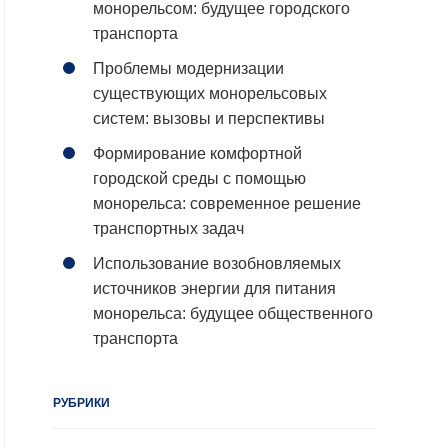
монорельсом: будущее городского
транспорта
Проблемы модернизации
существующих монорельсовых
систем: вызовы и перспективы
Формирование комфортной
городской среды с помощью
монорельса: современное решение
транспортных задач
Использование возобновляемых
источников энергии для питания
монорельса: будущее общественного
транспорта
РУБРИКИ