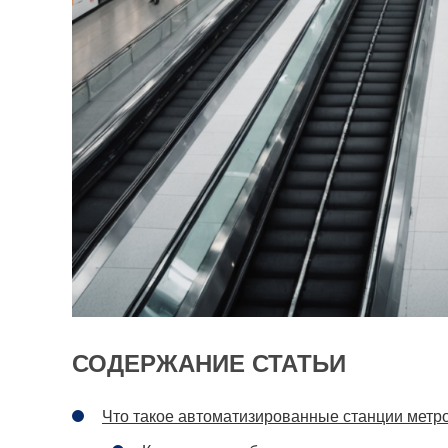
СОДЕРЖАНИЕ СТАТЬИ
Что такое автоматизированные станции метр