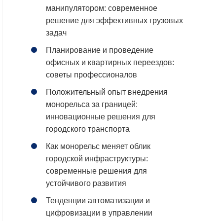
манипулятором: современное
решение для эффективных грузовых
задач
Планирование и проведение
офисных и квартирных переездов:
советы профессионалов
Положительный опыт внедрения
монорельса за границей:
инновационные решения для
городского транспорта
Как монорельс меняет облик
городской инфраструктуры:
современные решения для
устойчивого развития
Тенденции автоматизации и
цифровизации в управлении