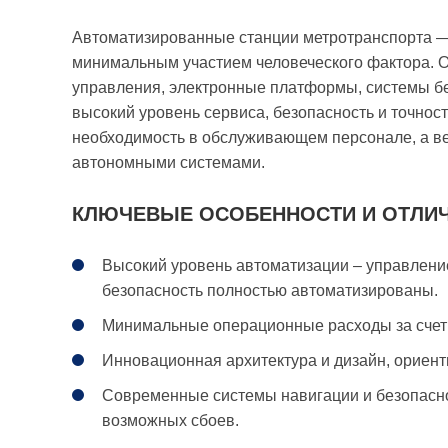
Автоматизированные станции метротранспорта 
минимальным участием человеческого фактора. 
управления, электронные платформы, системы без
высокий уровень сервиса, безопасность и точност
необходимость в обслуживающем персонале, а ве
автономными системами.
КЛЮЧЕВЫЕ ОСОБЕННОСТИ И ОТЛИ
Высокий уровень автоматизации – управлени
безопасность полностью автоматизированы.
Минимальные операционные расходы за счет
Инновационная архитектура и дизайн, ориен
Современные системы навигации и безопасно
возможных сбоев.