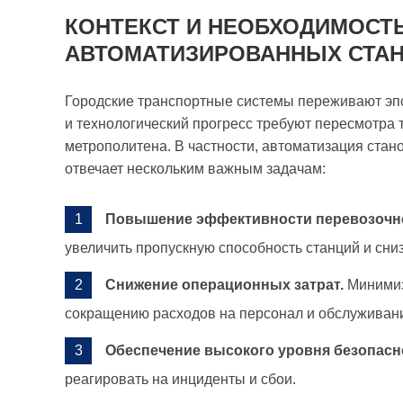
КОНТЕКСТ И НЕОБХОДИМОСТ
АВТОМАТИЗИРОВАННЫХ СТА
Городские транспортные системы переживают эпо
и технологический прогресс требуют пересмотра 
метрополитена. В частности, автоматизация стан
отвечает нескольким важным задачам:
Повышение эффективности перевозочно
увеличить пропускную способность станций и сни
Снижение операционных затрат.
Минимиз
сокращению расходов на персонал и обслуживан
Обеспечение высокого уровня безопасн
реагировать на инциденты и сбои.