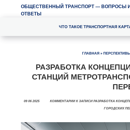
ОБЩЕСТВЕННЫЙ ТРАНСПОРТ — ВОПРОСЫ 
ОТВЕТЫ
ЧТО ТАКОЕ ТРАНСПОРТНАЯ КАРТ
ГЛАВНАЯ
»
ПЕРСПЕКТИВЫ
РАЗРАБОТКА КОНЦЕПЦ
СТАНЦИЙ МЕТРОТРАНСП
ПЕР
09 06 2025
КОММЕНТАРИИ
К ЗАПИСИ РАЗРАБОТКА КОНЦЕ
ГОРОДСКИХ ПЕ