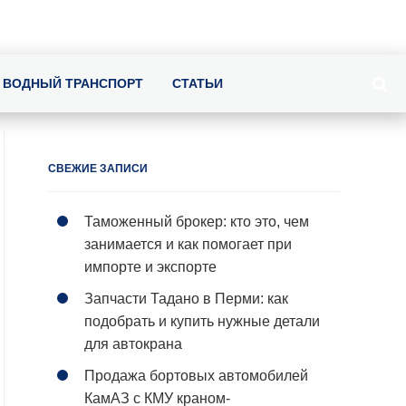
ВОДНЫЙ ТРАНСПОРТ
СТАТЬИ
СВЕЖИЕ ЗАПИСИ
Таможенный брокер: кто это, чем
занимается и как помогает при
импорте и экспорте
Запчасти Тадано в Перми: как
подобрать и купить нужные детали
для автокрана
Продажа бортовых автомобилей
КамАЗ с КМУ краном-