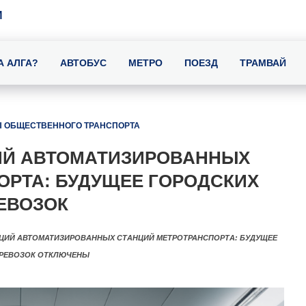
И
А АЛГА?
АВТОБУС
МЕТРО
ПОЕЗД
ТРАМВАЙ
 ОБЩЕСТВЕННОГО ТРАНСПОРТА
ИЙ АВТОМАТИЗИРОВАННЫХ
ОРТА: БУДУЩЕЕ ГОРОДСКИХ
ЕВОЗОК
ПЦИЙ АВТОМАТИЗИРОВАННЫХ СТАНЦИЙ МЕТРОТРАНСПОРТА: БУДУЩЕЕ
РЕВОЗОК
ОТКЛЮЧЕНЫ