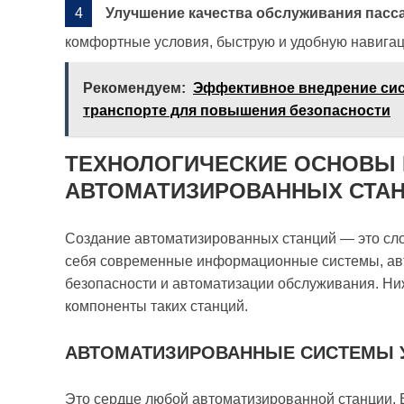
Улучшение качества обслуживания пасс
комфортные условия, быструю и удобную навига
Рекомендуем:
Эффективное внедрение си
транспорте для повышения безопасности
ТЕХНОЛОГИЧЕСКИЕ ОСНОВЫ 
АВТОМАТИЗИРОВАННЫХ СТА
Создание автоматизированных станций — это с
себя современные информационные системы, ав
безопасности и автоматизации обслуживания. Н
компоненты таких станций.
АВТОМАТИЗИРОВАННЫЕ СИСТЕМЫ 
Это сердце любой автоматизированной станции. 