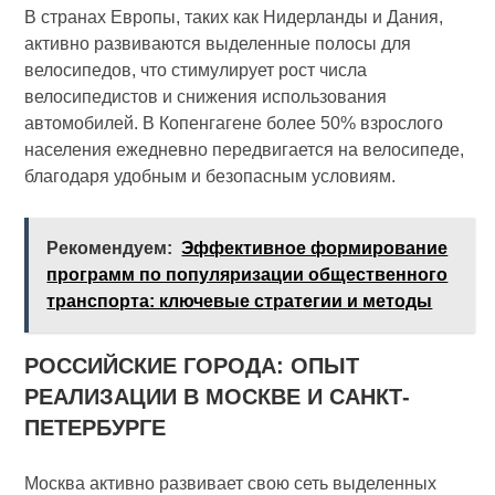
В странах Европы, таких как Нидерланды и Дания,
активно развиваются выделенные полосы для
велосипедов, что стимулирует рост числа
велосипедистов и снижения использования
автомобилей. В Копенгагене более 50% взрослого
населения ежедневно передвигается на велосипеде,
благодаря удобным и безопасным условиям.
Рекомендуем:
Эффективное формирование
программ по популяризации общественного
транспорта: ключевые стратегии и методы
РОССИЙСКИЕ ГОРОДА: ОПЫТ
РЕАЛИЗАЦИИ В МОСКВЕ И САНКТ-
ПЕТЕРБУРГЕ
Москва активно развивает свою сеть выделенных