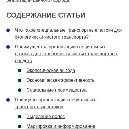
реализации данного подхода.
СОДЕРЖАНИЕ СТАТЬИ
Что такое специальные транспортные потоки для
экологически чистого транспорта?
Преимущества организации специальных
потоков для экологически чистых транспортных
средств
Экологическая выгода
Экономическая эффективность
Социальные преимущества
Принципы организации специальных
транспортных потоков
Выделение полос
Маркировка и информирование