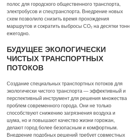
полос для городского общественного транспорта,
электробусов и спецтранспорта. Внедрение новых
схем позволило снизить время прохождения
маршрутов и сократить выбросы СО₂ на десятки тонн
ежегодно.
БУДУЩЕЕ ЭКОЛОГИЧЕСКИ
ЧИСТЫХ ТРАНСПОРТНЫХ
ПОТОКОВ
Создание специальных транспортных потоков для
экологически чистого транспорта — эффективный и
перспективный инструмент для решения множества
проблем современного города. Они не только
способствуют снижению загрязнения воздуха и
шума, но и повышают качество жизни горожан,
делают город более безопасным и комфортным.
Внедрение подобных решений требует совместных