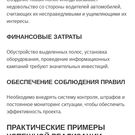
недовольство со стороны водителей автомобилей,
считающих их несправедливыми и ущемляющими их
интересы.
ФИНАНСОВЫЕ ЗАТРАТЫ
Обустройство выделенных полос, установка
оборудования, проведение информационных
кампаний требуют значительных инвестиций.
ОБЕСПЕЧЕНИЕ СОБЛЮДЕНИЯ ПРАВИЛ
Необходимо внедрять систему контроля, штрафов и
постоянное мониторинг ситуации, чтобы обеспечить
эффективность проекта.
ПРАКТИЧЕСКИЕ ПРИМЕРЫ