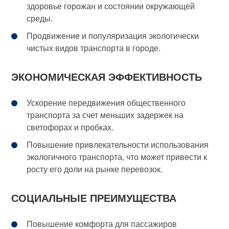
здоровье горожан и состоянии окружающей
среды.
Продвижение и популяризация экологически
чистых видов транспорта в городе.
ЭКОНОМИЧЕСКАЯ ЭФФЕКТИВНОСТЬ
Ускорение передвижения общественного
транспорта за счет меньших задержек на
светофорах и пробках.
Повышение привлекательности использования
экологичного транспорта, что может привести к
росту его доли на рынке перевозок.
СОЦИАЛЬНЫЕ ПРЕИМУЩЕСТВА
Повышение комфорта для пассажиров