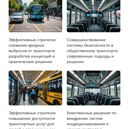
Эффективные стратегии
Совершенствование
снижения вредных
системы безопасности в
выбросов от транспорта:
общественном транспорте:
разработка концепций и
современные подходы и
практические решения
решения
Эффективные стратегии
Комплексные решения по
повышения доступности
внедрению систем
транспортных услуг для
кондиционирования и