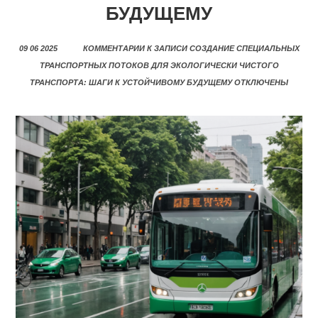
БУДУЩЕМУ
09 06 2025
КОММЕНТАРИИ
К ЗАПИСИ СОЗДАНИЕ СПЕЦИАЛЬНЫХ
ТРАНСПОРТНЫХ ПОТОКОВ ДЛЯ ЭКОЛОГИЧЕСКИ ЧИСТОГО
ТРАНСПОРТА: ШАГИ К УСТОЙЧИВОМУ БУДУЩЕМУ
ОТКЛЮЧЕНЫ