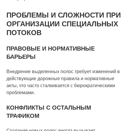
ПРОБЛЕМЫ И СЛОЖНОСТИ ПРИ
ОРГАНИЗАЦИИ СПЕЦИАЛЬНЫХ
ПОТОКОВ
ПРАВОВЫЕ И НОРМАТИВНЫЕ
БАРЬЕРЫ
Внедрение выделенных полос требует изменений в
действующие дорожные правила и нормативные
акты, что часто сталкивается с бюрократическими
проблемами.
КОНФЛИКТЫ С ОСТАЛЬНЫМ
ТРАФИКОМ
Создание новых полос иногда вызывает