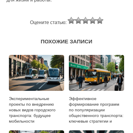
Оцените статью:
ПОХОЖИЕ ЗАПИСИ
Экспериментальные
Эффективное
проекты по внедрению
формирование программ
новых видов городского
по популяризации
транспорта: будущее
общественного транспорта:
мобильности
ключевые стратегии и
методы