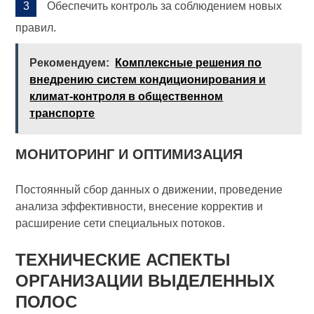
Обеспечить контроль за соблюдением новых
правил.
Рекомендуем:
Комплексные решения по
внедрению систем кондиционирования и
климат-контроля в общественном
транспорте
МОНИТОРИНГ И ОПТИМИЗАЦИЯ
Постоянный сбор данных о движении, проведение
анализа эффективности, внесение корректив и
расширение сети специальных потоков.
ТЕХНИЧЕСКИЕ АСПЕКТЫ
ОРГАНИЗАЦИИ ВЫДЕЛЕННЫХ
ПОЛОС