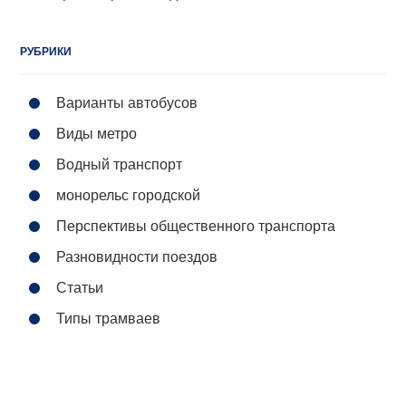
РУБРИКИ
Варианты автобусов
Виды метро
Водный транспорт
монорельс городской
Перспективы общественного транспорта
Разновидности поездов
Статьи
Типы трамваев