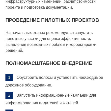
инфраструктурных изменений, расчет стоимости
проекта и подготовка документации.
ПРОВЕДЕНИЕ ПИЛОТНЫХ ПРОЕКТОВ
На начальных этапах рекомендуется запустить
пилотные участки для оценки эффективности,
выявления возможных проблем и корректировки
решений.
ПОЛНОМАСШТАБНОЕ ВНЕДРЕНИЕ
Обустроить полосы и установить необходимое
дорожное оборудование.
Запустить информационные кампании для
информирования водителей и жителей.