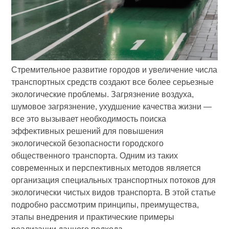
Стремительное развитие городов и увеличение числа
транспортных средств создают все более серьезные
экологические проблемы. Загрязнение воздуха,
шумовое загрязнение, ухудшение качества жизни —
все это вызывает необходимость поиска
эффективных решений для повышения
экологической безопасности городского
общественного транспорта. Одним из таких
современных и перспективных методов является
организация специальных транспортных потоков для
экологически чистых видов транспорта. В этой статье
подробно рассмотрим принципы, преимущества,
этапы внедрения и практические примеры