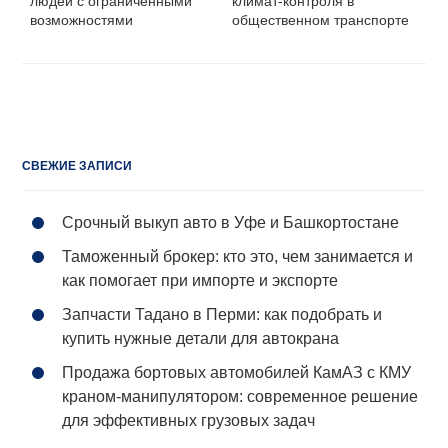
людей с ограниченными
климат-контроля в
возможностями
общественном транспорте
СВЕЖИЕ ЗАПИСИ
Срочный выкуп авто в Уфе и Башкортостане
Таможенный брокер: кто это, чем занимается и
как помогает при импорте и экспорте
Запчасти Тадано в Перми: как подобрать и
купить нужные детали для автокрана
Продажа бортовых автомобилей КамАЗ с КМУ
краном-манипулятором: современное решение
для эффективных грузовых задач