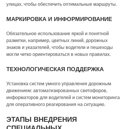
улицах, чтобы обеспечить оптимальные маршруты.
МАРКИРОВКА И ИНФОРМИРОВАНИЕ
Обязательное использование яркой и понятной
разметки, например, цветных линий, дорожных
знаков и указателей, чтобы водители и пешеходы
могли четко ориентироваться в новых правилах.
ТЕХНОЛОГИЧЕСКАЯ ПОДДЕРЖКА
Установка систем умного управления дорожным
движением: автоматизированных светофоров,
информаторов для водителей и систем мониторинга
для оперативного реагирования на ситуацию.
ЭТАПЫ ВНЕДРЕНИЯ
СПЕЦИАЛЬНЫХ