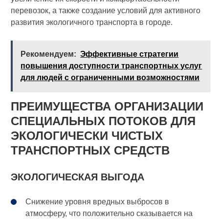
перевозок, а также создание условий для активного
развития экологичного транспорта в городе.
Рекомендуем:
Эффективные стратегии
повышения доступности транспортных услуг
для людей с ограниченными возможностями
ПРЕИМУЩЕСТВА ОРГАНИЗАЦИИ
СПЕЦИАЛЬНЫХ ПОТОКОВ ДЛЯ
ЭКОЛОГИЧЕСКИ ЧИСТЫХ
ТРАНСПОРТНЫХ СРЕДСТВ
ЭКОЛОГИЧЕСКАЯ ВЫГОДА
Снижение уровня вредных выбросов в
атмосферу, что положительно сказывается на