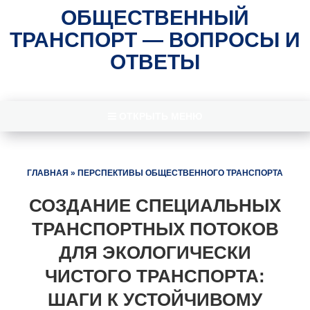
ОБЩЕСТВЕННЫЙ
ТРАНСПОРТ — ВОПРОСЫ И
ОТВЕТЫ
ОТКРЫТЬ МЕНЮ
ГЛАВНАЯ
»
ПЕРСПЕКТИВЫ ОБЩЕСТВЕННОГО ТРАНСПОРТА
СОЗДАНИЕ СПЕЦИАЛЬНЫХ
ТРАНСПОРТНЫХ ПОТОКОВ
ДЛЯ ЭКОЛОГИЧЕСКИ
ЧИСТОГО ТРАНСПОРТА:
ШАГИ К УСТОЙЧИВОМУ