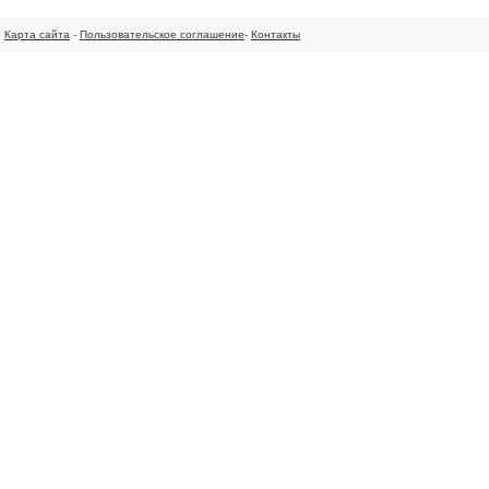
Карта сайта
-
Пользовательское соглашение
-
Контакты