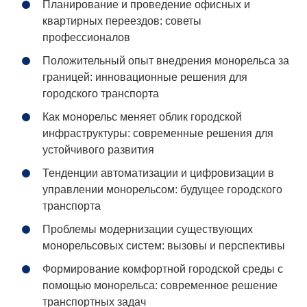
Планирование и проведение офисных и
квартирных переездов: советы
профессионалов
Положительный опыт внедрения монорельса за
границей: инновационные решения для
городского транспорта
Как монорельс меняет облик городской
инфраструктуры: современные решения для
устойчивого развития
Тенденции автоматизации и цифровизации в
управлении монорельсом: будущее городского
транспорта
Проблемы модернизации существующих
монорельсовых систем: вызовы и перспективы
Формирование комфортной городской среды с
помощью монорельса: современное решение
транспортных задач