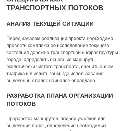
ТРАНСПОРТНЫХ ПОТОКОВ
АНАЛИЗ ТЕКУЩЕЙ СИТУАЦИИ
Перед началом реализации проекта необходимо
провести комплексное исследование текущего
состояния дорожно-транспортной инфраструктуры
города, определить основные маршруты
экологически чистого транспорта, оценить объем
трафика и выявить зоны, где использование
выделенных полос наиболее оправдано.
РАЗРАБОТКА ПЛАНА ОРГАНИЗАЦИИ
ПОТОКОВ
Проработка маршрутов, подбор участков для
выделения полос, определение необходимых