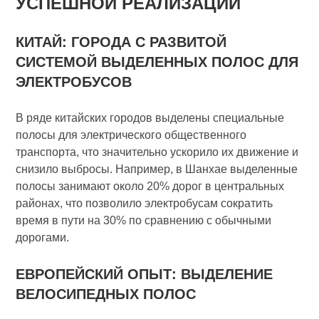
УСПЕШНОЙ РЕАЛИЗАЦИИ
КИТАЙ: ГОРОДА С РАЗВИТОЙ
СИСТЕМОЙ ВЫДЕЛЕННЫХ ПОЛОС ДЛЯ
ЭЛЕКТРОБУСОВ
В ряде китайских городов выделены специальные
полосы для электрического общественного
транспорта, что значительно ускорило их движение и
снизило выбросы. Например, в Шанхае выделенные
полосы занимают около 20% дорог в центральных
районах, что позволило электробусам сократить
время в пути на 30% по сравнению с обычными
дорогами.
ЕВРОПЕЙСКИЙ ОПЫТ: ВЫДЕЛЕНИЕ
ВЕЛОСИПЕДНЫХ ПОЛОС