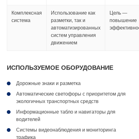
Комплексная
Использование как
Цель —
система
разметки, так и
повышение
автоматизированных
эффективно
систем управления
движением
ИСПОЛЬЗУЕМОЕ ОБОРУДОВАНИЕ
Дорожные знаки и разметка
Автоматические светофоры с приоритетом для
экологичных транспортных средств
Информационные табло и навигаторы для
водителей
Системы видеонаблюдения и мониторинга
трафика