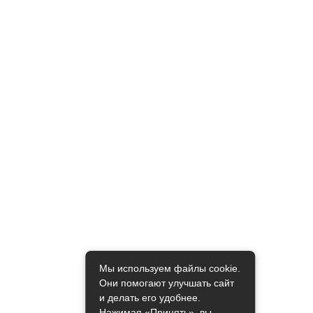
Мы используем файлы cookie.
Они помогают улучшать сайт
и делать его удобнее.
Нажимая «Принять», вы