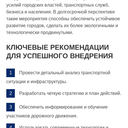
усилий городских властей, транспортных служб,
бизнеса и населения. В долгосрочной перспективе
такие мероприятия способны обеспечить устойчивое
развитие городов, сделать их более экологичными и
технологически продвинутыми.
КЛЮЧЕВЫЕ РЕКОМЕНДАЦИИ
ДЛЯ УСПЕШНОГО ВНЕДРЕНИЯ
Провести детальный анализ транспортной
ситуации и инфраструктуры.
Разработать четкую стратегию и план действий.
Обеспечить информирование и обучение
участников дорожного движения.
Использовать современные технологии и