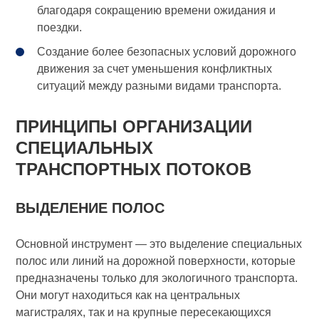
благодаря сокращению времени ожидания и
поездки.
Создание более безопасных условий дорожного
движения за счет уменьшения конфликтных
ситуаций между разными видами транспорта.
ПРИНЦИПЫ ОРГАНИЗАЦИИ
СПЕЦИАЛЬНЫХ
ТРАНСПОРТНЫХ ПОТОКОВ
ВЫДЕЛЕНИЕ ПОЛОС
Основной инструмент — это выделение специальных
полос или линий на дорожной поверхности, которые
предназначены только для экологичного транспорта.
Они могут находиться как на центральных
магистралях, так и на крупные пересекающихся