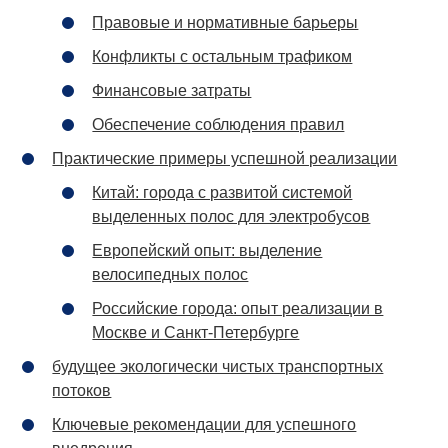
Правовые и нормативные барьеры
Конфликты с остальным трафиком
Финансовые затраты
Обеспечение соблюдения правил
Практические примеры успешной реализации
Китай: города с развитой системой
выделенных полос для электробусов
Европейский опыт: выделение
велосипедных полос
Российские города: опыт реализации в
Москве и Санкт-Петербурге
будущее экологически чистых транспортных
потоков
Ключевые рекомендации для успешного