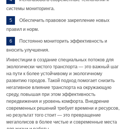
системы мониторинга.
Обеспечить правовое закрепление новых
правил и норм.
Постоянно мониторить эффективность и
вносить улучшения.
Инвестиции в создание специальных потоков для
экологически чистого транспорта — это важный шаг
на пути к более устойчивому и экологичному
развитию городов. Такой подход помогает снизить
негативное влияние транспорта на окружающую
среду, повышая при этом эффективность
передвижения и уровень комфорта. Внедрение
современных решений требует времени и ресурсов,
но результат того стоит — это превращение
мегаполисов в более чистые и современные места
для жизни и работы.