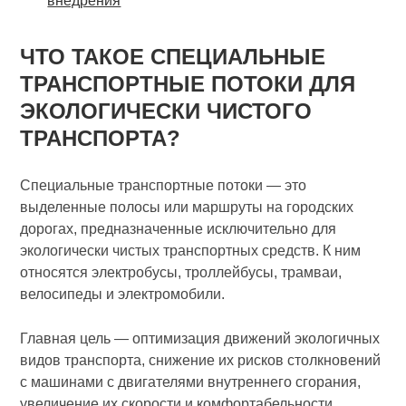
внедрения
ЧТО ТАКОЕ СПЕЦИАЛЬНЫЕ
ТРАНСПОРТНЫЕ ПОТОКИ ДЛЯ
ЭКОЛОГИЧЕСКИ ЧИСТОГО
ТРАНСПОРТА?
Специальные транспортные потоки — это
выделенные полосы или маршруты на городских
дорогах, предназначенные исключительно для
экологически чистых транспортных средств. К ним
относятся электробусы, троллейбусы, трамваи,
велосипеды и электромобили.
Главная цель — оптимизация движений экологичных
видов транспорта, снижение их рисков столкновений
с машинами с двигателями внутреннего сгорания,
увеличение их скорости и комфортабельности