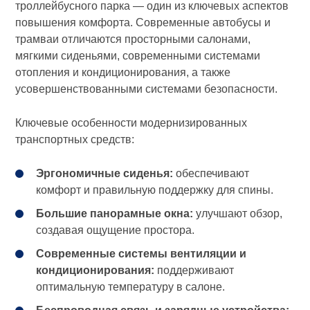
троллейбусного парка — один из ключевых аспектов
повышения комфорта. Современные автобусы и
трамваи отличаются просторными салонами,
мягкими сиденьями, современными системами
отопления и кондиционирования, а также
усовершенствованными системами безопасности.
Ключевые особенности модернизированных
транспортных средств:
Эргономичные сиденья:
обеспечивают
комфорт и правильную поддержку для спины.
Большие панорамные окна:
улучшают обзор,
создавая ощущение простора.
Современные системы вентиляции и
кондиционирования:
поддерживают
оптимальную температуру в салоне.