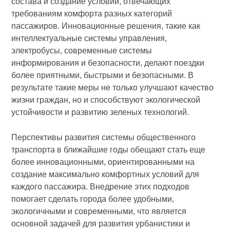
состава и создание условий, отвечающих
требованиям комфорта разных категорий
пассажиров. Инновационные решения, такие как
интеллектуальные системы управления,
электробусы, современные системы
информирования и безопасности, делают поездки
более приятными, быстрыми и безопасными. В
результате такие меры не только улучшают качество
жизни граждан, но и способствуют экологической
устойчивости и развитию зеленых технологий.
Перспективы развития системы общественного
транспорта в ближайшие годы обещают стать еще
более инновационными, ориентированными на
создание максимально комфортных условий для
каждого пассажира. Внедрение этих подходов
помогает сделать города более удобными,
экологичными и современными, что является
основной задачей для развития урбанистики и