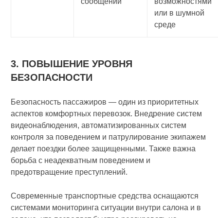
сообщений
возможностями
или в шумной
среде
3. ПОВЫШЕНИЕ УРОВНЯ
БЕЗОПАСНОСТИ
Безопасность пассажиров — один из приоритетных
аспектов комфортных перевозок. Внедрение систем
видеонаблюдения, автоматизированных систем
контроля за поведением и патрулирование экипажем
делает поездки более защищенными. Также важна
борьба с неадекватным поведением и
предотвращение преступлений.
Современные транспортные средства оснащаются
системами мониторинга ситуации внутри салона и в