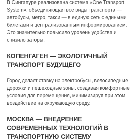
В Сингапуре реализована система «One Transport
System», объединяющая все виды транспорта —
автобусы, метро, такси — в единую сеть с едиными
билетами и централизованным информированием.
Это значительно повысило уровень удобства и
снизило заторы.
КОПЕНГАГЕН — ЭКОЛОГИЧНЫЙ
ТРАНСПОРТ БУДУЩЕГО
Город делает ставку на электробусы, велосипедные
дорожки и пешеходные зоны, создавая комфортные
условия для перемещения, минимизируя при этом
воздействие на окружающую среду.
МОСКВА — ВНЕДРЕНИЕ
СОВРЕМЕННЫХ ТЕХНОЛОГИЙ В
ТРАНСПОРТНУЮ СИСТЕМУ