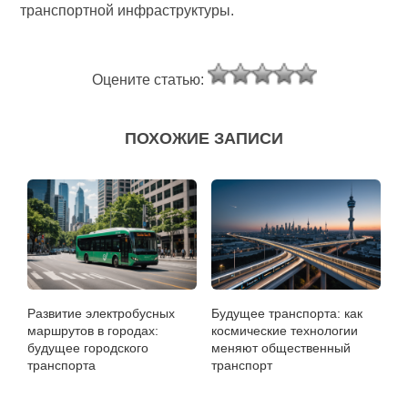
транспортной инфраструктуры.
Оцените статью:
ПОХОЖИЕ ЗАПИСИ
Развитие электробусных
Будущее транспорта: как
маршрутов в городах:
космические технологии
будущее городского
меняют общественный
транспорта
транспорт