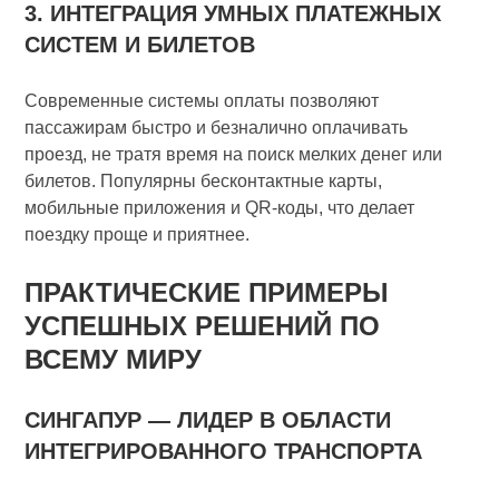
3. ИНТЕГРАЦИЯ УМНЫХ ПЛАТЕЖНЫХ
СИСТЕМ И БИЛЕТОВ
Современные системы оплаты позволяют
пассажирам быстро и безналично оплачивать
проезд, не тратя время на поиск мелких денег или
билетов. Популярны бесконтактные карты,
мобильные приложения и QR-коды, что делает
поездку проще и приятнее.
ПРАКТИЧЕСКИЕ ПРИМЕРЫ
УСПЕШНЫХ РЕШЕНИЙ ПО
ВСЕМУ МИРУ
СИНГАПУР — ЛИДЕР В ОБЛАСТИ
ИНТЕГРИРОВАННОГО ТРАНСПОРТА