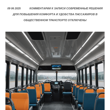
09 06 2025
КОММЕНТАРИИ
К ЗАПИСИ СОВРЕМЕННЫЕ РЕШЕНИЯ
ДЛЯ ПОВЫШЕНИЯ КОМФОРТА И УДОБСТВА ПАССАЖИРОВ В
ОБЩЕСТВЕННОМ ТРАНСПОРТЕ
ОТКЛЮЧЕНЫ