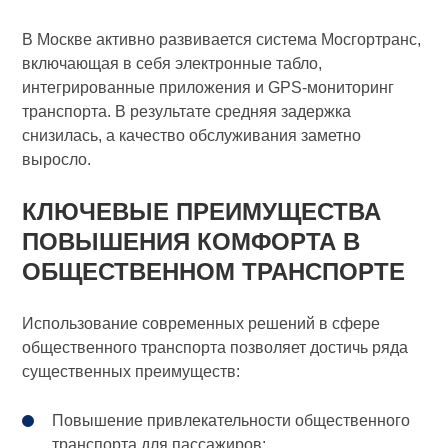
В Москве активно развивается система Мосгортранс,
включающая в себя электронные табло,
интегрированные приложения и GPS-мониторинг
транспорта. В результате средняя задержка
снизилась, а качество обслуживания заметно
выросло.
КЛЮЧЕВЫЕ ПРЕИМУЩЕСТВА
ПОВЫШЕНИЯ КОМФОРТА В
ОБЩЕСТВЕННОМ ТРАНСПОРТЕ
Использование современных решений в сфере
общественного транспорта позволяет достичь ряда
существенных преимуществ:
Повышение привлекательности общественного
транспорта для пассажиров;