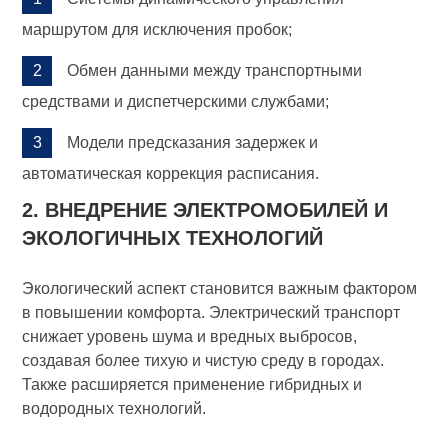
маршрутом для исключения пробок;
Обмен данными между транспортными
средствами и диспетчерскими службами;
Модели предсказания задержек и
автоматическая коррекция расписания.
2. ВНЕДРЕНИЕ ЭЛЕКТРОМОБИЛЕЙ И
ЭКОЛОГИЧНЫХ ТЕХНОЛОГИЙ
Экологический аспект становится важным фактором
в повышении комфорта. Электрический транспорт
снижает уровень шума и вредных выбросов,
создавая более тихую и чистую среду в городах.
Также расширяется применение гибридных и
водородных технологий.