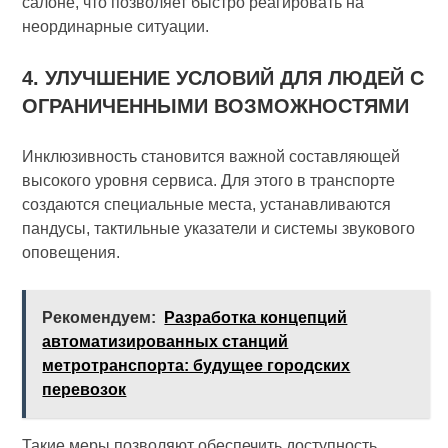
салоне, что позволяет быстро реагировать на
неординарные ситуации.
4. УЛУЧШЕНИЕ УСЛОВИЙ ДЛЯ ЛЮДЕЙ С
ОГРАНИЧЕННЫМИ ВОЗМОЖНОСТЯМИ
Инклюзивность становится важной составляющей
высокого уровня сервиса. Для этого в транспорте
создаются специальные места, устанавливаются
пандусы, тактильные указатели и системы звукового
оповещения.
Рекомендуем:
Разработка концепций
автоматизированных станций
метротранспорта: будущее городских
перевозок
Такие меры позволяют обеспечить доступность