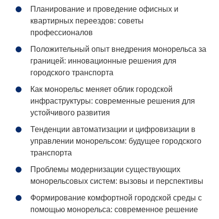
Планирование и проведение офисных и
квартирных переездов: советы
профессионалов
Положительный опыт внедрения монорельса за
границей: инновационные решения для
городского транспорта
Как монорельс меняет облик городской
инфраструктуры: современные решения для
устойчивого развития
Тенденции автоматизации и цифровизации в
управлении монорельсом: будущее городского
транспорта
Проблемы модернизации существующих
монорельсовых систем: вызовы и перспективы
Формирование комфортной городской среды с
помощью монорельса: современное решение