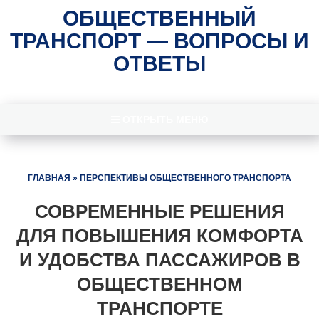
ОБЩЕСТВЕННЫЙ
ТРАНСПОРТ — ВОПРОСЫ И
ОТВЕТЫ
ОТКРЫТЬ МЕНЮ
ГЛАВНАЯ
»
ПЕРСПЕКТИВЫ ОБЩЕСТВЕННОГО ТРАНСПОРТА
СОВРЕМЕННЫЕ РЕШЕНИЯ
ДЛЯ ПОВЫШЕНИЯ КОМФОРТА
И УДОБСТВА ПАССАЖИРОВ В
ОБЩЕСТВЕННОМ
ТРАНСПОРТЕ