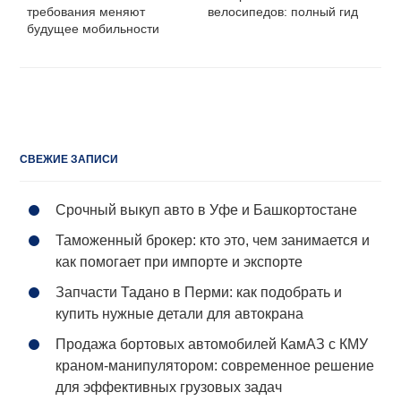
требования меняют
велосипедов: полный гид
будущее мобильности
СВЕЖИЕ ЗАПИСИ
Срочный выкуп авто в Уфе и Башкортостане
Таможенный брокер: кто это, чем занимается и
как помогает при импорте и экспорте
Запчасти Тадано в Перми: как подобрать и
купить нужные детали для автокрана
Продажа бортовых автомобилей КамАЗ с КМУ
краном-манипулятором: современное решение
для эффективных грузовых задач