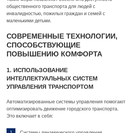
общественного транспорта для людей с
инвалидностью, пожилых граждан и семей с
маленькими детьми.
СОВРЕМЕННЫЕ ТЕХНОЛОГИИ,
СПОСОБСТВУЮЩИЕ
ПОВЫШЕНИЮ КОМФОРТА
1. ИСПОЛЬЗОВАНИЕ
ИНТЕЛЛЕКТУАЛЬНЫХ СИСТЕМ
УПРАВЛЕНИЯ ТРАНСПОРТОМ
Автоматизированные системы управления помогают
оптимизировать движение городского транспорта.
Это включает в себя:
Системы динамического управления