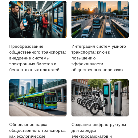
Преобразование
Интеграция систем умного
общественного транспорта:
транспорта: ключ к
внедрение системы
повышению
электронных билетов и
эффективности
бесконтактных платежей
общественных перевозок
Обновление парка
Создание инфраструктуры
общественного транспорта:
для зарядки
как экологические
электросамокатов и