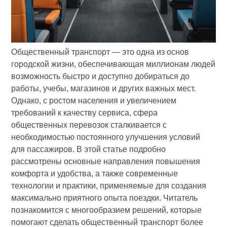
Общественный транспорт — это одна из основ
городской жизни, обеспечивающая миллионам людей
возможность быстро и доступно добираться до
работы, учебы, магазинов и других важных мест.
Однако, с ростом населения и увеличением
требований к качеству сервиса, сфера
общественных перевозок сталкивается с
необходимостью постоянного улучшения условий
для пассажиров. В этой статье подробно
рассмотрены основные направления повышения
комфорта и удобства, а также современные
технологии и практики, применяемые для создания
максимально приятного опыта поездки. Читатель
познакомится с многообразием решений, которые
помогают сделать общественный транспорт более