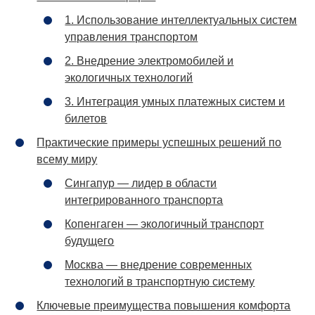
1. Использование интеллектуальных систем
управления транспортом
2. Внедрение электромобилей и
экологичных технологий
3. Интеграция умных платежных систем и
билетов
Практические примеры успешных решений по
всему миру
Сингапур — лидер в области
интегрированного транспорта
Копенгаген — экологичный транспорт
будущего
Москва — внедрение современных
технологий в транспортную систему
Ключевые преимущества повышения комфорта