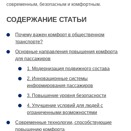
современным, безопасным и комфортным.
СОДЕРЖАНИЕ СТАТЬИ
Почему важен комфорт в общественном
транспорте?
Основные направления повышения комфорта
для пассажиров
1. Модернизация подвижного состава
2. Инновационные системы
информирования пассажиров
3. Повышение уровня безопасности
4. Улучшение условий для людей с
ограниченными возможностями
Современные технологии, способствующие
повышению комфорта