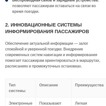
Беспроводная связь и зарядные устройства:
позволяют пассажирам оставаться на связи во
время поездки.
2. ИННОВАЦИОННЫЕ СИСТЕМЫ
ИНФОРМИРОВАНИЯ ПАССАЖИРОВ
Обеспечение актуальной информации — залог
спокойной и уверенной поездки. Внедрение
современных систем навигации и информирования
помогает пассажирам ориентироваться в маршрутах,
расписаниях и промежуточных остановках.
Тип
Описание
Преимущества
системы
Электронные
Показывают
Легкая