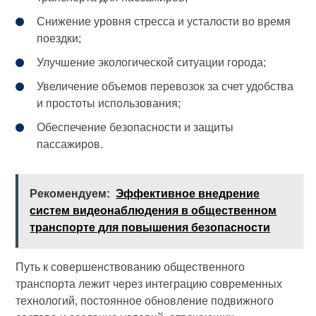
Снижение уровня стресса и усталости во время
поездки;
Улучшение экологической ситуации города;
Увеличение объемов перевозок за счет удобства
и простоты использования;
Обеспечение безопасности и защиты
пассажиров.
Рекомендуем:
Эффективное внедрение
систем видеонаблюдения в общественном
транспорте для повышения безопасности
Путь к совершенствованию общественного
транспорта лежит через интеграцию современных
технологий, постоянное обновление подвижного