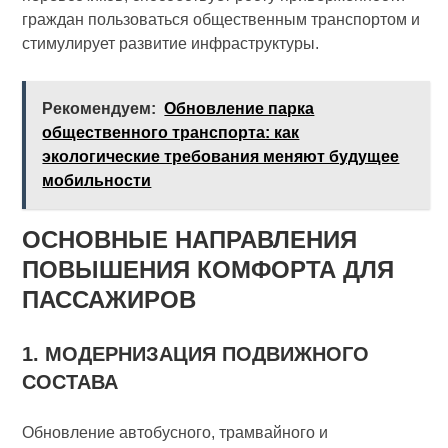
граждан пользоваться общественным транспортом и
стимулирует развитие инфраструктуры.
Рекомендуем:
Обновление парка
общественного транспорта: как
экологические требования меняют будущее
мобильности
ОСНОВНЫЕ НАПРАВЛЕНИЯ
ПОВЫШЕНИЯ КОМФОРТА ДЛЯ
ПАССАЖИРОВ
1. МОДЕРНИЗАЦИЯ ПОДВИЖНОГО
СОСТАВА
Обновление автобусного, трамвайного и