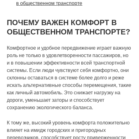
в общественном транспорте
ПОЧЕМУ ВАЖЕН КОМФОРТ В
ОБЩЕСТВЕННОМ ТРАНСПОРТЕ?
Комфортное и удобное передвижение играет важную
роль не только в удовлетворенности пассажиров, но
и в повышении эффективности всей транспортной
системы. Если люди чувствуют себя комфортно, они
склонны оставаться в системе более долго и реже
искать альтернативные способы перемещения, такие
как личный автомобиль. Это снижает нагрузку на
дороги, уменьшает заторы и способствует
сохранению экологического баланса.
К тому же, высокий уровень комфорта положительно
влияет на имидж городских и пригородных
перевозчиков, способствует росту приверженности