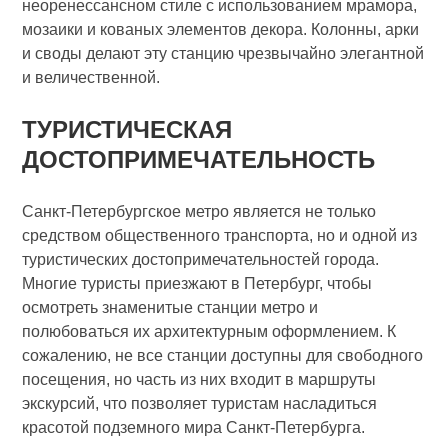
неоренессансном стиле с использованием мрамора,
мозаики и кованых элементов декора. Колонны, арки
и своды делают эту станцию чрезвычайно элегантной
и величественной.
ТУРИСТИЧЕСКАЯ
ДОСТОПРИМЕЧАТЕЛЬНОСТЬ
Санкт-Петербургское метро является не только
средством общественного транспорта, но и одной из
туристических достопримечательностей города.
Многие туристы приезжают в Петербург, чтобы
осмотреть знаменитые станции метро и
полюбоваться их архитектурным оформлением. К
сожалению, не все станции доступны для свободного
посещения, но часть из них входит в маршруты
экскурсий, что позволяет туристам насладиться
красотой подземного мира Санкт-Петербурга.