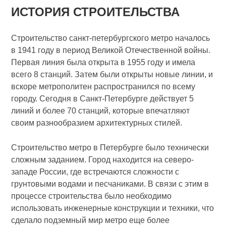
ИСТОРИЯ СТРОИТЕЛЬСТВА
Строительство санкт-петербургского метро началось
в 1941 году в период Великой Отечественной войны.
Первая линия была открыта в 1955 году и имела
всего 8 станций. Затем были открыты новые линии, и
вскоре метрополитен распространился по всему
городу. Сегодня в Санкт-Петербурге действует 5
линий и более 70 станций, которые впечатляют
своим разнообразием архитектурных стилей.
Строительство метро в Петербурге было технически
сложным заданием. Город находится на северо-
западе России, где встречаются сложности с
грунтовыми водами и песчаниками. В связи с этим в
процессе строительства было необходимо
использовать инженерные конструкции и техники, что
сделало подземный мир метро еще более