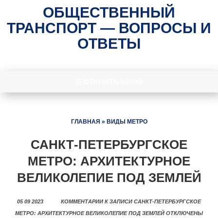
ОБЩЕСТВЕННЫЙ
ТРАНСПОРТ — ВОПРОСЫ И
ОТВЕТЫ
ОТКРЫТЬ МЕНЮ
ГЛАВНАЯ
»
ВИДЫ МЕТРО
САНКТ-ПЕТЕРБУРГСКОЕ
МЕТРО: АРХИТЕКТУРНОЕ
ВЕЛИКОЛЕПИЕ ПОД ЗЕМЛЕЙ
05 09 2023
КОММЕНТАРИИ
К ЗАПИСИ САНКТ-ПЕТЕРБУРГСКОЕ
МЕТРО: АРХИТЕКТУРНОЕ ВЕЛИКОЛЕПИЕ ПОД ЗЕМЛЕЙ
ОТКЛЮЧЕНЫ