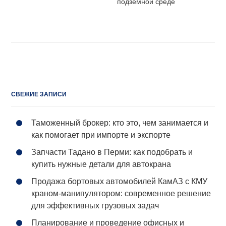
подземной среде
СВЕЖИЕ ЗАПИСИ
Таможенный брокер: кто это, чем занимается и
как помогает при импорте и экспорте
Запчасти Тадано в Перми: как подобрать и
купить нужные детали для автокрана
Продажа бортовых автомобилей КамАЗ с КМУ
краном-манипулятором: современное решение
для эффективных грузовых задач
Планирование и проведение офисных и