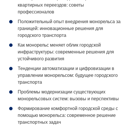
квартирных переездов: советы
профессионалов
Положительный опыт внедрения монорельса за
границей: инновационные решения для
городского транспорта
Как монорельс меняет облик городской
инфраструктуры: современные решения для
устойчивого развития
Тенденции автоматизации и цифровизации в
управлении монорельсом: будущее городского
транспорта
Проблемы модернизации существующих
монорельсовых систем: вызовы и перспективы
Формирование комфортной городской среды с
помощью монорельса: современное решение
транспортных задач