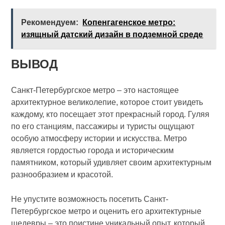
Рекомендуем:
Копенгагенское метро:
изящный датский дизайн в подземной среде
ВЫВОД
Санкт-Петербургское метро – это настоящее
архитектурное великолепие, которое стоит увидеть
каждому, кто посещает этот прекрасный город. Гуляя
по его станциям, пассажиры и туристы ощущают
особую атмосферу истории и искусства. Метро
является гордостью города и историческим
памятником, который удивляет своим архитектурным
разнообразием и красотой.
Не упустите возможность посетить Санкт-
Петербургское метро и оценить его архитектурные
шедевры – это поистине уникальный опыт, который