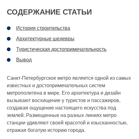
СОДЕРЖАНИЕ СТАТЬИ
История строительства
Архитектурные шедевры
Туристическая достопримечательность
Вывод
Санкт-Петербургское метро является одной из самых
известных и достопримечательных систем
метрополитена в мире. Его архитектура и дизайн
вызывают восхищение у туристов и пассажиров,
создавая ощущение настоящего искусства под
землей. Размещенные на разных линиях метро
станции удивляют своей красотой и изысканностью,
отражая богатую историю города.