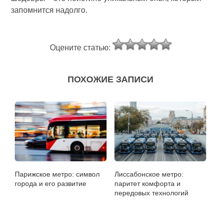
запомнится надолго.
Оцените статью:
ПОХОЖИЕ ЗАПИСИ
Парижское метро: символ
Лиссабонское метро:
города и его развитие
паритет комфорта и
передовых технологий