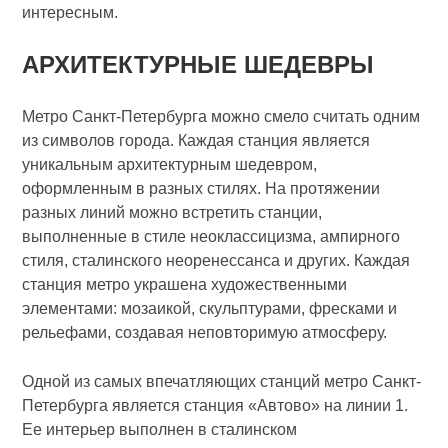
интересным.
АРХИТЕКТУРНЫЕ ШЕДЕВРЫ
Метро Санкт-Петербурга можно смело считать одним
из символов города. Каждая станция является
уникальным архитектурным шедевром,
оформленным в разных стилях. На протяжении
разных линий можно встретить станции,
выполненные в стиле неоклассицизма, ампирного
стиля, сталинского неоренессанса и других. Каждая
станция метро украшена художественными
элементами: мозаикой, скульптурами, фресками и
рельефами, создавая неповторимую атмосферу.
Одной из самых впечатляющих станций метро Санкт-
Петербурга является станция «Автово» на линии 1.
Ее интерьер выполнен в сталинском