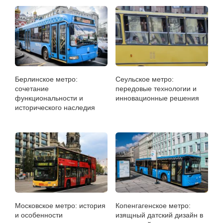
Берлинское метро:
Сеульское метро:
сочетание
передовые технологии и
функциональности и
инновационные решения
исторического наследия
Московское метро: история
Копенгагенское метро:
и особенности
изящный датский дизайн в