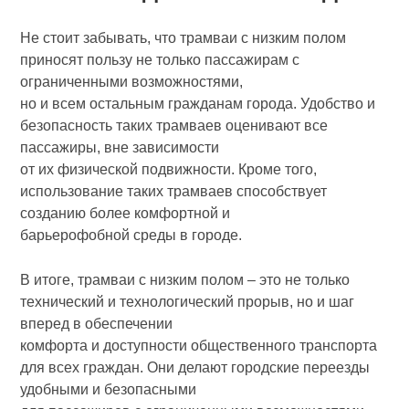
Не стоит забывать, что трамваи с низким полом
приносят пользу не только пассажирам с
ограниченными возможностями,
но и всем остальным гражданам города. Удобство и
безопасность таких трамваев оценивают все
пассажиры, вне зависимости
от их физической подвижности. Кроме того,
использование таких трамваев способствует
созданию более комфортной и
барьерофобной среды в городе.
В итоге, трамваи с низким полом – это не только
технический и технологический прорыв, но и шаг
вперед в обеспечении
комфорта и доступности общественного транспорта
для всех граждан. Они делают городские переезды
удобными и безопасными