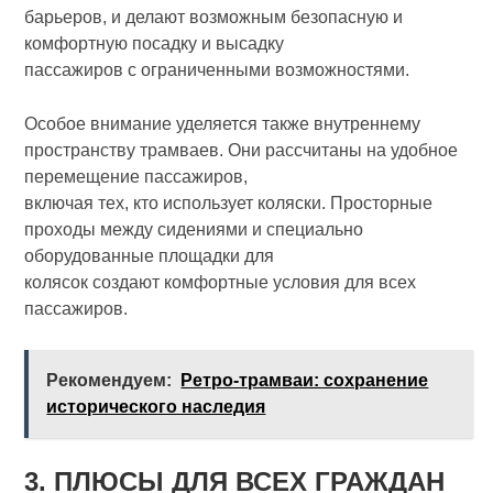
барьеров, и делают возможным безопасную и
комфортную посадку и высадку
пассажиров с ограниченными возможностями.
Особое внимание уделяется также внутреннему
пространству трамваев. Они рассчитаны на удобное
перемещение пассажиров,
включая тех, кто использует коляски. Просторные
проходы между сидениями и специально
оборудованные площадки для
колясок создают комфортные условия для всех
пассажиров.
Рекомендуем:
Ретро-трамваи: сохранение
исторического наследия
3. ПЛЮСЫ ДЛЯ ВСЕХ ГРАЖДАН