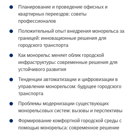
Планирование и проведение офисных и
квартирных переездов: советы
профессионалов
Положительный опыт внедрения монорельса за
границей: инновационные решения для
городского транспорта
Как монорельс меняет облик городской
инфраструктуры: современные решения для
устойчивого развития
Тенденции автоматизации и цифровизации в
управлении монорельсом: будущее городского
транспорта
Проблемы модернизации существующих
монорельсовых систем: вызовы и перспективы
Формирование комфортной городской среды с
помощью монорельса: современное решение