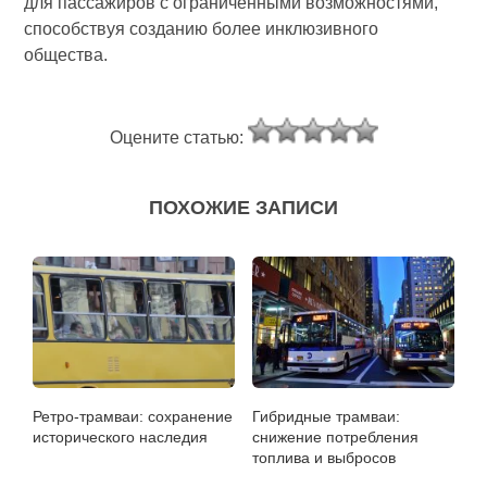
для пассажиров с ограниченными возможностями,
способствуя созданию более инклюзивного
общества.
Оцените статью:
ПОХОЖИЕ ЗАПИСИ
Ретро-трамваи: сохранение
Гибридные трамваи:
исторического наследия
снижение потребления
топлива и выбросов