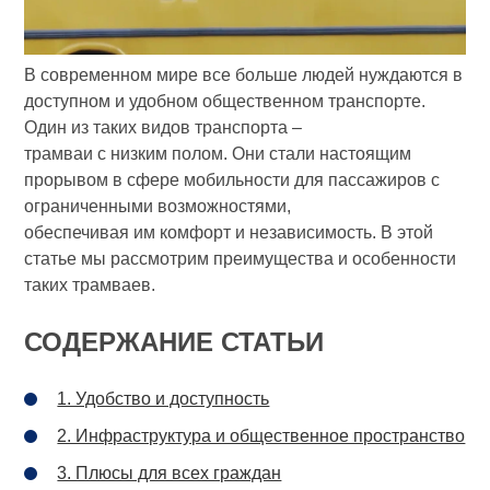
В современном мире все больше людей нуждаются в
доступном и удобном общественном транспорте.
Один из таких видов транспорта –
трамваи с низким полом. Они стали настоящим
прорывом в сфере мобильности для пассажиров с
ограниченными возможностями,
обеспечивая им комфорт и независимость. В этой
статье мы рассмотрим преимущества и особенности
таких трамваев.
СОДЕРЖАНИЕ СТАТЬИ
1. Удобство и доступность
2. Инфраструктура и общественное пространство
3. Плюсы для всех граждан