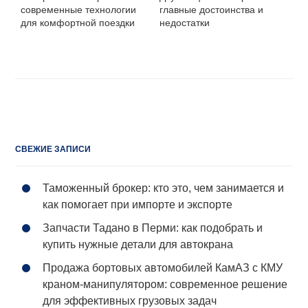
современные технологии
главные достоинства и
для комфортной поездки
недостатки
СВЕЖИЕ ЗАПИСИ
Таможенный брокер: кто это, чем занимается и
как помогает при импорте и экспорте
Запчасти Тадано в Перми: как подобрать и
купить нужные детали для автокрана
Продажа бортовых автомобилей КамАЗ с КМУ
краном-манипулятором: современное решение
для эффективных грузовых задач