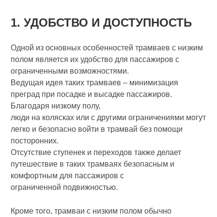
1. УДОБСТВО И ДОСТУПНОСТЬ
Одной из основных особенностей трамваев с низким
полом является их удобство для пассажиров с
ограниченными возможностями.
Ведущая идея таких трамваев – минимизация
преград при посадке и высадке пассажиров.
Благодаря низкому полу,
люди на колясках или с другими ограничениями могут
легко и безопасно войти в трамвай без помощи
посторонних.
Отсутствие ступенек и переходов также делает
путешествие в таких трамваях безопасным и
комфортным для пассажиров с
ограниченной подвижностью.
Кроме того, трамваи с низким полом обычно