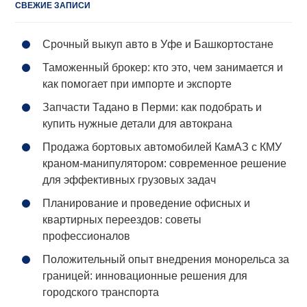
СВЕЖИЕ ЗАПИСИ
Срочный выкуп авто в Уфе и Башкортостане
Таможенный брокер: кто это, чем занимается и
как помогает при импорте и экспорте
Запчасти Тадано в Перми: как подобрать и
купить нужные детали для автокрана
Продажа бортовых автомобилей КамАЗ с КМУ
краном-манипулятором: современное решение
для эффективных грузовых задач
Планирование и проведение офисных и
квартирных переездов: советы
профессионалов
Положительный опыт внедрения монорельса за
границей: инновационные решения для
городского транспорта