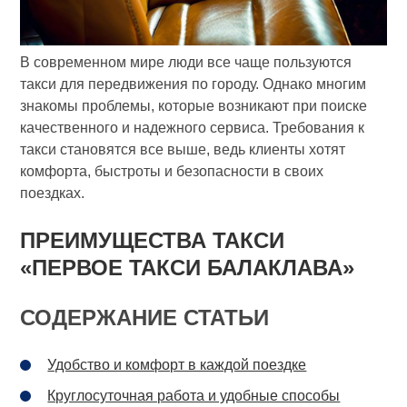
В современном мире люди все чаще пользуются
такси для передвижения по городу. Однако многим
знакомы проблемы, которые возникают при поиске
качественного и надежного сервиса. Требования к
такси становятся все выше, ведь клиенты хотят
комфорта, быстроты и безопасности в своих
поездках.
ПРЕИМУЩЕСТВА ТАКСИ
«ПЕРВОЕ ТАКСИ БАЛАКЛАВА»
СОДЕРЖАНИЕ СТАТЬИ
Удобство и комфорт в каждой поездке
Круглосуточная работа и удобные способы