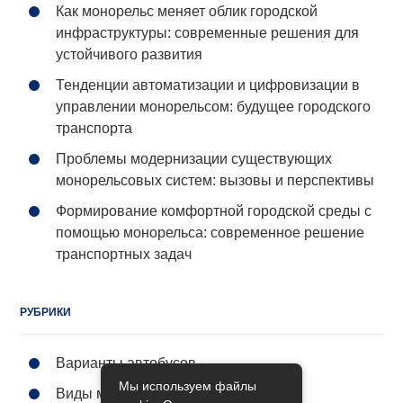
Как монорельс меняет облик городской
инфраструктуры: современные решения для
устойчивого развития
Тенденции автоматизации и цифровизации в
управлении монорельсом: будущее городского
транспорта
Проблемы модернизации существующих
монорельсовых систем: вызовы и перспективы
Формирование комфортной городской среды с
помощью монорельса: современное решение
транспортных задач
РУБРИКИ
Варианты автобусов
Мы используем файлы
Виды метро