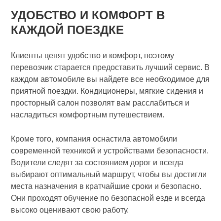
УДОБСТВО И КОМФОРТ В
КАЖДОЙ ПОЕЗДКЕ
Клиенты ценят удобство и комфорт, поэтому
перевозчик старается предоставить лучший сервис. В
каждом автомобиле вы найдете все необходимое для
приятной поездки. Кондиционеры, мягкие сидения и
просторный салон позволят вам расслабиться и
насладиться комфортным путешествием.
Кроме того, компания оснастила автомобили
современной техникой и устройствами безопасности.
Водители следят за состоянием дорог и всегда
выбирают оптимальный маршрут, чтобы вы достигли
места назначения в кратчайшие сроки и безопасно.
Они проходят обучение по безопасной езде и всегда
высоко оценивают свою работу.