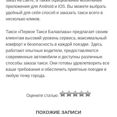
заказ на сайте, а также официальные мобильные
приложения для Android и iOS. Вы можете выбрать
удобный для себя способ и заказать такси всего в
несколько кликов.
Такси «Первое Такси Балаклава» предлагает своим
клиентам высокий уровень сервиса, максимальный
комфорт и безопасность в каждой поездке. Здесь
работают опытные водители, предоставляются
современные автомобили и доступны различные
способы заказа такси. Они готовы удовлетворить все
ваши требования и обеспечить приятные поездки в
любую точку города.
Оцените статью:
ПОХОЖИЕ ЗАПИСИ