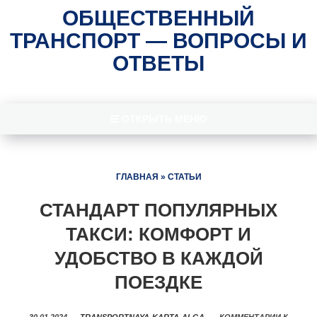
ОБЩЕСТВЕННЫЙ
ТРАНСПОРТ — ВОПРОСЫ И
ОТВЕТЫ
ОТКРЫТЬ МЕНЮ
ГЛАВНАЯ
»
СТАТЬИ
СТАНДАРТ ПОПУЛЯРНЫХ
ТАКСИ: КОМФОРТ И
УДОБСТВО В КАЖДОЙ
ПОЕЗДКЕ