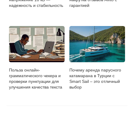
надежность и стабильность
гарантией
Польза онлайн-
Почему аренда парусного
грамматического чекера и
катамарана в Турции с
проверки пунктуации для
Smart Sail – это отличный
улучшения качества текста
выбор