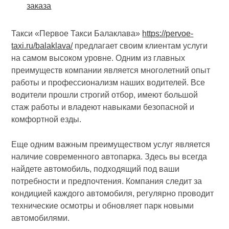
заказа
Такси «Первое Такси Балаклава»
https://pervoe-
taxi.ru/balaklava/
предлагает своим клиентам услуги
на самом высоком уровне. Одним из главных
преимуществ компании является многолетний опыт
работы и профессионализм наших водителей. Все
водители прошли строгий отбор, имеют большой
стаж работы и владеют навыками безопасной и
комфортной езды.
Еще одним важным преимуществом услуг является
наличие современного автопарка. Здесь вы всегда
найдете автомобиль, подходящий под ваши
потребности и предпочтения. Компания следит за
кондицией каждого автомобиля, регулярно проводит
технические осмотры и обновляет парк новыми
автомобилями.