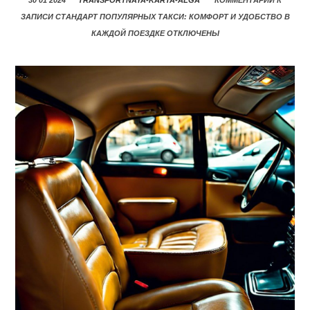
30 01 2024
TRANSPORTNAYA-KARTA-ALGA
КОММЕНТАРИИ
К
ЗАПИСИ СТАНДАРТ ПОПУЛЯРНЫХ ТАКСИ: КОМФОРТ И УДОБСТВО В
КАЖДОЙ ПОЕЗДКЕ
ОТКЛЮЧЕНЫ