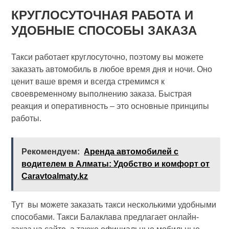
КРУГЛОСУТОЧНАЯ РАБОТА И
УДОБНЫЕ СПОСОБЫ ЗАКАЗА
Такси работает круглосуточно, поэтому вы можете
заказать автомобиль в любое время дня и ночи. Оно
ценит ваше время и всегда стремимся к
своевременному выполнению заказа. Быстрая
реакция и оперативность – это основные принципы
работы.
Рекомендуем:
Аренда автомобилей с
водителем в Алматы: Удобство и комфорт от
Caravtoalmaty.kz
Тут вы можете заказать такси несколькими удобными
способами. Такси Балаклава предлагает онлайн-