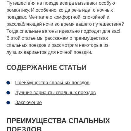
Путешествия на поезде всегда вызывают особую
романтику. И особенно, когда речь идет о ночных
поездках. Мечтаете о комфортной, спокойной и
расслабляющей ночи во время вашего путешествия?
Тогда спальные вагоны идеально подходят для вас!
В этой статье мы расскажем о преимуществах
спальных поездов и рассмотрим некоторые из
лучших вариантов для ночной поездки.
СОДЕРЖАНИЕ СТАТЬИ
Преимущества спальных поездов
Лучшие варианты спальных поездов
Заключение
ПРЕИМУЩЕСТВА СПАЛЬНЫХ
ПОЕЗДОВ