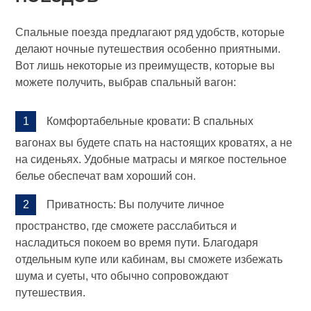
Спальные поезда предлагают ряд удобств, которые
делают ночные путешествия особенно приятными.
Вот лишь некоторые из преимуществ, которые вы
можете получить, выбрав спальный вагон:
Комфортабельные кровати: В спальных
вагонах вы будете спать на настоящих кроватях, а не
на сиденьях. Удобные матрасы и мягкое постельное
белье обеспечат вам хороший сон.
Приватность: Вы получите личное
пространство, где сможете расслабиться и
насладиться покоем во время пути. Благодаря
отдельным купе или кабинам, вы сможете избежать
шума и суеты, что обычно сопровождают
путешествия.