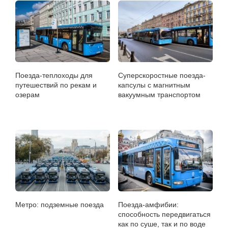
Поезда-теплоходы для
Суперскоростные поезда-
путешествий по рекам и
капсулы с магнитным
озерам
вакуумным транспортом
Метро: подземные поезда
Поезда-амфибии:
способность передвигаться
как по суше, так и по воде