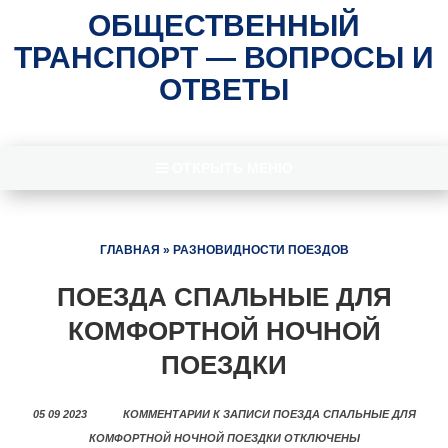
ОБЩЕСТВЕННЫЙ
ТРАНСПОРТ — ВОПРОСЫ И
ОТВЕТЫ
ОТКРЫТЬ МЕНЮ
ГЛАВНАЯ
»
РАЗНОВИДНОСТИ ПОЕЗДОВ
ПОЕЗДА СПАЛЬНЫЕ ДЛЯ
КОМФОРТНОЙ НОЧНОЙ
ПОЕЗДКИ
05 09 2023
КОММЕНТАРИИ
К ЗАПИСИ ПОЕЗДА СПАЛЬНЫЕ ДЛЯ
КОМФОРТНОЙ НОЧНОЙ ПОЕЗДКИ
ОТКЛЮЧЕНЫ