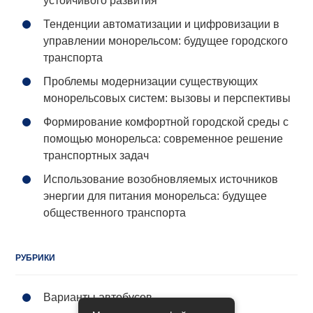
устойчивого развития
Тенденции автоматизации и цифровизации в
управлении монорельсом: будущее городского
транспорта
Проблемы модернизации существующих
монорельсовых систем: вызовы и перспективы
Формирование комфортной городской среды с
помощью монорельса: современное решение
транспортных задач
Использование возобновляемых источников
энергии для питания монорельса: будущее
общественного транспорта
РУБРИКИ
Варианты автобусов