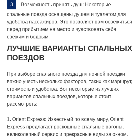
Возможность принять душ: Некоторые
спальные поезда оснащены душем и туалетом для
удобства пассажиров. Это позволяет вам освежиться
перед прибытием на место и чувствовать себя
свежим и бодрым.
ЛУЧШИЕ ВАРИАНТЫ СПАЛЬНЫХ
ПОЕЗДОВ
При выборе спального поезда для ночной поездки
важно учесть несколько факторов, таких как маршрут,
стоимость и удобства. Вот некоторые из лучших
вариантов спальных поездов, которые стоит
рассмотреть:
1. Orient Express: Известный по всему миру, Orient
Express предлагает роскошные спальные вагоны,
великолепный сервис и прекрасные виды за окном.