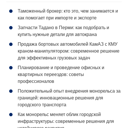
Таможенный брокер: кто это, чем занимается и
как помогает при импорте и экспорте
Запчасти Тадано в Перми: как подобрать и
купить нужные детали для автокрана
Продажа бортовых автомобилей КамАЗ с КМУ
краном-манипулятором: современное решение
для эффективных грузовых задач
Планирование и проведение офисных и
квартирных переездов: советы
профессионалов
Положительный опыт внедрения монорельса за
границей: инновационные решения для
городского транспорта
Как монорельс меняет облик городской
инфраструктуры: современные решения для