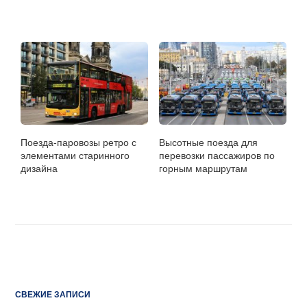
Поезда-паровозы ретро с
Высотные поезда для
элементами старинного
перевозки пассажиров по
дизайна
горным маршрутам
СВЕЖИЕ ЗАПИСИ