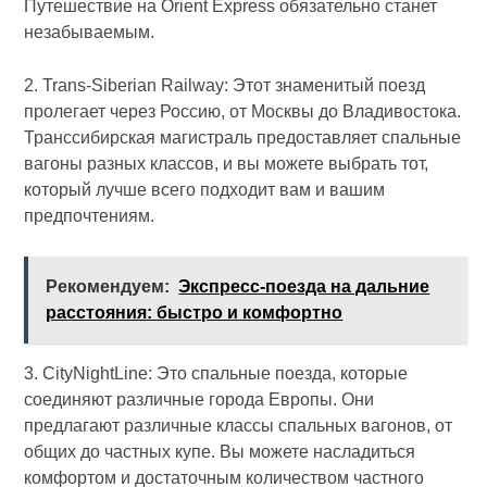
Путешествие на Orient Express обязательно станет
незабываемым.
2. Trans-Siberian Railway: Этот знаменитый поезд
пролегает через Россию, от Москвы до Владивостока.
Транссибирская магистраль предоставляет спальные
вагоны разных классов, и вы можете выбрать тот,
который лучше всего подходит вам и вашим
предпочтениям.
Рекомендуем:
Экспресс-поезда на дальние
расстояния: быстро и комфортно
3. CityNightLine: Это спальные поезда, которые
соединяют различные города Европы. Они
предлагают различные классы спальных вагонов, от
общих до частных купе. Вы можете насладиться
комфортом и достаточным количеством частного