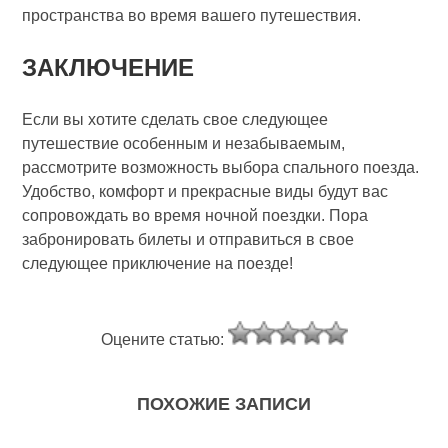
пространства во время вашего путешествия.
ЗАКЛЮЧЕНИЕ
Если вы хотите сделать свое следующее
путешествие особенным и незабываемым,
рассмотрите возможность выбора спального поезда.
Удобство, комфорт и прекрасные виды будут вас
сопровождать во время ночной поездки. Пора
забронировать билеты и отправиться в свое
следующее приключение на поезде!
Оцените статью:
ПОХОЖИЕ ЗАПИСИ