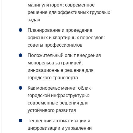
манипулятором: современное
решение для эффективных грузовых
задач
Планирование и проведение
офисных и квартирных переездов:
советы профессионалов
Положительный опыт внедрения
монорельса за границей:
инновационные решения для
городского транспорта
Как монорельс меняет облик
городской инфраструктуры:
современные решения для
устойчивого развития
Тенденции автоматизации и
цифровизации в управлении