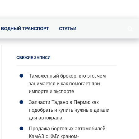
ВОДНЫЙ ТРАНСПОРТ
СТАТЬИ
СВЕЖИЕ ЗАПИСИ
Таможенный брокер: кто это, чем
занимается и как помогает при
импорте и экспорте
Запчасти Тадано в Перми: как
подобрать и купить нужные детали
для автокрана
Продажа бортовых автомобилей
КамАЗ с КМУ краном-