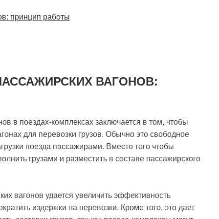
ов: принцип работы
ПАССАЖИРСКИХ ВАГОНОВ:
ов в поездах-комплексах заключается в том, чтобы
гонах для перевозки грузов. Обычно это свободное
агрузки поезда пассажирами. Вместо того чтобы
полнить грузами и разместить в составе пассажирского
ских вагонов удается увеличить эффективность
ратить издержки на перевозки. Кроме того, это дает