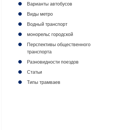
Варианты автобусов
Виды метро
Водный транспорт
монорельс городской
Перспективы общественного
транспорта
Разновидности поездов
Статьи
Типы трамваев