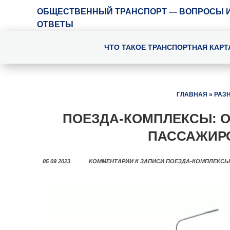
ОБЩЕСТВЕННЫЙ ТРАНСПОРТ — ВОПРОСЫ 
ОТВЕТЫ
ЧТО ТАКОЕ ТРАНСПОРТНАЯ КАРТ
ГЛАВНАЯ
»
РАЗ
ПОЕЗДА-КОМПЛЕКСЫ: 
ПАССАЖИР
05 09 2023
КОММЕНТАРИИ
К ЗАПИСИ ПОЕЗДА-КОМПЛЕКСЫ