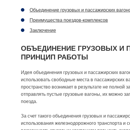
Объединение грузовых и пассажирских вагон
Преимущества поездов-комплексов
Заключение
ОБЪЕДИНЕНИЕ ГРУЗОВЫХ И 
ПРИНЦИП РАБОТЫ
Идея объединения грузовых и пассажирских вагон
использовать свободные места в пассажирских ва
пространство возникает в результате не полной з
отправлять пустые грузовые вагоны, их можно за
поезда.
За счет такого объединения грузовых и пассажир
использования железнодорожного транспорта и сок