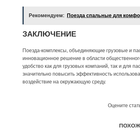
Рекомендуем:
Поезда спальные для комфо
ЗАКЛЮЧЕНИЕ
Поезда-комплексы, объединяющие грузовые и па
инновационное решение в области общественного
удобство как для грузовых компаний, так и для 
значительно повысить эффективность использова
воздействие на окружающую среду.
Оцените стат
ПОХОЖ