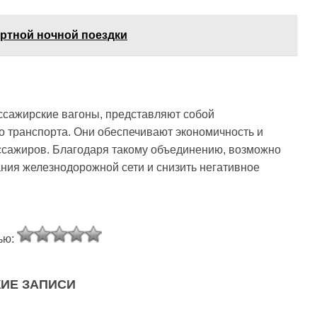
ртной ночной поездки
ссажирские вагоны, представляют собой
 транспорта. Они обеспечивают экономичность и
пассажиров. Благодаря такому объединению, возможно
ния железнодорожной сети и снизить негативное
ью:
ИЕ ЗАПИСИ