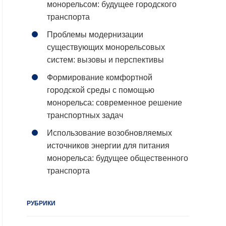
монорельсом: будущее городского
транспорта
Проблемы модернизации
существующих монорельсовых
систем: вызовы и перспективы
Формирование комфортной
городской среды с помощью
монорельса: современное решение
транспортных задач
Использование возобновляемых
источников энергии для питания
монорельса: будущее общественного
транспорта
РУБРИКИ