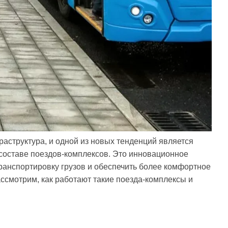
аструктура, и одной из новых тенденций является
 составе поездов-комплексов. Это инновационное
транспортировку грузов и обеспечить более комфортное
смотрим, как работают такие поезда-комплексы и