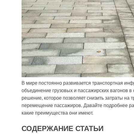
В мире постоянно развивается транспортная инфр
объединение грузовых и пассажирских вагонов в
решение, которое позволяет снизить затраты на 
перемещение пассажиров. Давайте подробнее рас
какие преимущества они имеют.
СОДЕРЖАНИЕ СТАТЬИ