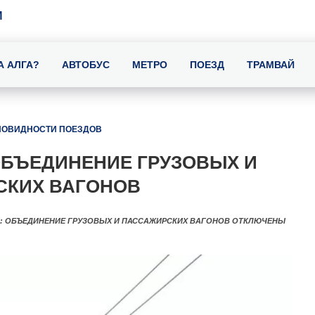
И
А АЛГА?
АВТОБУС
МЕТРО
ПОЕЗД
ТРАМВАЙ
НОВИДНОСТИ ПОЕЗДОВ
ОБЪЕДИНЕНИЕ ГРУЗОВЫХ И
СКИХ ВАГОНОВ
: ОБЪЕДИНЕНИЕ ГРУЗОВЫХ И ПАССАЖИРСКИХ ВАГОНОВ
ОТКЛЮЧЕНЫ