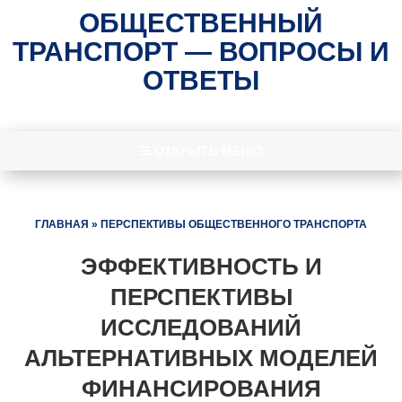
ОБЩЕСТВЕННЫЙ
ТРАНСПОРТ — ВОПРОСЫ И
ОТВЕТЫ
ОТКРЫТЬ МЕНЮ
ГЛАВНАЯ
»
ПЕРСПЕКТИВЫ ОБЩЕСТВЕННОГО ТРАНСПОРТА
ЭФФЕКТИВНОСТЬ И
ПЕРСПЕКТИВЫ
ИССЛЕДОВАНИЙ
АЛЬТЕРНАТИВНЫХ МОДЕЛЕЙ
ФИНАНСИРОВАНИЯ