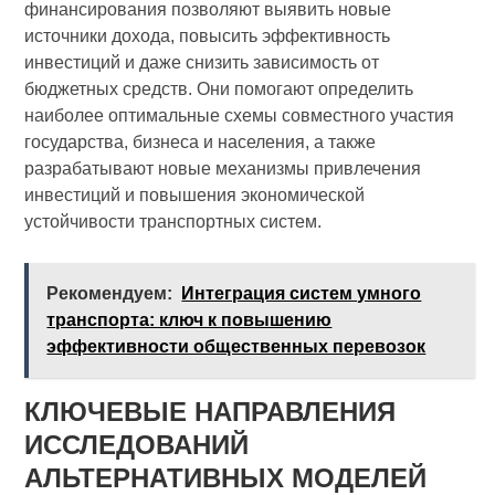
финансирования позволяют выявить новые
источники дохода, повысить эффективность
инвестиций и даже снизить зависимость от
бюджетных средств. Они помогают определить
наиболее оптимальные схемы совместного участия
государства, бизнеса и населения, а также
разрабатывают новые механизмы привлечения
инвестиций и повышения экономической
устойчивости транспортных систем.
Рекомендуем:
Интеграция систем умного
транспорта: ключ к повышению
эффективности общественных перевозок
КЛЮЧЕВЫЕ НАПРАВЛЕНИЯ
ИССЛЕДОВАНИЙ
АЛЬТЕРНАТИВНЫХ МОДЕЛЕЙ