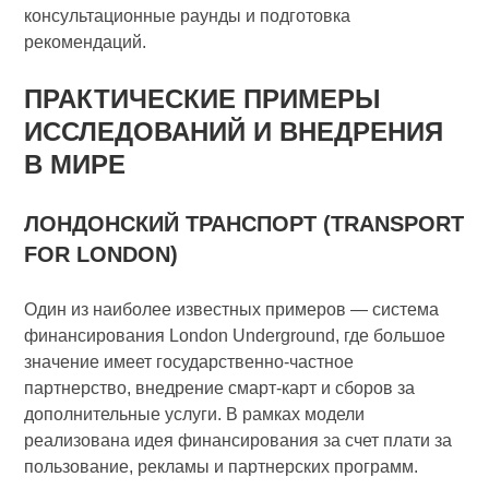
консультационные раунды и подготовка
рекомендаций.
ПРАКТИЧЕСКИЕ ПРИМЕРЫ
ИССЛЕДОВАНИЙ И ВНЕДРЕНИЯ
В МИРЕ
ЛОНДОНСКИЙ ТРАНСПОРТ (TRANSPORT
FOR LONDON)
Один из наиболее известных примеров — система
финансирования London Underground, где большое
значение имеет государственно-частное
партнерство, внедрение смарт-карт и сборов за
дополнительные услуги. В рамках модели
реализована идея финансирования за счет плати за
пользование, рекламы и партнерских программ.