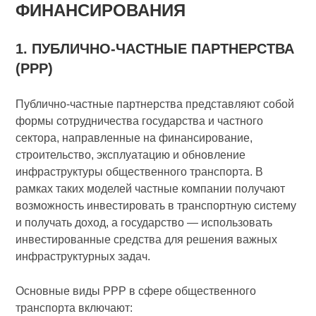
ФИНАНСИРОВАНИЯ
1. ПУБЛИЧНО-ЧАСТНЫЕ ПАРТНЕРСТВА
(PPP)
Публично-частные партнерства представляют собой
формы сотрудничества государства и частного
сектора, направленные на финансирование,
строительство, эксплуатацию и обновление
инфраструктуры общественного транспорта. В
рамках таких моделей частные компании получают
возможность инвестировать в транспортную систему
и получать доход, а государство — использовать
инвестированные средства для решения важных
инфраструктурных задач.
Основные виды PPP в сфере общественного
транспорта включают: