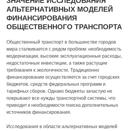
ЗНАЧЕНИЕ ИССЛЕДОВАНИЯ
АЛЬТЕРНАТИВНЫХ МОДЕЛЕЙ
ФИНАНСИРОВАНИЯ
ОБЩЕСТВЕННОГО ТРАНСПОРТА
Общественный транспорт в большинстве городов
мира сталкивается с рядом проблем: необходимость
модернизации, высокие эксплуатационные расходы,
недостаточные инвестиции, а также растущие
требования к экологичности. Традиционно
финансирование осуществляется за счет городских
бюджетов, средств федеральных программ и
тарифных сборов. Однако бюджеты зачастую не
покрывают все нужды транспортной системы, что
приводит к необходимости поиска дополнительных
источников финансирования.
Исследования в области альтернативных моделей