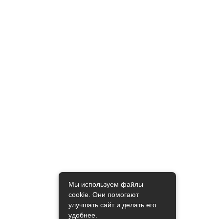
Мы используем файлы
cookie. Они помогают
улучшать сайт и делать его
удобнее.