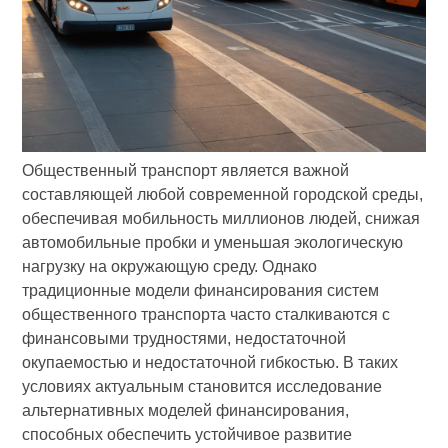
Общественный транспорт является важной
составляющей любой современной городской среды,
обеспечивая мобильность миллионов людей, снижая
автомобильные пробки и уменьшая экологическую
нагрузку на окружающую среду. Однако
традиционные модели финансирования систем
общественного транспорта часто сталкиваются с
финансовыми трудностями, недостаточной
окупаемостью и недостаточной гибкостью. В таких
условиях актуальным становится исследование
альтернативных моделей финансирования,
способных обеспечить устойчивое развитие