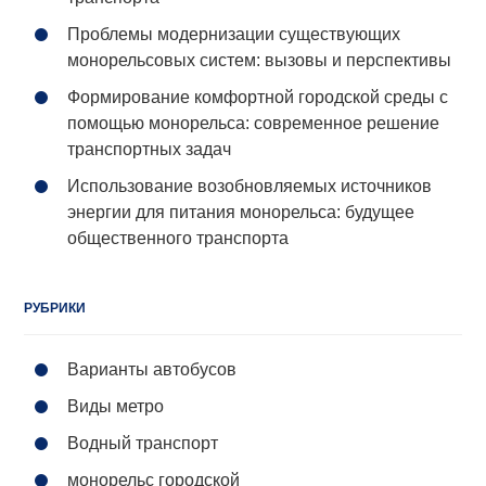
Проблемы модернизации существующих
монорельсовых систем: вызовы и перспективы
Формирование комфортной городской среды с
помощью монорельса: современное решение
транспортных задач
Использование возобновляемых источников
энергии для питания монорельса: будущее
общественного транспорта
РУБРИКИ
Варианты автобусов
Виды метро
Водный транспорт
монорельс городской