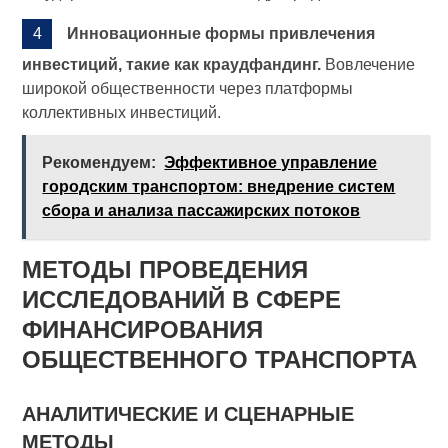
Инновационные формы привлечения
инвестиций, такие как краудфандинг.
Вовлечение
широкой общественности через платформы
коллективных инвестиций.
Рекомендуем:
Эффективное управление
городским транспортом: внедрение систем
сбора и анализа пассажирских потоков
МЕТОДЫ ПРОВЕДЕНИЯ
ИССЛЕДОВАНИЙ В СФЕРЕ
ФИНАНСИРОВАНИЯ
ОБЩЕСТВЕННОГО ТРАНСПОРТА
АНАЛИТИЧЕСКИЕ И СЦЕНАРНЫЕ
МЕТОДЫ