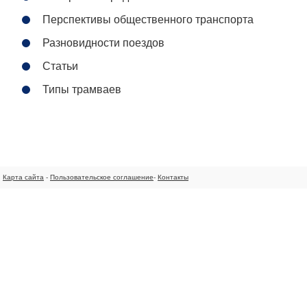
Перспективы общественного транспорта
Разновидности поездов
Статьи
Типы трамваев
Карта сайта
-
Пользовательское соглашение
-
Контакты