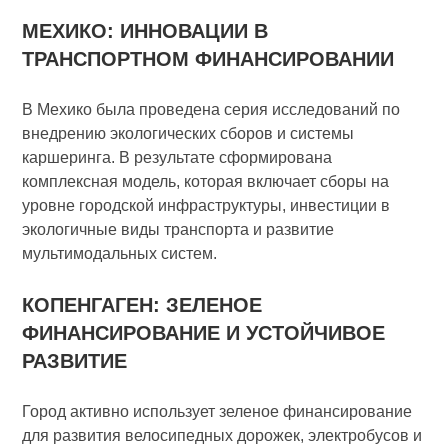
МЕХИКО: ИННОВАЦИИ В
ТРАНСПОРТНОМ ФИНАНСИРОВАНИИ
В Мехико была проведена серия исследований по
внедрению экологических сборов и системы
каршеринга. В результате сформирована
комплексная модель, которая включает сборы на
уровне городской инфраструктуры, инвестиции в
экологичные виды транспорта и развитие
мультимодальных систем.
КОПЕНГАГЕН: ЗЕЛЕНОЕ
ФИНАНСИРОВАНИЕ И УСТОЙЧИВОЕ
РАЗВИТИЕ
Город активно использует зеленое финансирование
для развития велосипедных дорожек, электробусов и