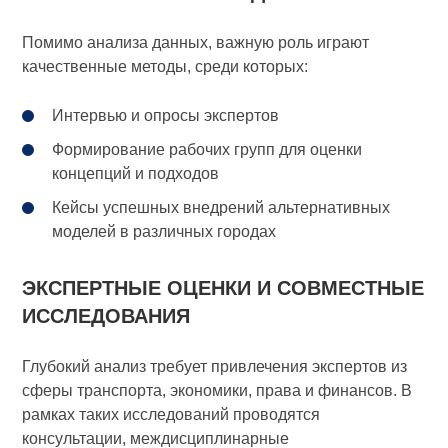
Помимо анализа данных, важную роль играют
качественные методы, среди которых:
Интервью и опросы экспертов
Формирование рабочих групп для оценки
концепций и подходов
Кейсы успешных внедрений альтернативных
моделей в различных городах
ЭКСПЕРТНЫЕ ОЦЕНКИ И СОВМЕСТНЫЕ
ИССЛЕДОВАНИЯ
Глубокий анализ требует привлечения экспертов из
сферы транспорта, экономики, права и финансов. В
рамках таких исследований проводятся
консультации, междисциплинарные