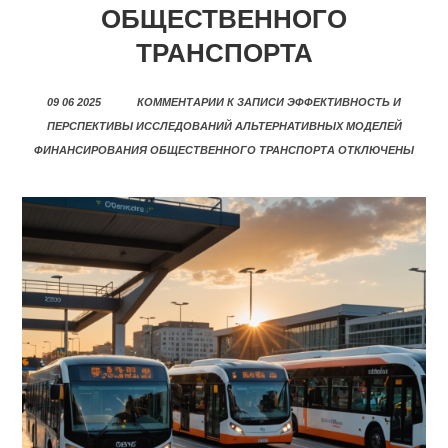
ОБЩЕСТВЕННОГО
ТРАНСПОРТА
09 06 2025
КОММЕНТАРИИ
К ЗАПИСИ ЭФФЕКТИВНОСТЬ И
ПЕРСПЕКТИВЫ ИССЛЕДОВАНИЙ АЛЬТЕРНАТИВНЫХ МОДЕЛЕЙ
ФИНАНСИРОВАНИЯ ОБЩЕСТВЕННОГО ТРАНСПОРТА
ОТКЛЮЧЕНЫ