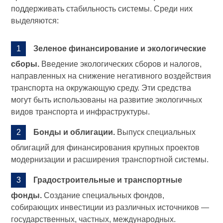
поддерживать стабильность системы. Среди них
выделяются:
Зеленое финансирование и экологические
сборы.
Введение экологических сборов и налогов,
направленных на снижение негативного воздействия
транспорта на окружающую среду. Эти средства
могут быть использованы на развитие экологичных
видов транспорта и инфраструктуры.
Бонды и облигации.
Выпуск специальных
облигаций для финансирования крупных проектов
модернизации и расширения транспортной системы.
Градостроительные и транспортные
фонды.
Создание специальных фондов,
собирающих инвестиции из различных источников —
государственных, частных, международных.