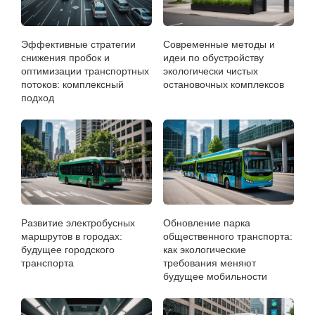
Эффективные стратегии
Современные методы и
снижения пробок и
идеи по обустройству
оптимизации транспортных
экологически чистых
потоков: комплексный
остановочных комплексов
подход
Развитие электробусных
Обновление парка
маршрутов в городах:
общественного транспорта:
будущее городского
как экологические
транспорта
требования меняют
будущее мобильности