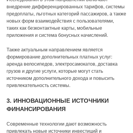
внедрение дифференцированных тарифов, системы
предоплаты, льготных категорий пассажиров, а также
новых форм взаимодействия с пользователями,
таких как безконтактные карты, мобильные
приложения и система бонусных начислений.
Также актуальным направлением является
формирование дополнительных платных услуг:
аренда велосипедов, электросамокатов, доставка
грузов и другие услуги, которые могут стать
источником дополнительного дохода и повысить
привлекательность системы.
3. ИННОВАЦИОННЫЕ ИСТОЧНИКИ
ФИНАНСИРОВАНИЯ
Современные технологии дают возможность
привлекать новые источники инвестиций и