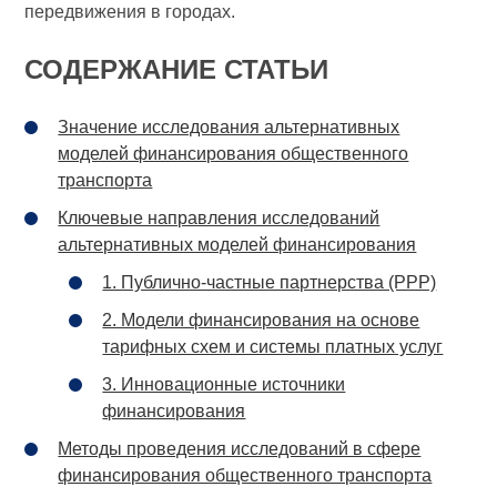
передвижения в городах.
СОДЕРЖАНИЕ СТАТЬИ
Значение исследования альтернативных
моделей финансирования общественного
транспорта
Ключевые направления исследований
альтернативных моделей финансирования
1. Публично-частные партнерства (PPP)
2. Модели финансирования на основе
тарифных схем и системы платных услуг
3. Инновационные источники
финансирования
Методы проведения исследований в сфере
финансирования общественного транспорта