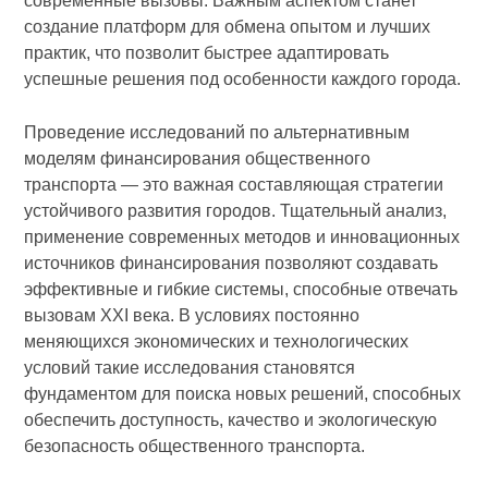
современные вызовы. Важным аспектом станет
создание платформ для обмена опытом и лучших
практик, что позволит быстрее адаптировать
успешные решения под особенности каждого города.
Проведение исследований по альтернативным
моделям финансирования общественного
транспорта — это важная составляющая стратегии
устойчивого развития городов. Тщательный анализ,
применение современных методов и инновационных
источников финансирования позволяют создавать
эффективные и гибкие системы, способные отвечать
вызовам XXI века. В условиях постоянно
меняющихся экономических и технологических
условий такие исследования становятся
фундаментом для поиска новых решений, способных
обеспечить доступность, качество и экологическую
безопасность общественного транспорта.