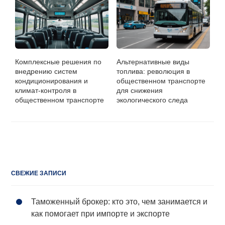
Комплексные решения по
Альтернативные виды
внедрению систем
топлива: революция в
кондиционирования и
общественном транспорте
климат-контроля в
для снижения
общественном транспорте
экологического следа
СВЕЖИЕ ЗАПИСИ
Таможенный брокер: кто это, чем занимается и
как помогает при импорте и экспорте