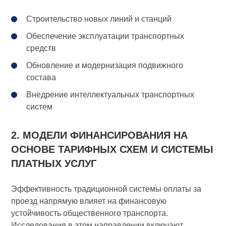
Строительство новых линий и станций
Обеспечение эксплуатации транспортных
средств
Обновление и модернизация подвижного
состава
Внедрение интеллектуальных транспортных
систем
2. МОДЕЛИ ФИНАНСИРОВАНИЯ НА
ОСНОВЕ ТАРИФНЫХ СХЕМ И СИСТЕМЫ
ПЛАТНЫХ УСЛУГ
Эффективность традиционной системы оплаты за
проезд напрямую влияет на финансовую
устойчивость общественного транспорта.
Исследования в этом направлении включают