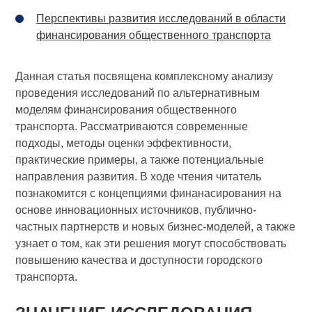
Перспективы развития исследований в области
финансирования общественного транспорта
Данная статья посвящена комплексному анализу
проведения исследований по альтернативным
моделям финансирования общественного
транспорта. Рассматриваются современные
подходы, методы оценки эффективности,
практические примеры, а также потенциальные
направления развития. В ходе чтения читатель
познакомится с концепциями финанасирования на
основе инновационных источников, публично-
частных партнерств и новых бизнес-моделей, а также
узнает о том, как эти решения могут способствовать
повышению качества и доступности городского
транспорта.