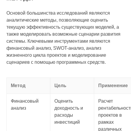
Основой большинства исследований являются
аналитические методы, позволяющие оценить
текущую эффективность существующих моделей, а
также моделировать возможные сценарии развития
системы. Ключевыми инструментами являются
финансовый анализ, SWOT-анализ, анализ
жизненного цикла проектов и моделирование
сценариев с помощью программных средств.
Метод
Цель
Применение
Финансовый
Оценить
Расчет
анализ
доходность и
рентабельност
расходы
проектов в
инвестиций
рамках
различных