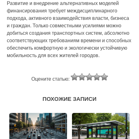
Развитие и внедрение альтернативных моделей
финансирования требует междисциплинарного
подхода, активного взаимодействия власти, бизнеса
и граждан. Только совместными усилиями можно
добиться создания транспортных систем, абсолютно
соответствующих требованиям времени и способных
обеспечить комфортную и экологически устойчивую
мобильность для всех жителей городов.
Оцените статью:
ПОХОЖИЕ ЗАПИСИ