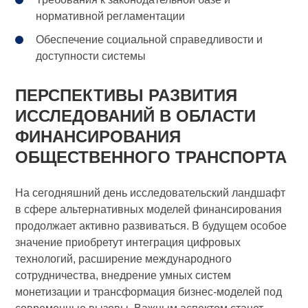
нормативной регламентации
Обеспечение социальной справедливости и
доступности системы
ПЕРСПЕКТИВЫ РАЗВИТИЯ
ИССЛЕДОВАНИЙ В ОБЛАСТИ
ФИНАНСИРОВАНИЯ
ОБЩЕСТВЕННОГО ТРАНСПОРТА
На сегодняшний день исследовательский ландшафт
в сфере альтернативных моделей финансирования
продолжает активно развиваться. В будущем особое
значение приобретут интеграция цифровых
технологий, расширение международного
сотрудничества, внедрение умных систем
монетизации и трансформация бизнес-моделей под