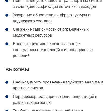
Повышение устойчивости транспортных систем
за счет диверсификации источников доходов
Ускорение обновления инфраструктуры и
подвижного состава
Снижение зависимости от ограниченных
бюджетных ресурсов
Более эффективное использование
современных технологий и инновационных
решений
ВЫЗОВЫ
Необходимость проведения глубокого анализа и
прогноза рисков
Неравномерность привлечения инвестиций в
различных регионах
Требования к законодательной базе и