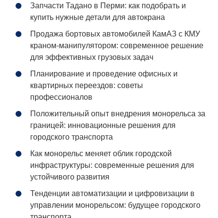
Запчасти Тадано в Перми: как подобрать и
купить нужные детали для автокрана
Продажа бортовых автомобилей КамАЗ с КМУ
краном-манипулятором: современное решение
для эффективных грузовых задач
Планирование и проведение офисных и
квартирных переездов: советы
профессионалов
Положительный опыт внедрения монорельса за
границей: инновационные решения для
городского транспорта
Как монорельс меняет облик городской
инфраструктуры: современные решения для
устойчивого развития
Тенденции автоматизации и цифровизации в
управлении монорельсом: будущее городского
транспорта