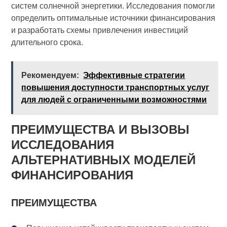
систем солнечной энергетики. Исследования помогли
определить оптимальные источники финансирования
и разработать схемы привлечения инвестиций
длительного срока.
Рекомендуем:
Эффективные стратегии
повышения доступности транспортных услуг
для людей с ограниченными возможностями
ПРЕИМУЩЕСТВА И ВЫЗОВЫ
ИССЛЕДОВАНИЯ
АЛЬТЕРНАТИВНЫХ МОДЕЛЕЙ
ФИНАНСИРОВАНИЯ
ПРЕИМУЩЕСТВА