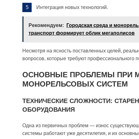
Интеграция новых технологий.
Рекомендуем:
Городская среда и монорел
транспорт формирует облик мегаполисов
Несмотря на ясность поставленных целей, реаль
вопросов, которые требуют профессионального п
ОСНОВНЫЕ ПРОБЛЕМЫ ПРИ 
МОНОРЕЛЬСОВЫХ СИСТЕМ
ТЕХНИЧЕСКИЕ СЛОЖНОСТИ: СТАРЕН
ОБОРУДОВАНИЯ
Одна из первичных проблем — износ существующ
системы работают уже десятилетия, и их основн