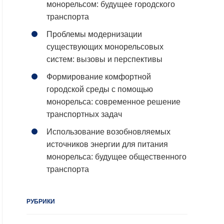
монорельсом: будущее городского
транспорта
Проблемы модернизации
существующих монорельсовых
систем: вызовы и перспективы
Формирование комфортной
городской среды с помощью
монорельса: современное решение
транспортных задач
Использование возобновляемых
источников энергии для питания
монорельса: будущее общественного
транспорта
РУБРИКИ