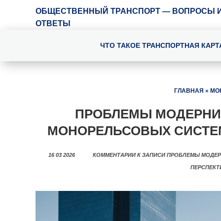
ОБЩЕСТВЕННЫЙ ТРАНСПОРТ — ВОПРОСЫ 
ОТВЕТЫ
ЧТО ТАКОЕ ТРАНСПОРТНАЯ КАРТ
ГЛАВНАЯ
»
МО
ПРОБЛЕМЫ МОДЕРН
МОНОРЕЛЬСОВЫХ СИСТЕ
16 03 2026
КОММЕНТАРИИ
К ЗАПИСИ ПРОБЛЕМЫ МОДЕ
ПЕРСПЕК