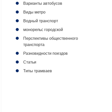
Варианты автобусов
Виды метро
Водный транспорт
монорельс городской
Перспективы общественного
транспорта
Разновидности поездов
Статьи
Типы трамваев