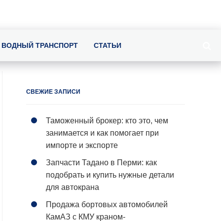
ВОДНЫЙ ТРАНСПОРТ
СТАТЬИ
СВЕЖИЕ ЗАПИСИ
Таможенный брокер: кто это, чем
занимается и как помогает при
импорте и экспорте
Запчасти Тадано в Перми: как
подобрать и купить нужные детали
для автокрана
Продажа бортовых автомобилей
КамАЗ с КМУ краном-