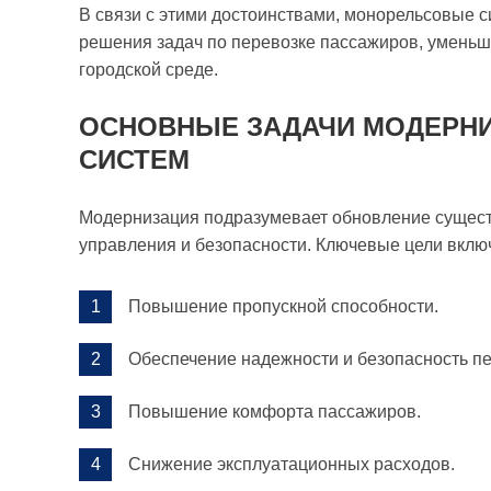
В связи с этими достоинствами, монорельсовые 
решения задач по перевозке пассажиров, уменьш
городской среде.
ОСНОВНЫЕ ЗАДАЧИ МОДЕРН
СИСТЕМ
Модернизация подразумевает обновление сущест
управления и безопасности. Ключевые цели вклю
Повышение пропускной способности.
Обеспечение надежности и безопасность пе
Повышение комфорта пассажиров.
Снижение эксплуатационных расходов.