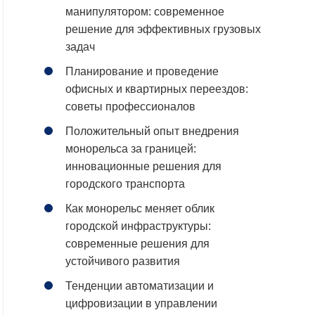
манипулятором: современное
решение для эффективных грузовых
задач
Планирование и проведение
офисных и квартирных переездов:
советы профессионалов
Положительный опыт внедрения
монорельса за границей:
инновационные решения для
городского транспорта
Как монорельс меняет облик
городской инфраструктуры:
современные решения для
устойчивого развития
Тенденции автоматизации и
цифровизации в управлении