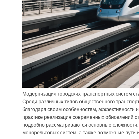
Модернизация городских транспортных систем ст
Среди различных типов общественного транспор
благодаря своим особенностям, эффективности 
практике реализация современных обновлений ста
подробно рассматриваются основные сложности
монорельсовых систем, а также возможные пути 