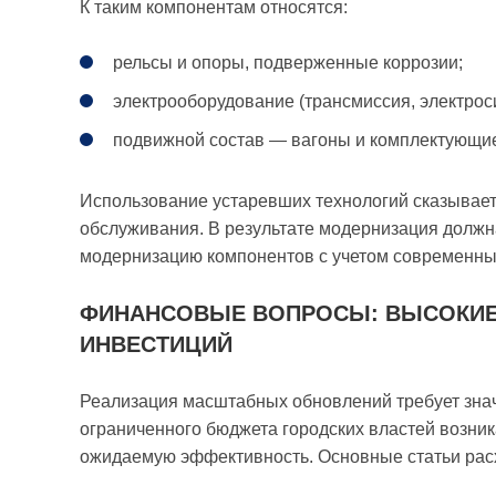
К таким компонентам относятся:
рельсы и опоры, подверженные коррозии;
электрооборудование (трансмиссия, электрос
подвижной состав — вагоны и комплектующие
Использование устаревших технологий сказываетс
обслуживания. В результате модернизация должн
модернизацию компонентов с учетом современны
ФИНАНСОВЫЕ ВОПРОСЫ: ВЫСОКИЕ
ИНВЕСТИЦИЙ
Реализация масштабных обновлений требует зна
ограниченного бюджета городских властей возник
ожидаемую эффективность. Основные статьи рас