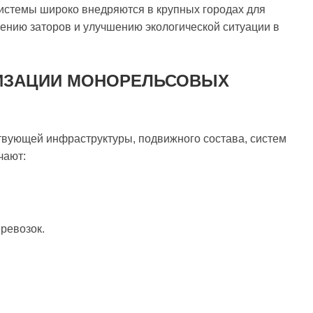
системы широко внедряются в крупных городах для
ению заторов и улучшению экологической ситуации в
ИЗАЦИИ МОНОРЕЛЬСОВЫХ
вующей инфраструктуры, подвижного состава, систем
чают:
ревозок.