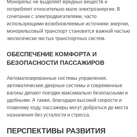
Монорельс не выделяет вредных веществ и
потребляет относительно мало электроэнергии. В
сочетании с электродвигателями, часто
использующими возобновляемые источники энергии,
монорельсовый транспорт становится важной частью
экологически чистых транспортных систем.
ОБЕСПЕЧЕНИЕ КОМФОРТА И
БЕЗОПАСНОСТИ ПАССАЖИРОВ
Автоматизированные системы управления,
автоматические дверные системы и современные
вагоны делают поездки максимально безопасными и
удобными. А также, благодаря высокой скорости и
плавному ходу, пассажиры могут добраться до места
назначения без усталости и стресса.
ПЕРСПЕКТИВЫ РАЗВИТИЯ