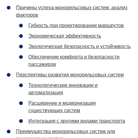
Причины успеха монорельсовых систем: анализ
факторов
Гибкость при проектировании маршрутов
Экономическая эффективность
Экологическая безопасность и устойчивость
Обеспечение комфорта и безопасности
пассажиров
Перспективы развития монорельсовых систем
Технологические инновации и
автоматизация
Расширение и модернизация
существующих систем
Интеграция с другими видами транспорта
Преимущества монорельсовых систем для