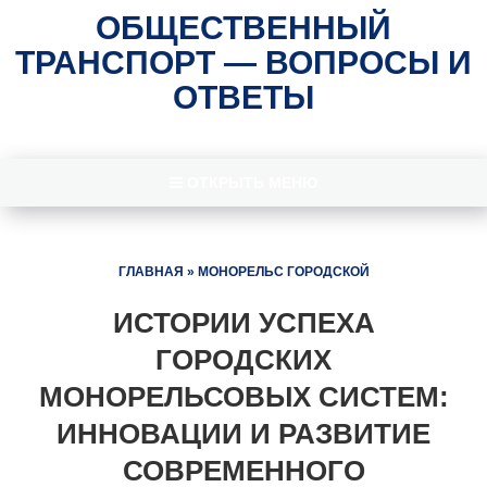
ОБЩЕСТВЕННЫЙ
ТРАНСПОРТ — ВОПРОСЫ И
ОТВЕТЫ
ОТКРЫТЬ МЕНЮ
ГЛАВНАЯ
»
МОНОРЕЛЬС ГОРОДСКОЙ
ИСТОРИИ УСПЕХА
ГОРОДСКИХ
МОНОРЕЛЬСОВЫХ СИСТЕМ:
ИННОВАЦИИ И РАЗВИТИЕ
СОВРЕМЕННОГО