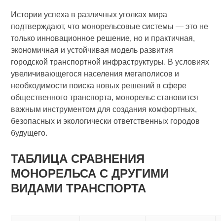
Истории успеха в различных уголках мира
подтверждают, что монорельсовые системы — это не
только инновационное решение, но и практичная,
экономичная и устойчивая модель развития
городской транспортной инфраструктуры. В условиях
увеличивающегося населения мегаполисов и
необходимости поиска новых решений в сфере
общественного транспорта, монорельс становится
важным инструментом для создания комфортных,
безопасных и экологически ответственных городов
будущего.
ТАБЛИЦА СРАВНЕНИЯ
МОНОРЕЛЬСА С ДРУГИМИ
ВИДАМИ ТРАНСПОРТА