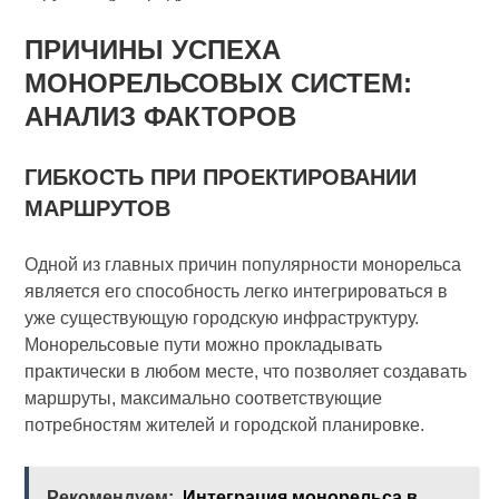
ПРИЧИНЫ УСПЕХА
МОНОРЕЛЬСОВЫХ СИСТЕМ:
АНАЛИЗ ФАКТОРОВ
ГИБКОСТЬ ПРИ ПРОЕКТИРОВАНИИ
МАРШРУТОВ
Одной из главных причин популярности монорельса
является его способность легко интегрироваться в
уже существующую городскую инфраструктуру.
Монорельсовые пути можно прокладывать
практически в любом месте, что позволяет создавать
маршруты, максимально соответствующие
потребностям жителей и городской планировке.
Рекомендуем:
Интеграция монорельса в