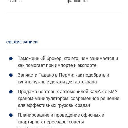
вызовы
транспорта
СВЕЖИЕ ЗАПИСИ
Таможенный брокер: кто это, чем занимается и
как помогает при импорте и экспорте
Запчасти Тадано в Перми: как подобрать и
купить нужные детали для автокрана
Продажа бортовых автомобилей КамАЗ с КМУ
краном-манипулятором: современное решение
для эффективных грузовых задач
Планирование и проведение офисных и
квартирных переездов: советы