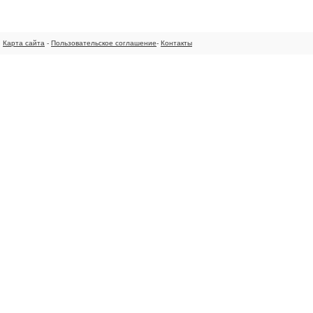
Карта сайта
-
Пользовательское соглашение
-
Контакты