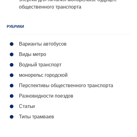
общественного транспорта
РУБРИКИ
Варианты автобусов
Виды метро
Водный транспорт
монорельс городской
Перспективы общественного транспорта
Разновидности поездов
Статьи
Типы трамваев