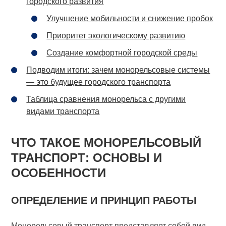
городского развития
Улучшение мобильности и снижение пробок
Приоритет экологическому развитию
Создание комфортной городской среды
Подводим итоги: зачем монорельсовые системы
— это будущее городского транспорта
Таблица сравнения монорельса с другими
видами транспорта
ЧТО ТАКОЕ МОНОРЕЛЬСОВЫЙ
ТРАНСПОРТ: ОСНОВЫ И
ОСОБЕННОСТИ
ОПРЕДЕЛЕНИЕ И ПРИНЦИП РАБОТЫ
Монорельсовый транспорт представляет собой вид