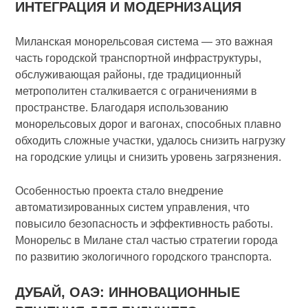
ИНТЕГРАЦИЯ И МОДЕРНИЗАЦИЯ
Миланская монорельсовая система — это важная
часть городской транспортной инфраструктуры,
обслуживающая районы, где традиционный
метрополитен сталкивается с ограничениями в
пространстве. Благодаря использованию
монорельсовых дорог и вагонах, способных плавно
обходить сложные участки, удалось снизить нагрузку
на городские улицы и снизить уровень загрязнения.
Особенностью проекта стало внедрение
автоматизированных систем управления, что
повысило безопасность и эффективность работы.
Монорельс в Милане стал частью стратегии города
по развитию экологичного городского транспорта.
ДУБАЙ, ОАЭ: ИННОВАЦИОННЫЕ