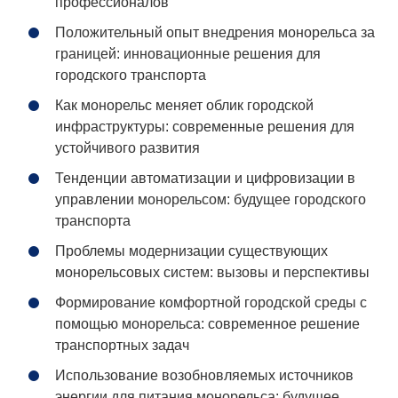
профессионалов
Положительный опыт внедрения монорельса за
границей: инновационные решения для
городского транспорта
Как монорельс меняет облик городской
инфраструктуры: современные решения для
устойчивого развития
Тенденции автоматизации и цифровизации в
управлении монорельсом: будущее городского
транспорта
Проблемы модернизации существующих
монорельсовых систем: вызовы и перспективы
Формирование комфортной городской среды с
помощью монорельса: современное решение
транспортных задач
Использование возобновляемых источников
энергии для питания монорельса: будущее