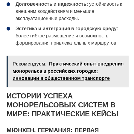
Долговечность и надежность:
устойчивость к
внешним воздействиям и меньшие
эксплуатационные расходы.
Эстетика и интеграция в городскую среду:
более гибкое размещение и возможность
формирования привлекательных маршрутов.
Рекомендуем:
Практический опыт внедрения
монорельса в российских городах:
инновации в общественном транспорте
ИСТОРИИ УСПЕХА
МОНОРЕЛЬСОВЫХ СИСТЕМ В
МИРЕ: ПРАКТИЧЕСКИЕ КЕЙСЫ
МЮНХЕН, ГЕРМАНИЯ: ПЕРВАЯ