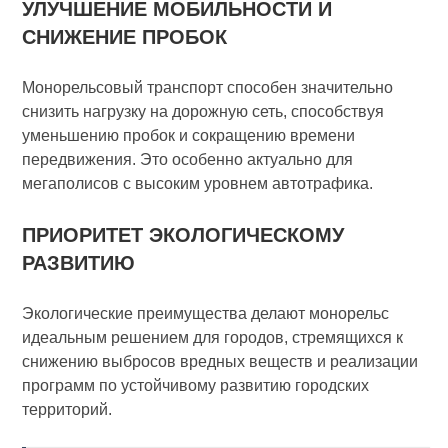
УЛУЧШЕНИЕ МОБИЛЬНОСТИ И
СНИЖЕНИЕ ПРОБОК
Монорельсовый транспорт способен значительно
снизить нагрузку на дорожную сеть, способствуя
уменьшению пробок и сокращению времени
передвижения. Это особенно актуально для
мегаполисов с высоким уровнем автотрафика.
ПРИОРИТЕТ ЭКОЛОГИЧЕСКОМУ
РАЗВИТИЮ
Экологические преимущества делают монорельс
идеальным решением для городов, стремящихся к
снижению выбросов вредных веществ и реализации
программ по устойчивому развитию городских
территорий.