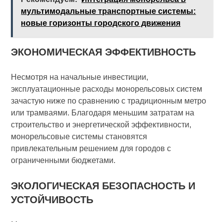
мультимодальные транспортные системы:
новые горизонты городского движения
ЭКОНОМИЧЕСКАЯ ЭФФЕКТИВНОСТЬ
Несмотря на начальные инвестиции,
эксплуатационные расходы монорельсовых систем
зачастую ниже по сравнению с традиционным метро
или трамваями. Благодаря меньшим затратам на
строительство и энергетической эффективности,
монорельсовые системы становятся
привлекательным решением для городов с
ограниченными бюджетами.
ЭКОЛОГИЧЕСКАЯ БЕЗОПАСНОСТЬ И
УСТОЙЧИВОСТЬ