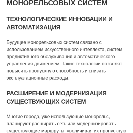
МОНОРЕЛЬСОВЫХ СИСТЕМ
ТЕХНОЛОГИЧЕСКИЕ ИННОВАЦИИ И
АВТОМАТИЗАЦИЯ
Будущее монорельсовых систем связано с
использованием искусственного интеллекта, систем
предиктивного обслуживания и автоматического
управления движением. Такие технологии позволят
повысить пропускную способность и снизить
эксплуатационные расходы.
РАСШИРЕНИЕ И МОДЕРНИЗАЦИЯ
СУЩЕСТВУЮЩИХ СИСТЕМ
Многие города, уже использующие монорельс,
планируют расширять сеть или модернизировать
существующие маршруты, увеличивая их пропускную