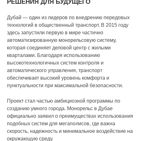
РЕШЕНИЯ ДЛЯ БУДУЩЕГО
Дубай — один из лидеров по внедрению передовых
технологий в общественный транспорт. В 2015 году
здесь запустили первую в мире частично
автоматизированную монорельсовую систему,
которая соединяет деловой центр с жилыми
кварталами. Благодаря использованию
высокотехнологичных систем контроля и
автоматического управления, транспорт
обеспечивает высокий уровень комфорта и
пунктуальности при максимальной безопасности.
Проект стал частью амбициозной программы по
созданию умного города. Монорельс в Дубае
официально заявил о преимуществах использования
подобных систем для мегаполисов, где важна
скорость, надежность и минимальное воздействие на
окружающую среду.