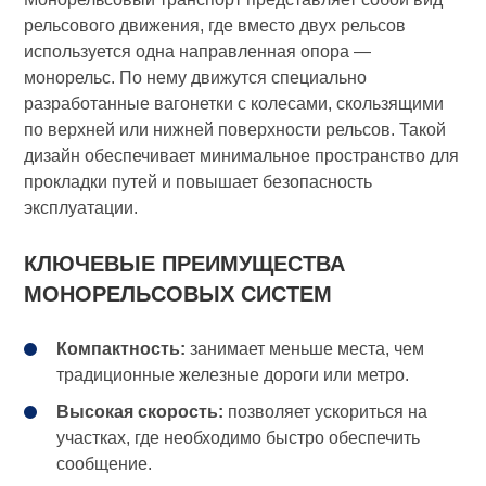
рельсового движения, где вместо двух рельсов
используется одна направленная опора —
монорельс. По нему движутся специально
разработанные вагонетки с колесами, скользящими
по верхней или нижней поверхности рельсов. Такой
дизайн обеспечивает минимальное пространство для
прокладки путей и повышает безопасность
эксплуатации.
КЛЮЧЕВЫЕ ПРЕИМУЩЕСТВА
МОНОРЕЛЬСОВЫХ СИСТЕМ
Компактность:
занимает меньше места, чем
традиционные железные дороги или метро.
Высокая скорость:
позволяет ускориться на
участках, где необходимо быстро обеспечить
сообщение.