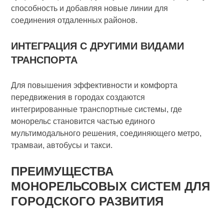
способность и добавляя новые линии для
соединения отдаленных районов.
ИНТЕГРАЦИЯ С ДРУГИМИ ВИДАМИ
ТРАНСПОРТА
Для повышения эффективности и комфорта
передвижения в городах создаются
интегрированные транспортные системы, где
монорельс становится частью единого
мультимодального решения, соединяющего метро,
трамваи, автобусы и такси.
ПРЕИМУЩЕСТВА
МОНОРЕЛЬСОВЫХ СИСТЕМ ДЛЯ
ГОРОДСКОГО РАЗВИТИЯ