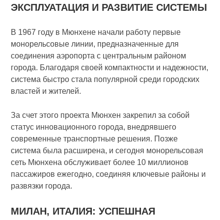
ЭКСПЛУАТАЦИЯ И РАЗВИТИЕ СИСТЕМЫ
В 1967 году в Мюнхене начали работу первые
монорельсовые линии, предназначенные для
соединения аэропорта с центральным районом
города. Благодаря своей компактности и надежности,
система быстро стала популярной среди городских
властей и жителей.
За счет этого проекта Мюнхен закрепил за собой
статус инновационного города, внедрявшего
современные транспортные решения. Позже
система была расширена, и сегодня монорельсовая
сеть Мюнхена обслуживает более 10 миллионов
пассажиров ежегодно, соединяя ключевые районы и
развязки города.
МИЛАН, ИТАЛИЯ: УСПЕШНАЯ