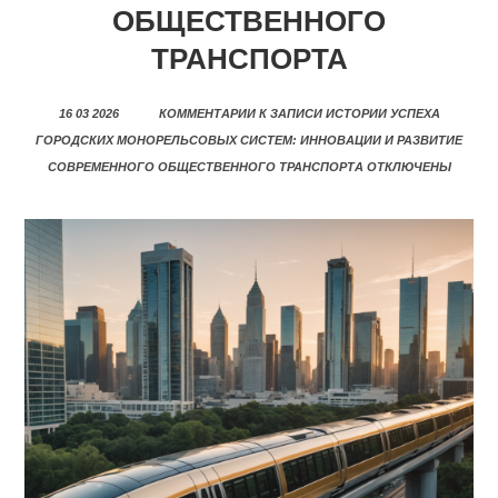
ОБЩЕСТВЕННОГО
ТРАНСПОРТА
16 03 2026
КОММЕНТАРИИ
К ЗАПИСИ ИСТОРИИ УСПЕХА
ГОРОДСКИХ МОНОРЕЛЬСОВЫХ СИСТЕМ: ИННОВАЦИИ И РАЗВИТИЕ
СОВРЕМЕННОГО ОБЩЕСТВЕННОГО ТРАНСПОРТА
ОТКЛЮЧЕНЫ