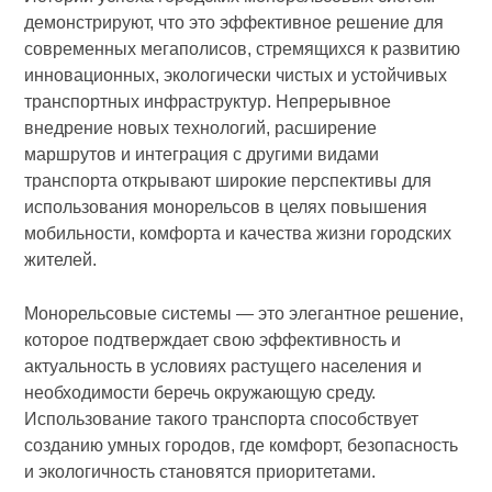
демонстрируют, что это эффективное решение для
современных мегаполисов, стремящихся к развитию
инновационных, экологически чистых и устойчивых
транспортных инфраструктур. Непрерывное
внедрение новых технологий, расширение
маршрутов и интеграция с другими видами
транспорта открывают широкие перспективы для
использования монорельсов в целях повышения
мобильности, комфорта и качества жизни городских
жителей.
Монорельсовые системы — это элегантное решение,
которое подтверждает свою эффективность и
актуальность в условиях растущего населения и
необходимости беречь окружающую среду.
Использование такого транспорта способствует
созданию умных городов, где комфорт, безопасность
и экологичность становятся приоритетами.