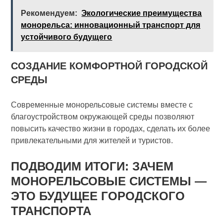
Рекомендуем:
Экологические преимущества
монорельса: инновационный транспорт для
устойчивого будущего
СОЗДАНИЕ КОМФОРТНОЙ ГОРОДСКОЙ
СРЕДЫ
Современные монорельсовые системы вместе с
благоустройством окружающей среды позволяют
повысить качество жизни в городах, сделать их более
привлекательными для жителей и туристов.
ПОДВОДИМ ИТОГИ: ЗАЧЕМ
МОНОРЕЛЬСОВЫЕ СИСТЕМЫ —
ЭТО БУДУЩЕЕ ГОРОДСКОГО
ТРАНСПОРТА