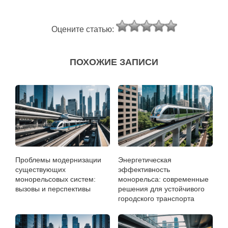
Оцените статью:
ПОХОЖИЕ ЗАПИСИ
Проблемы модернизации
Энергетическая
существующих
эффективность
монорельсовых систем:
монорельса: современные
вызовы и перспективы
решения для устойчивого
городского транспорта