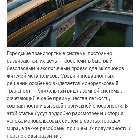
Городские транспортные системы постоянно
развиваются, их цель — обеспечить быстрый,
безопасный и экологичный проезд для миллионов
жителей мегаполисов. Среди инновационных
решений особенно выделяется монорельсовый
транспорт — уникальный вид наземной системы,
сочетающий в себе преимущества легкости,
компактности и высокой пропускной способности. В
этой статье будут подробно рассмотрены истории
успеха монорельсовых систем в разных городах
мира, а также разобраны причины их популярности и
перспективы развития.